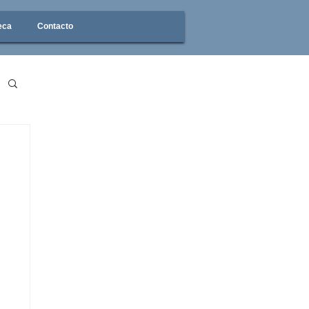
eca
Contacto