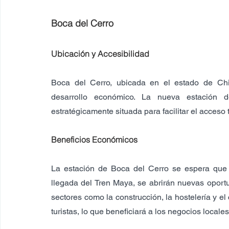
Boca del Cerro
Ubicación y Accesibilidad
Boca del Cerro, ubicada en el estado de Ch
desarrollo económico. La nueva estación 
estratégicamente situada para facilitar el acceso 
Beneficios Económicos
La estación de Boca del Cerro se espera que i
llegada del Tren Maya, se abrirán nuevas oportu
sectores como la construcción, la hostelería y e
turistas, lo que beneficiará a los negocios local