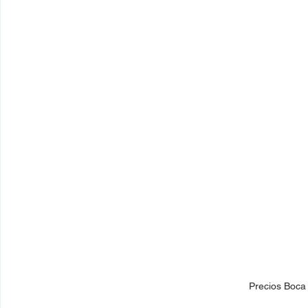
Precios Boca