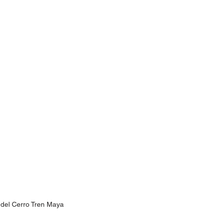
 del Cerro Tren Maya