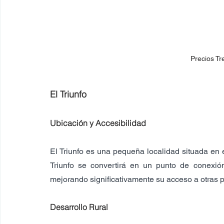
Precios Tr
El Triunfo
Ubicación y Accesibilidad
El Triunfo es una pequeña localidad situada en 
Triunfo se convertirá en un punto de conexión
mejorando significativamente su acceso a otras pa
Desarrollo Rural