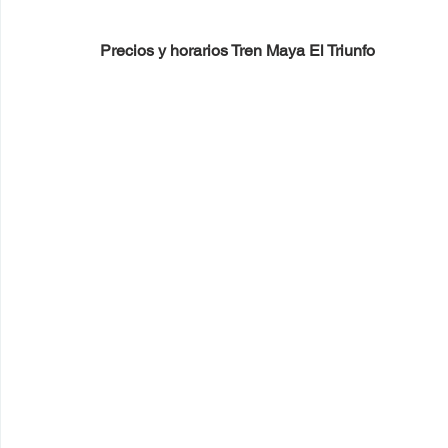
Precios y horarios Tren Maya El Triunfo