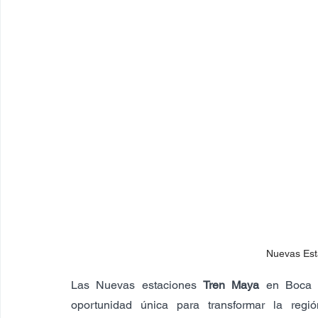
Nuevas Est
Las Nuevas estaciones 
Tren Maya
 en Boca d
oportunidad única para transformar la regi