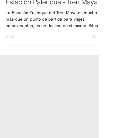
Estaciones
Estación Palenque - Tren Maya
La Estación Palenque del Tren Maya es mucho
más que un punto de partida para viajes
emocionantes; es un destino en sí mismo. Situada
en...