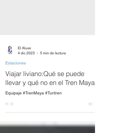
El Aluxe
4 dic 2023
5 min de lectura
Estaciones
Viajar liviano:Qué se puede
llevar y qué no en el Tren Maya
Equipaje #TrenMaya #Turitren