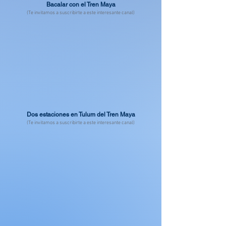
Bacalar con el Tren Maya
(Te invitamos a suscribirte a este interesante canal)
Dos estaciones en Tulum del Tren Maya
(Te invitamos a suscribirte a este interesante canal)