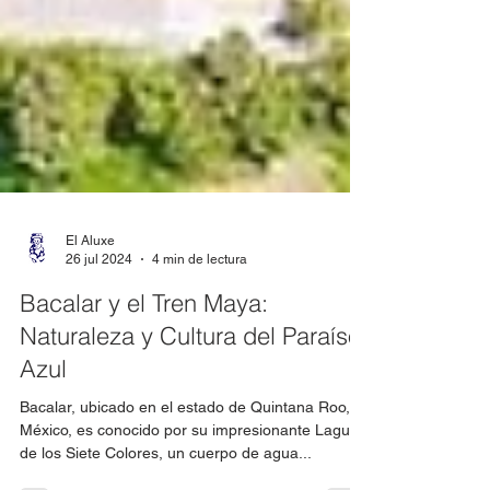
El Aluxe
26 jul 2024
4 min de lectura
Bacalar y el Tren Maya:
Naturaleza y Cultura del Paraíso
Azul
Bacalar, ubicado en el estado de Quintana Roo,
México, es conocido por su impresionante Laguna