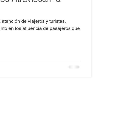
ento en los afluencia de pasajeros que