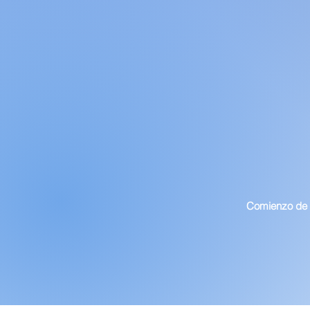
Comienzo de 