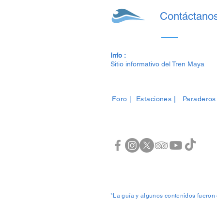
Contáctano
Info :
Sitio informativo del Tren Maya
Foro
|
Estaciones
|
Paraderos
*La guía y algunos contenidos fueron