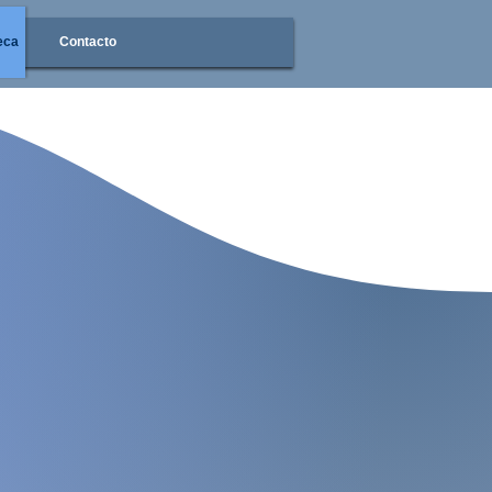
eca
Contacto