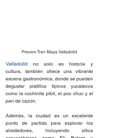
Precios Tren Maya Valladolid
Valladolid
 no solo es historia y 
cultura, también ofrece una vibrante 
escena gastronómica, donde se pueden 
degustar platillos típicos yucatecos 
como la cochinita pibil, el poc chuc y el 
pan de cazón.
Además, la ciudad es un excelente 
punto de partida para explorar los 
alrededores, incluyendo sitios 
arqueológicos como Ek Balam y 