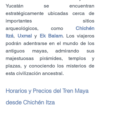
Yucatán se encuentran 
estratégicamente ubicadas cerca de 
importantes sitios 
arqueológicos, como 
Chichén 
Itzá
, 
Uxmal
y 
Ek Balam
. Los viajeros 
podrán adentrarse en el mundo de los 
antiguos mayas, admirando sus 
majestuosas pirámides, templos y 
plazas, y conociendo los misterios de 
esta civilización ancestral.
Horarios y Precios del Tren Maya 
desde Chichén Itza