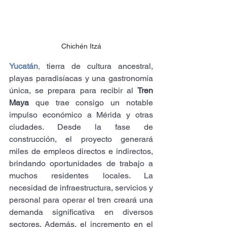
Chichén Itzá
Yucatán
,
 tierra de cultura ancestral, 
playas paradisíacas y una gastronomía 
única, se prepara para recibir al 
Tren 
Maya
 que trae consigo un notable 
impulso económico a Mérida y otras 
ciudades. Desde la fase de 
construcción, el proyecto generará 
miles de empleos directos e indirectos, 
brindando oportunidades de trabajo a 
muchos residentes locales. La 
necesidad de infraestructura, servicios y 
personal para operar el tren creará una 
demanda significativa en diversos 
sectores. Además, el incremento en el 