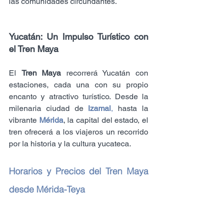
las comunidades circundantes.
Yucatán: Un Impulso Turístico con 
el Tren Maya
El 
Tren Maya
 recorrerá Yucatán con 
estaciones, cada una con su propio 
encanto y atractivo turístico. Desde la 
milenaria ciudad de 
Izamal
,
 hasta la 
vibrante 
Mérida
, la capital del estado, el 
tren ofrecerá a los viajeros un recorrido 
por la historia y la cultura yucateca.
Horarios y Precios del Tren Maya 
desde Mérida-Teya