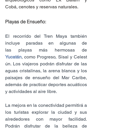
Cobá, cenotes y reservas naturales.
Playas de Ensueño:
El recorrido del Tren Maya también 
incluye paradas en algunas de 
las playas más hermosas de 
Yucatán
, como Progreso, Sisal y Celest
ún. Los viajeros podrán disfrutar de las 
aguas cristalinas, la arena blanca y los 
paisajes de ensueño del Mar Caribe, 
además de practicar deportes acuáticos 
y actividades al aire libre.
La mejora en la conectividad permitirá a 
los turistas explorar la ciudad y sus 
alrededores con mayor facilidad. 
Podrán disfrutar de la belleza de 