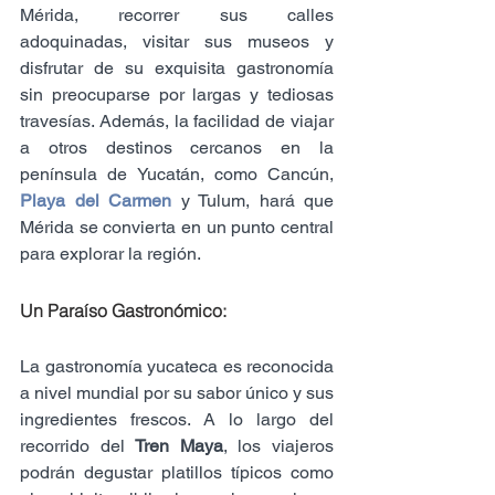
Mérida, recorrer sus calles 
adoquinadas, visitar sus museos y 
disfrutar de su exquisita gastronomía 
sin preocuparse por largas y tediosas 
travesías. Además, la facilidad de viajar 
a otros destinos cercanos en la 
península de Yucatán, como Cancún, 
Playa del Carmen
 y Tulum, hará que 
Mérida se convierta en un punto central 
para explorar la región.
Un Paraíso Gastronómico:
La gastronomía yucateca es reconocida 
a nivel mundial por su sabor único y sus 
ingredientes frescos. A lo largo del 
recorrido del 
Tren Maya
, los viajeros 
podrán degustar platillos típicos como 