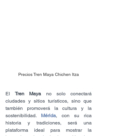
Precios Tren Maya Chichen Itza
El 
Tren Maya
 no solo conectará 
ciudades y sitios turísticos, sino que 
también promoverá la cultura y la 
sostenibilidad. 
Mérida
, con su rica 
historia y tradiciones, será una 
plataforma ideal para mostrar la 