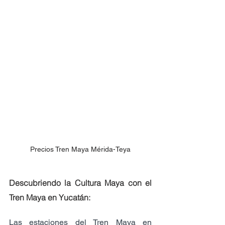
Precios Tren Maya Mérida-Teya
Descubriendo la Cultura Maya con el 
Tren Maya en Yucatán:
Las estaciones del Tren Maya en 