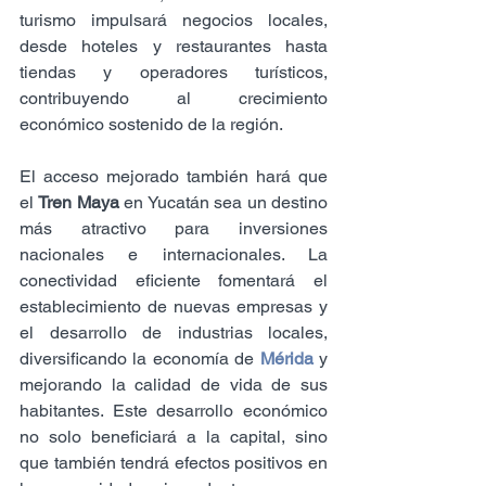
turismo impulsará negocios locales, 
desde hoteles y restaurantes hasta 
tiendas y operadores turísticos, 
contribuyendo al crecimiento 
económico sostenido de la región.
El acceso mejorado también hará que 
el 
Tren Maya
 en Yucatán sea un destino 
más atractivo para inversiones 
nacionales e internacionales. La 
conectividad eficiente fomentará el 
establecimiento de nuevas empresas y 
el desarrollo de industrias locales, 
diversificando la economía de 
Mérida
 y 
mejorando la calidad de vida de sus 
habitantes. Este desarrollo económico 
no solo beneficiará a la capital, sino 
que también tendrá efectos positivos en 