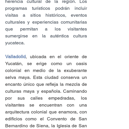
herencia cultural de la región. Los 
programas turísticos podrán incluir 
visitas a sitios históricos, eventos 
culturales y experiencias comunitarias 
que permitan a los visitantes 
sumergirse en la auténtica cultura 
yucateca.
Valladolid
, ubicada en el oriente de 
Yucatán, se erige como un oasis 
colonial en medio de la exuberante 
selva maya. Esta ciudad conserva un 
encanto único que refleja la mezcla de 
culturas maya y española. Caminando 
por sus calles empedradas, los 
visitantes se encuentran con una 
arquitectura colonial que enamora, con 
edificios como el Convento de San 
Bernardino de Siena, la Iglesia de San 