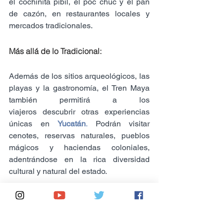
el cochinita pibil, el poc chuc y el pan 
de cazón, en restaurantes locales y 
mercados tradicionales.
Más allá de lo Tradicional:
Además de los sitios arqueológicos, las 
playas y la gastronomía, el Tren Maya 
también permitirá a los 
viajeros descubrir otras experiencias 
únicas en 
Yucatán
.
 Podrán visitar 
cenotes, reservas naturales, pueblos 
mágicos y haciendas coloniales, 
adentrándose en la rica diversidad 
cultural y natural del estado.