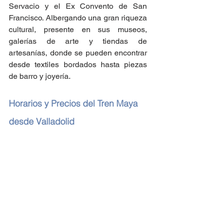
Servacio y el Ex Convento de San 
Francisco. Albergando una gran riqueza 
cultural, presente en sus museos, 
galerías de arte y tiendas de 
artesanías, donde se pueden encontrar 
desde textiles bordados hasta piezas 
de barro y joyería.
Horarios y Precios del Tren Maya 
desde Valladolid