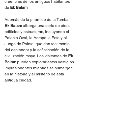
creencias de los antiguos habitantes 
de 
Ek Balam
.
Además de la pirámide de la Tumba, 
Ek Balam
 alberga una serie de otros 
edificios y estructuras, incluyendo el 
Palacio Oval, la Acrópolis Este y el 
Juego de Pelota, que dan testimonio 
del esplendor y la sofisticación de la 
civilización maya. Los visitantes de 
Ek 
Balam
 pueden explorar estos vestigios 
impresionantes mientras se sumergen 
en la historia y el misterio de esta 
antigua ciudad.