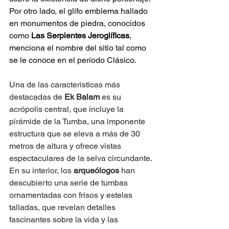
Por otro lado, el glifo emblema hallado 
en monumentos de piedra, conocidos 
como 
Las Serpientes Jeroglíficas
, 
menciona el nombre del sitio tal como 
se le conoce en el período Clásico.
Una de las características más 
destacadas de 
Ek Balam
 es su 
acrópolis central, que incluye la 
pirámide de la Tumba, una imponente 
estructura que se eleva a más de 30 
metros de altura y ofrece vistas 
espectaculares de la selva circundante. 
En su interior, los 
arqueólogos
 han 
descubierto una serie de tumbas 
ornamentadas con frisos y estelas 
talladas, que revelan detalles 
fascinantes sobre la vida y las 