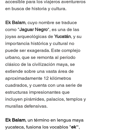
accesible para los viajeros aventureros 
en busca de historia y cultura.
Ek Balam
, cuyo nombre se traduce 
como "
Jaguar Negro
", es una de las 
joyas arqueológicas de 
Yucatán
, y su 
importancia histórica y cultural no 
puede ser exagerada. Este complejo 
urbano, que se remonta al período 
clásico de la civilización maya, se 
extiende sobre una vasta área de 
aproximadamente 12 kilómetros 
cuadrados, y cuenta con una serie de 
estructuras impresionantes que 
incluyen pirámides, palacios, templos y 
murallas defensivas.
Ek Balam
, un término en lengua maya 
yucateca, fusiona los vocablos "
ek
'", 