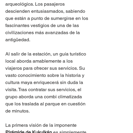
arqueológica. Los pasajeros 
descienden entusiasmados, sabiendo 
que están a punto de sumergirse en los 
fascinantes vestigios de una de las 
civilizaciones más avanzadas de la 
antigüedad.
Al salir de la estación, un guía turístico 
local aborda amablemente a los 
viajeros para ofrecer sus servicios. Su 
vasto conocimiento sobre la historia y 
cultura maya enriquecerá sin duda la 
visita. Tras contratar sus servicios, el 
grupo aborda una combi climatizada 
que los traslada al parque en cuestión 
de minutos.
La primera visión de la imponente 
Pirámide de Kukulkán
 es simplemente 