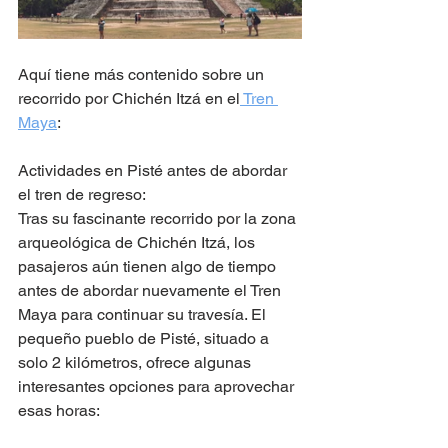
Aquí tiene más contenido sobre un 
recorrido por Chichén Itzá en el
 Tren 
Maya
:
Actividades en Pisté antes de abordar 
el tren de regreso:
Tras su fascinante recorrido por la zona 
arqueológica de Chichén Itzá, los 
pasajeros aún tienen algo de tiempo 
antes de abordar nuevamente el Tren 
Maya para continuar su travesía. El 
pequeño pueblo de Pisté, situado a 
solo 2 kilómetros, ofrece algunas 
interesantes opciones para aprovechar 
esas horas: