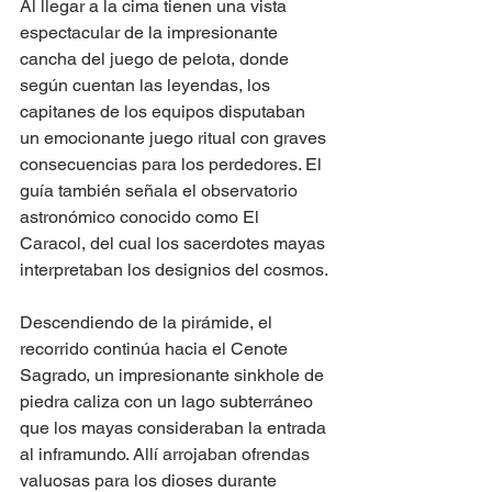
Al llegar a la cima tienen una vista 
espectacular de la impresionante 
cancha del juego de pelota, donde 
según cuentan las leyendas, los 
capitanes de los equipos disputaban 
un emocionante juego ritual con graves 
consecuencias para los perdedores. El 
guía también señala el observatorio 
astronómico conocido como El 
Caracol, del cual los sacerdotes mayas 
interpretaban los designios del cosmos.
Descendiendo de la pirámide, el 
recorrido continúa hacia el Cenote 
Sagrado, un impresionante sinkhole de 
piedra caliza con un lago subterráneo 
que los mayas consideraban la entrada 
al inframundo. Allí arrojaban ofrendas 
valuosas para los dioses durante 