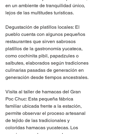
en un ambiente de tranquilidad único, 
lejos de las multitudes turísticas.
Degustación de platillos locales: El 
pueblo cuenta con algunos pequeños 
restaurantes que sirven sabrosos 
platillos de la gastronomía yucateca, 
como cochinita pibil, papadzules o 
salbutes, elaborados según tradiciones 
culinarias pasadas de generación en 
generación desde tiempos ancestrales. 
Visita al taller de hamacas del Gran 
Poc Chuc: Esta pequeña fábrica 
familiar ubicada frente a la estación, 
permite observar el proceso artesanal 
de tejido de las tradicionales y 
coloridas hamacas yucatecas. Los 