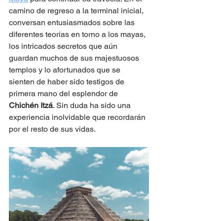
camino de regreso a la terminal inicial, 
conversan entusiasmados sobre las 
diferentes teorías en torno a los mayas, 
los intricados secretos que aún 
guardan muchos de sus majestuosos 
templos y lo afortunados que se 
sienten de haber sido testigos de 
primera mano del esplendor de
Chichén Itzá
. Sin duda ha sido una 
experiencia inolvidable que recordarán 
por el resto de sus vidas.