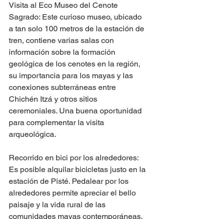
Visita al Eco Museo del Cenote 
Sagrado: Este curioso museo, ubicado 
a tan solo 100 metros de la estación de 
tren, contiene varias salas con 
información sobre la formación 
geológica de los cenotes en la región, 
su importancia para los mayas y las 
conexiones subterráneas entre 
Chichén Itzá y otros sitios 
ceremoniales. Una buena oportunidad 
para complementar la visita 
arqueológica.  
Recorrido en bici por los alrededores: 
Es posible alquilar bicicletas justo en la 
estación de Pisté. Pedalear por los 
alrededores permite apreciar el bello 
paisaje y la vida rural de las 
comunidades mayas contemporáneas, 