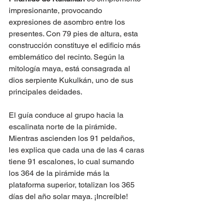
impresionante, provocando 
expresiones de asombro entre los 
presentes. Con 79 pies de altura, esta 
construcción constituye el edificio más 
emblemático del recinto. Según la 
mitología maya, está consagrada al 
dios serpiente Kukulkán, uno de sus 
principales deidades. 
El guía conduce al grupo hacia la 
escalinata norte de la pirámide. 
Mientras ascienden los 91 peldaños, 
les explica que cada una de las 4 caras 
tiene 91 escalones, lo cual sumando 
los 364 de la pirámide más la 
plataforma superior, totalizan los 365 
días del año solar maya. ¡Increíble!