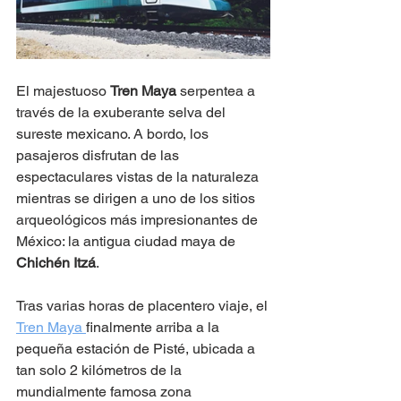
El majestuoso 
Tren Maya
 serpentea a 
través de la exuberante selva del 
sureste mexicano. A bordo, los 
pasajeros disfrutan de las 
espectaculares vistas de la naturaleza 
mientras se dirigen a uno de los sitios 
arqueológicos más impresionantes de 
México: la antigua ciudad maya de 
Chichén Itzá
. 
Tras varias horas de placentero viaje, el 
Tren Maya 
finalmente arriba a la 
pequeña estación de Pisté, ubicada a 
tan solo 2 kilómetros de la 
mundialmente famosa zona 