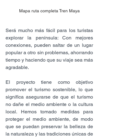
Mapa ruta completa Tren Maya
Será mucho más fácil para los turistas 
explorar la península: Con mejores 
conexiones, pueden saltar de un lugar 
popular a otro sin problemas, ahorrando 
tiempo y haciendo que su viaje sea más 
agradable.
El proyecto tiene como objetivo 
promover el turismo sostenible, lo que 
significa asegurarse de que el turismo 
no dañe el medio ambiente o la cultura 
local. Hemos tomado medidas para 
proteger el medio ambiente, de modo 
que se puedan preservar la belleza de 
la naturaleza y las tradiciones únicas de 