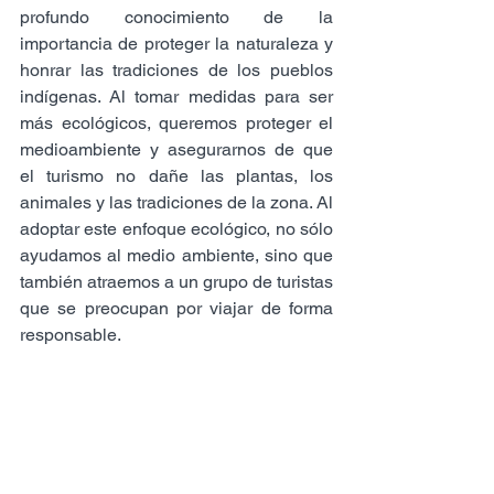
profundo conocimiento de la 
importancia de proteger la naturaleza y 
honrar las tradiciones de los pueblos 
indígenas. Al tomar medidas para ser 
más ecológicos, queremos proteger el 
medioambiente y asegurarnos de que 
el turismo no dañe las plantas, los 
animales y las tradiciones de la zona. Al 
adoptar este enfoque ecológico, no sólo 
ayudamos al medio ambiente, sino que 
también atraemos a un grupo de turistas 
que se preocupan por viajar de forma 
responsable.