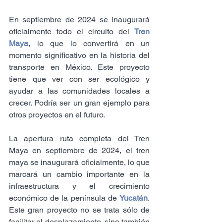
En septiembre de 2024 se inaugurará 
oficialmente todo el circuito del 
Tren 
Maya
, lo que lo convertirá en un 
momento significativo en la historia del 
transporte en México. Este proyecto 
tiene que ver con ser ecológico y 
ayudar a las comunidades locales a 
crecer. Podría ser un gran ejemplo para 
otros proyectos en el futuro.
La apertura ruta completa del Tren 
Maya en septiembre de 2024, el tren 
maya se inaugurará oficialmente, lo que 
marcará un cambio importante en la 
infraestructura y el crecimiento 
económico de la península de 
Yucatán
. 
Este gran proyecto no se trata sólo de 
facilitar el desplazamiento, sino también 