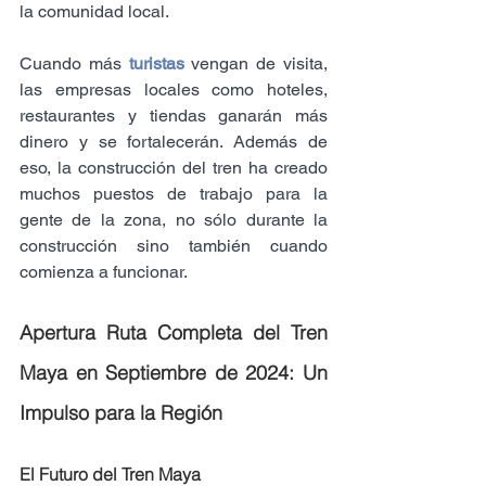
la comunidad local.
Cuando más 
turistas
 vengan de visita, 
las empresas locales como hoteles, 
restaurantes y tiendas ganarán más 
dinero y se fortalecerán. Además de 
eso, la construcción del tren ha creado 
muchos puestos de trabajo para la 
gente de la zona, no sólo durante la 
construcción sino también cuando 
comienza a funcionar.
Apertura Ruta Completa del Tren 
Maya en Septiembre de 2024: Un 
Impulso para la Región
El Futuro del Tren Maya