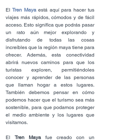
El 
Tren Maya
 está aquí para hacer tus 
viajes más rápidos, cómodos y de fácil 
acceso. Esto significa que podrás pasar 
un rato aún mejor explorando y 
disfrutando de todas las cosas 
increíbles que la región maya tiene para 
ofrecer. Además, esta conectividad 
abrirá nuevos caminos para que los 
turistas exploren, permitiéndoles 
conocer y aprender de las personas 
que llaman hogar a estos lugares. 
También debemos pensar en cómo 
podemos hacer que el turismo sea más 
sostenible, para que podamos proteger 
el medio ambiente y los lugares que 
visitamos.
El 
Tren Maya
 fue creado con un 