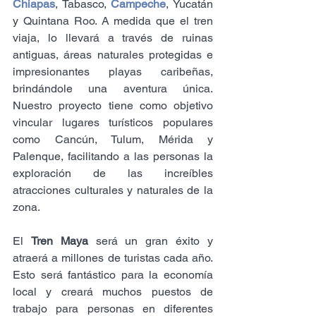
Chiapas
, Tabasco, 
Campeche
, Yucatán 
y Quintana Roo. A medida que el tren 
viaja, lo llevará a través de ruinas 
antiguas, áreas naturales protegidas e 
impresionantes playas caribeñas, 
brindándole una aventura única. 
Nuestro proyecto tiene como objetivo 
vincular lugares turísticos populares 
como Cancún, Tulum, Mérida y 
Palenque, facilitando a las personas la 
exploración de las increíbles 
atracciones culturales y naturales de la 
zona.
El 
Tren Maya
 será un gran éxito y 
atraerá a millones de turistas cada año. 
Esto será fantástico para la economía 
local y creará muchos puestos de 
trabajo para personas en diferentes 