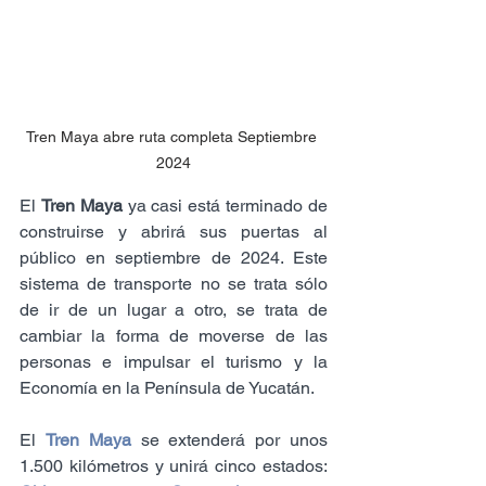
Tren Maya abre ruta completa Septiembre 
2024
El 
Tren Maya
 ya casi está terminado de 
construirse y abrirá sus puertas al 
público en septiembre de 2024. Este 
sistema de transporte no se trata sólo 
de ir de un lugar a otro, se trata de 
cambiar la forma de moverse de las 
personas e impulsar el turismo y la 
Economía en la Península de Yucatán.
El 
Tren Maya 
se extenderá por unos 
1.500 kilómetros y unirá cinco estados: 