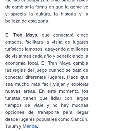
de cambiar la forma en que la gente ve 
y aprecia la cultura, la historia y la 
belleza de esta zona. 
El 
Tren Maya
, que conectará cinco 
estados, facilitará la visita de lugares 
turísticos famosos, atrayendo a millones 
de visitantes cada año y beneficiando la 
economía local. El Tren Maya cambia 
las reglas del juego cuando se trata de 
conectar diferentes lugares. Hace que 
sea mucho más fácil viajar y explorar 
nuevas áreas. En este momento, los 
turistas tienen que lidiar con largos 
tiempos de viaje y no hay muchas 
opciones de transporte para llegar 
desde lugares populares como Cancún, 
Tulum y 
Mérida
.