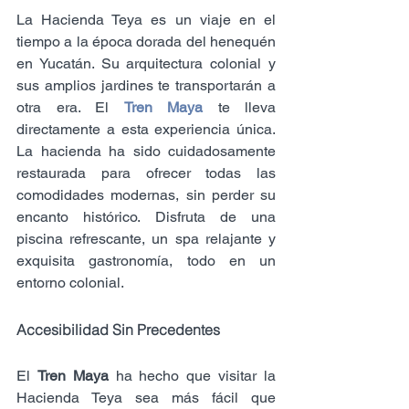
La Hacienda Teya es un viaje en el 
tiempo a la época dorada del henequén 
en Yucatán. Su arquitectura colonial y 
sus amplios jardines te transportarán a 
otra era. El 
Tren Maya
 te lleva 
directamente a esta experiencia única. 
La hacienda ha sido cuidadosamente 
restaurada para ofrecer todas las 
comodidades modernas, sin perder su 
encanto histórico. Disfruta de una 
piscina refrescante, un spa relajante y 
exquisita gastronomía, todo en un 
entorno colonial.
Accesibilidad Sin Precedentes
El 
Tren Maya
 ha hecho que visitar la 
Hacienda Teya sea más fácil que 