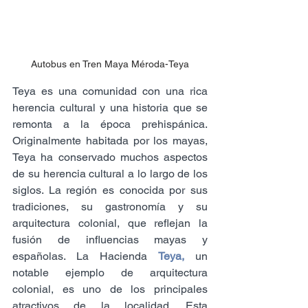
Autobus en Tren Maya Méroda-Teya
Teya es una comunidad con una rica 
herencia cultural y una historia que se 
remonta a la época prehispánica. 
Originalmente habitada por los mayas, 
Teya ha conservado muchos aspectos 
de su herencia cultural a lo largo de los 
siglos. La región es conocida por sus 
tradiciones, su gastronomía y su 
arquitectura colonial, que reflejan la 
fusión de influencias mayas y 
españolas. La Hacienda 
Teya,
 un 
notable ejemplo de arquitectura 
colonial, es uno de los principales 
atractivos de la localidad. Esta 