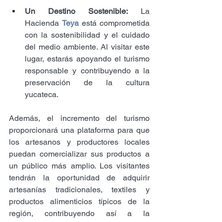
Un Destino Sostenible:
 La 
Hacienda 
Teya
 está comprometida 
con la sostenibilidad y el cuidado 
del medio ambiente. Al visitar este 
lugar, estarás apoyando el turismo 
responsable y contribuyendo a la 
preservación de la cultura 
yucateca.
Además, el incremento del turismo 
proporcionará una plataforma para que 
los artesanos y productores locales 
puedan comercializar sus productos a 
un público más amplio. Los visitantes 
tendrán la oportunidad de adquirir 
artesanías tradicionales, textiles y 
productos alimenticios típicos de la 
región, contribuyendo así a la 