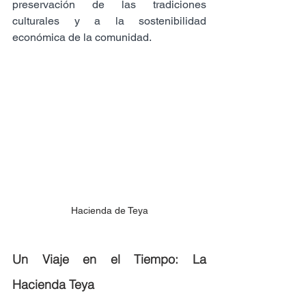
preservación de las tradiciones 
culturales y a la sostenibilidad 
económica de la comunidad.
Hacienda de Teya
Un Viaje en el Tiempo: La 
Hacienda Teya