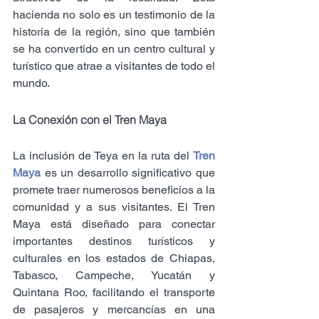
hacienda no solo es un testimonio de la 
historia de la región, sino que también 
se ha convertido en un centro cultural y 
turístico que atrae a visitantes de todo el 
mundo.
La Conexión con el Tren Maya
La inclusión de Teya en la ruta del 
Tren 
Maya 
es un desarrollo significativo que 
promete traer numerosos beneficios a la 
comunidad y a sus visitantes. El Tren 
Maya está diseñado para conectar 
importantes destinos turísticos y 
culturales en los estados de Chiapas, 
Tabasco, Campeche, Yucatán y 
Quintana Roo, facilitando el transporte 
de pasajeros y mercancías en una 