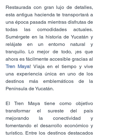
Restaurada con gran lujo de detalles, 
esta antigua hacienda te transportará a 
una época pasada mientras disfrutas de 
todas las comodidades actuales. 
Sumérgete en la historia de Yucatán y 
relájate en un entorno natural y 
tranquilo. Lo mejor de todo, ¡es que 
ahora es fácilmente accesible gracias al 
Tren Maya
! Viaja en el tiempo y vive 
una experiencia única en uno de los 
destinos más emblemáticos de la 
Península de Yucatán.
El Tren Maya tiene como objetivo 
transformar el sureste del país 
mejorando la conectividad y 
fomentando el desarrollo económico y 
turístico. Entre los destinos destacados 