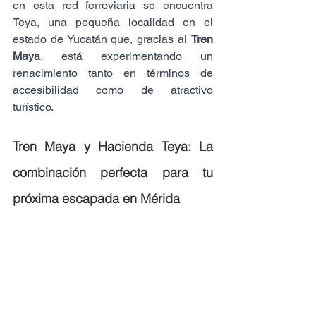
en esta red ferroviaria se encuentra 
Teya, una pequeña localidad en el 
estado de Yucatán que, gracias al 
Tren 
Maya
, está experimentando un 
renacimiento tanto en términos de 
accesibilidad como de atractivo 
turístico.
Tren Maya y Hacienda Teya: La 
combinación perfecta para tu 
próxima escapada en Mérida