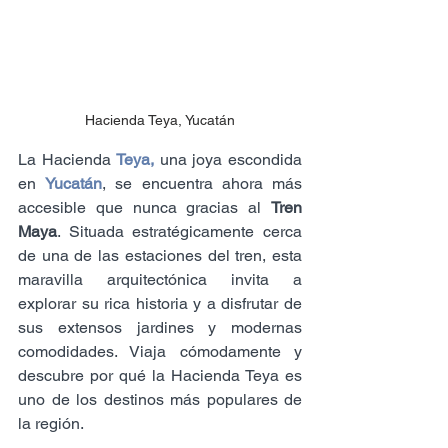
Hacienda Teya, Yucatán
La Hacienda 
Teya,
 una joya escondida 
en 
Yucatán
, se encuentra ahora más 
accesible que nunca gracias al 
Tren 
Maya
. Situada estratégicamente cerca 
de una de las estaciones del tren, esta 
maravilla arquitectónica invita a 
explorar su rica historia y a disfrutar de 
sus extensos jardines y modernas 
comodidades. Viaja cómodamente y 
descubre por qué la Hacienda Teya es 
uno de los destinos más populares de 
la región.