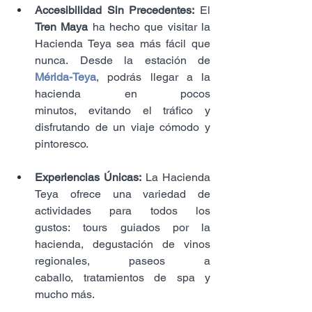
Accesibilidad Sin Precedentes:
 El 
Tren Maya
 ha hecho que visitar la 
Hacienda Teya sea más fácil que 
nunca. Desde la estación de 
Mérida-Teya
, podrás llegar a la 
hacienda en pocos 
minutos, evitando el tráfico y 
disfrutando de un viaje cómodo y 
pintoresco.
Experiencias Únicas:
 La Hacienda 
Teya ofrece una variedad de 
actividades para todos los 
gustos: tours guiados por la 
hacienda, degustación de vinos 
regionales, paseos a 
caballo, tratamientos de spa y 
mucho más.