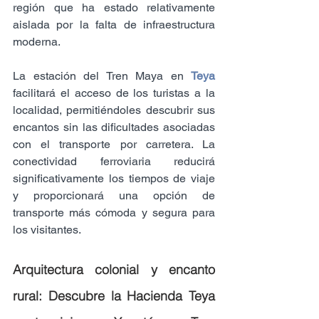
región que ha estado relativamente 
aislada por la falta de infraestructura 
moderna.
La estación del Tren Maya en 
Teya
facilitará el acceso de los turistas a la 
localidad, permitiéndoles descubrir sus 
encantos sin las dificultades asociadas 
con el transporte por carretera. La 
conectividad ferroviaria reducirá 
significativamente los tiempos de viaje 
y proporcionará una opción de 
transporte más cómoda y segura para 
los visitantes.
Arquitectura colonial y encanto 
rural: Descubre la Hacienda Teya 