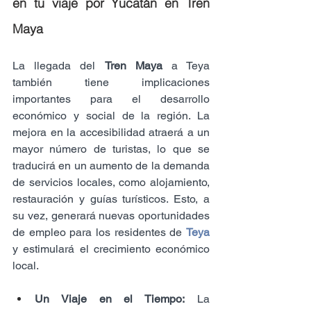
en tu viaje por Yucatán en Tren 
Maya
La llegada del 
Tren Maya
 a Teya 
también tiene implicaciones 
importantes para el desarrollo 
económico y social de la región. La 
mejora en la accesibilidad atraerá a un 
mayor número de turistas, lo que se 
traducirá en un aumento de la demanda 
de servicios locales, como alojamiento, 
restauración y guías turísticos. Esto, a 
su vez, generará nuevas oportunidades 
de empleo para los residentes de 
Teya
y estimulará el crecimiento económico 
local.
Un Viaje en el Tiempo:
 La 