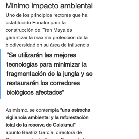
Mínimo impacto ambiental
Uno de los principios rectores que ha 
establecido Fonatur para la 
construcción del Tren Maya es 
garantizar la máxima protección de la 
biodiversidad en su área de influencia.
“Se utilizarán las mejores 
tecnologías para minimizar la 
fragmentación de la jungla y se 
restaurarán los corredores 
biológicos afectados”
Asimismo, se contempla 
“una estrecha 
vigilancia ambiental y la reforestación 
total de la reserva de Calakmul”
, 
apuntó Beatriz García, directora de 