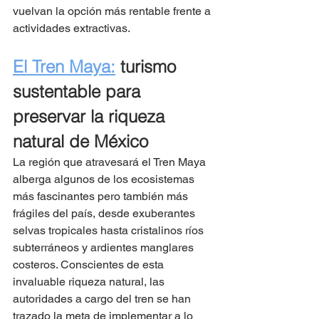
vuelvan la opción más rentable frente a 
actividades extractivas.
El Tren Maya:
 turismo 
sustentable para 
preservar la riqueza 
natural de México
La región que atravesará el Tren Maya 
alberga algunos de los ecosistemas 
más fascinantes pero también más 
frágiles del país, desde exuberantes 
selvas tropicales hasta cristalinos ríos 
subterráneos y ardientes manglares 
costeros. Conscientes de esta 
invaluable riqueza natural, las 
autoridades a cargo del tren se han 
trazado la meta de implementar a lo 