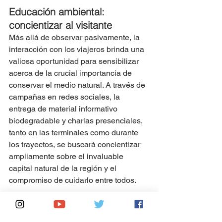
Educación ambiental: 
concientizar al visitante
Más allá de observar pasivamente, la 
interacción con los viajeros brinda una 
valiosa oportunidad para sensibilizar 
acerca de la crucial importancia de 
conservar el medio natural. A través de 
campañas en redes sociales, la 
entrega de material informativo 
biodegradable y charlas presenciales, 
tanto en las terminales como durante 
los trayectos, se buscará concientizar 
ampliamente sobre el invaluable 
capital natural de la región y el 
compromiso de cuidarlo entre todos.
Asimismo, el servicio a bordo informará 
y guiará a los pasajeros sobre 