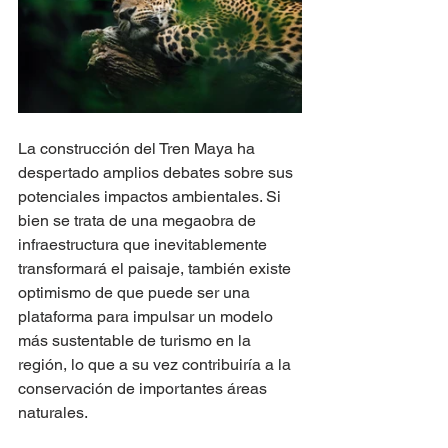
La construcción del Tren Maya ha 
despertado amplios debates sobre sus 
potenciales impactos ambientales. Si 
bien se trata de una megaobra de 
infraestructura que inevitablemente 
transformará el paisaje, también existe 
optimismo de que puede ser una 
plataforma para impulsar un modelo 
más sustentable de turismo en la 
región, lo que a su vez contribuiría a la 
conservación de importantes áreas 
naturales.