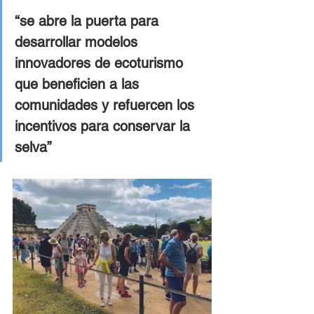
“se abre la puerta para 
desarrollar modelos 
innovadores de ecoturismo 
que beneficien a las 
comunidades y refuercen los 
incentivos para conservar la 
selva”