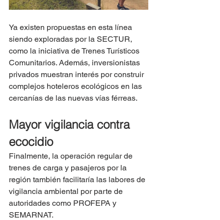
Ya existen propuestas en esta línea 
siendo exploradas por la SECTUR, 
como la iniciativa de Trenes Turísticos 
Comunitarios. Además, inversionistas 
privados muestran interés por construir 
complejos hoteleros ecológicos en las 
cercanías de las nuevas vías férreas.
Mayor vigilancia contra 
ecocidio
Finalmente, la operación regular de 
trenes de carga y pasajeros por la 
región también facilitaría las labores de 
vigilancia ambiental por parte de 
autoridades como PROFEPA y 
SEMARNAT.