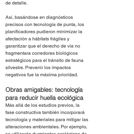
de detalle.
Así, basándose en diagnósticos 
precisos con tecnología de punta, los 
planificadores pudieron minimizar la 
afectación a hábitats frágiles y 
garantizar que el derecho de vía no 
fragmentara corredores biológicos 
estratégicos para el tránsito de fauna 
silvestre. Prevenir los impactos 
negativos fue la máxima prioridad.
Obras amigables: tecnología 
para reducir huella ecológica
Más allá de los estudios previos, la 
fase constructiva también incorporará 
tecnología y materiales para mitigar las 
alteraciones ambientales. Por ejemplo, 
se utilizarán durmientes ecológicos de 