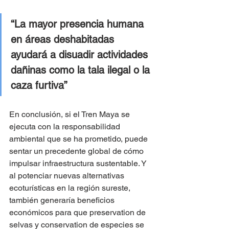
“La mayor presencia humana 
en áreas deshabitadas 
ayudará a disuadir actividades 
dañinas como la tala ilegal o la 
caza furtiva”
En conclusión, si el Tren Maya se 
ejecuta con la responsabilidad 
ambiental que se ha prometido, puede 
sentar un precedente global de cómo 
impulsar infraestructura sustentable. Y 
al potenciar nuevas alternativas 
ecoturísticas en la región sureste, 
también generaría beneficios 
económicos para que preservation de 
selvas y conservation de especies se 