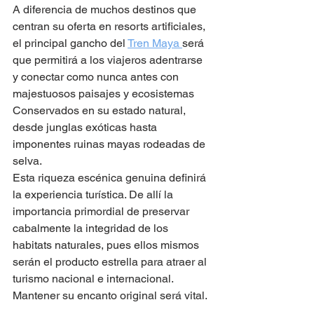
A diferencia de muchos destinos que 
centran su oferta en resorts artificiales, 
el principal gancho del 
Tren Maya 
será 
que permitirá a los viajeros adentrarse 
y conectar como nunca antes con 
majestuosos paisajes y ecosistemas 
Conservados en su estado natural, 
desde junglas exóticas hasta 
imponentes ruinas mayas rodeadas de 
selva.
Esta riqueza escénica genuina definirá 
la experiencia turística. De allí la 
importancia primordial de preservar 
cabalmente la integridad de los 
habitats naturales, pues ellos mismos 
serán el producto estrella para atraer al 
turismo nacional e internacional. 
Mantener su encanto original será vital.