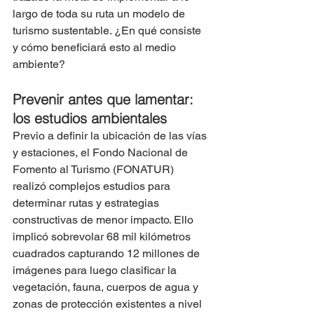
largo de toda su ruta un modelo de 
turismo sustentable. ¿En qué consiste 
y cómo beneficiará esto al medio 
ambiente?
Prevenir antes que lamentar: 
los estudios ambientales
Previo a definir la ubicación de las vías 
y estaciones, el Fondo Nacional de 
Fomento al Turismo (FONATUR) 
realizó complejos estudios para 
determinar rutas y estrategias 
constructivas de menor impacto. Ello 
implicó sobrevolar 68 mil kilómetros 
cuadrados capturando 12 millones de 
imágenes para luego clasificar la 
vegetación, fauna, cuerpos de agua y 
zonas de protección existentes a nivel 