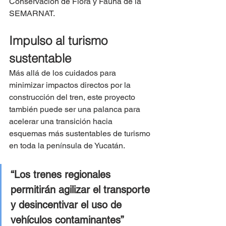
Conservación de Flora y Fauna de la 
SEMARNAT.
Impulso al turismo 
sustentable
Más allá de los cuidados para 
minimizar impactos directos por la 
construcción del tren, este proyecto 
también puede ser una palanca para 
acelerar una transición hacia 
esquemas más sustentables de turismo 
en toda la península de Yucatán.
“Los trenes regionales 
permitirán agilizar el transporte 
y desincentivar el uso de 
vehículos contaminantes”