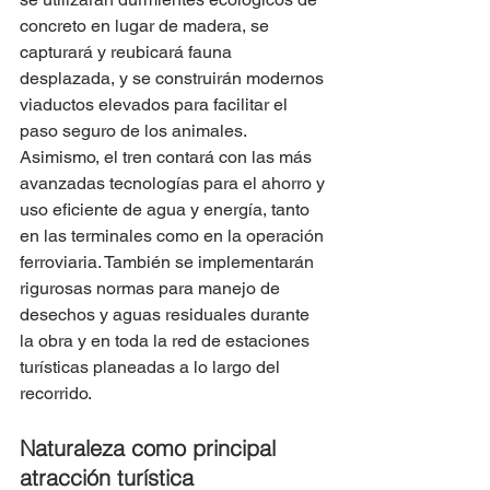
concreto en lugar de madera, se 
capturará y reubicará fauna 
desplazada, y se construirán modernos 
viaductos elevados para facilitar el 
paso seguro de los animales.
Asimismo, el tren contará con las más 
avanzadas tecnologías para el ahorro y 
uso eficiente de agua y energía, tanto 
en las terminales como en la operación 
ferroviaria. También se implementarán 
rigurosas normas para manejo de 
desechos y aguas residuales durante 
la obra y en toda la red de estaciones 
turísticas planeadas a lo largo del 
recorrido.
Naturaleza como principal 
atracción turística