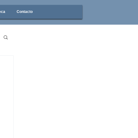
eca
Contacto