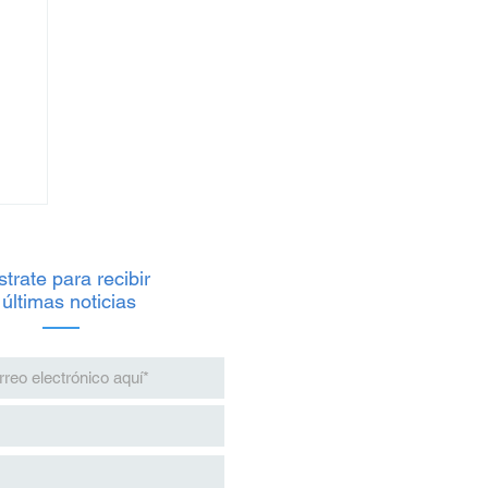
trate para recibir
 últimas noticias