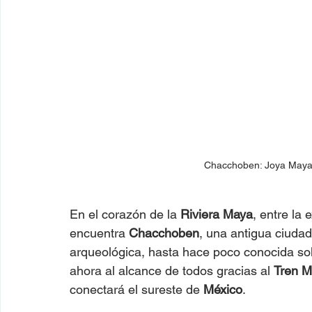
Chacchoben: Joya Maya 
En el corazón de la 
Riviera Maya
, entre la 
encuentra 
Chacchoben
, una antigua ciuda
arqueológica, hasta hace poco conocida so
ahora al alcance de todos gracias al 
Tren 
conectará el sureste de 
México
.