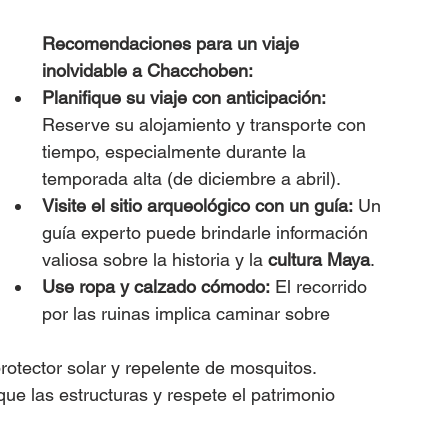
Recomendaciones para un viaje 
inolvidable a Chacchoben:
Planifique su viaje con anticipación:
Reserve su alojamiento y transporte con 
tiempo, especialmente durante la 
temporada alta (de diciembre a abril).
Visite el sitio arqueológico con un guía:
 Un 
guía experto puede brindarle información 
valiosa sobre la historia y la 
cultura Maya
.
Use ropa y calzado cómodo:
 El recorrido 
por las ruinas implica caminar sobre 
rotector solar y repelente de mosquitos.
que las estructuras y respete el patrimonio 