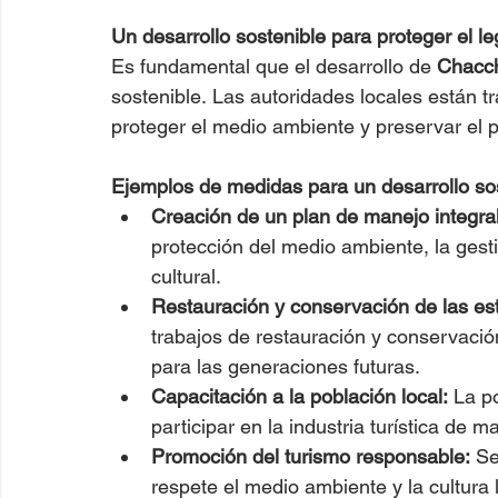
Un desarrollo sostenible para proteger el 
Es fundamental que el desarrollo de 
Chacc
sostenible. Las autoridades locales están 
proteger el medio ambiente y preservar el pa
Ejemplos de medidas para un desarrollo sos
Creación de un plan de manejo integral
protección del medio ambiente, la gesti
cultural.
Restauración y conservación de las es
trabajos de restauración y conservació
para las generaciones futuras.
Capacitación a la población local:
 La p
participar en la industria turística de m
Promoción del turismo responsable:
 S
respete el medio ambiente y la cultura l