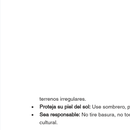
terrenos irregulares.
Proteja su piel del sol:
 Use sombrero, p
Sea responsable:
 No tire basura, no to
cultural.