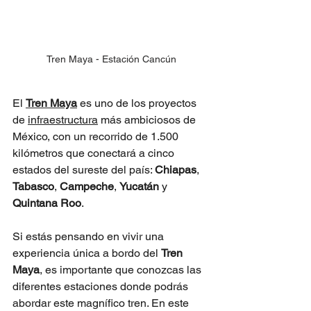
Tren Maya - Estación Cancún
El 
Tren Maya
 es uno de los proyectos 
de 
infraestructura
 más ambiciosos de 
México, con un recorrido de 1.500 
kilómetros que conectará a cinco 
estados del sureste del país: 
Chiapas
, 
Tabasco
, 
Campeche
, 
Yucatán
 y 
Quintana Roo
.
Si estás pensando en vivir una 
experiencia única a bordo del 
Tren 
Maya
, es importante que conozcas las 
diferentes estaciones donde podrás 
abordar este magnífico tren. En este 