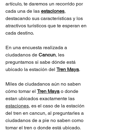
artículo, te daremos un recorrido por 
cada una de las 
estaciones
, 
destacando sus características y los 
atractivos turísticos que te esperan en 
cada destino.
En una encuesta realizada a 
ciudadanos de 
Cancun
, les 
preguntamos si sabe dónde está 
ubicado la estación del 
Tren Maya
.
Miles de ciudadanos aún no saben 
cómo tomar el 
Tren Maya
 o donde 
estan ubicados exactamente las 
estaciones
, es el caso de la estación 
del tren en cancun, al preguntarles a 
ciudadanos de a pie no saben como 
tomar el tren o donde está ubicado.