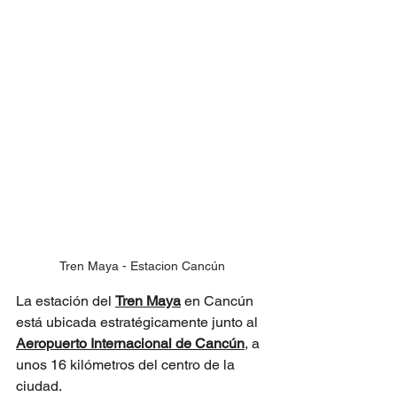
Tren Maya - Estacion Cancún
La estación del 
Tren Maya
 en Cancún 
está ubicada estratégicamente junto al 
Aeropuerto Internacional de Cancún
, a 
unos 16 kilómetros del centro de la 
ciudad.