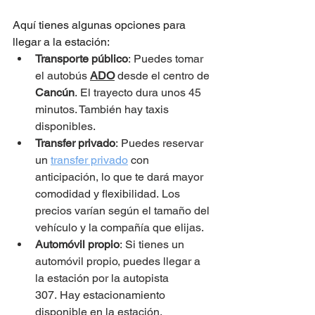
Aquí tienes algunas opciones para 
llegar a la estación:
Transporte público
: Puedes tomar 
el autobús 
ADO
 desde el centro de 
Cancún
. El trayecto dura unos 45 
minutos. También hay taxis 
disponibles.
Transfer privado
: Puedes reservar 
un 
transfer privado
 con 
anticipación, lo que te dará mayor 
comodidad y flexibilidad. Los 
precios varían según el tamaño del 
vehículo y la compañía que elijas.
Automóvil propio
: Si tienes un 
automóvil propio, puedes llegar a 
la estación por la autopista 
307. Hay estacionamiento 
disponible en la estación.