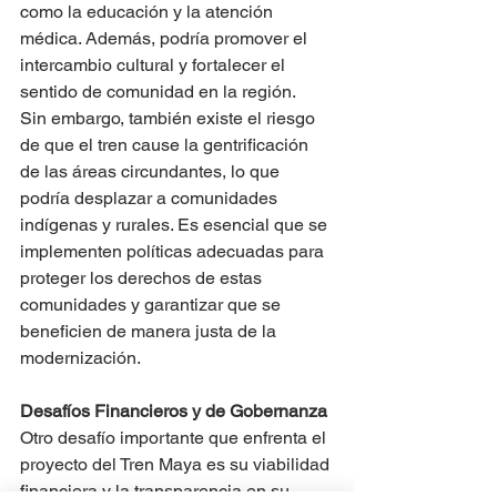
como la educación y la atención 
médica. Además, podría promover el 
intercambio cultural y fortalecer el 
sentido de comunidad en la región.
Sin embargo, también existe el riesgo 
de que el tren cause la gentrificación 
de las áreas circundantes, lo que 
podría desplazar a comunidades 
indígenas y rurales. Es esencial que se 
implementen políticas adecuadas para 
proteger los derechos de estas 
comunidades y garantizar que se 
beneficien de manera justa de la 
modernización.
Desafíos Financieros y de Gobernanza
Otro desafío importante que enfrenta el 
proyecto del Tren Maya es su viabilidad 
financiera y la transparencia en su 