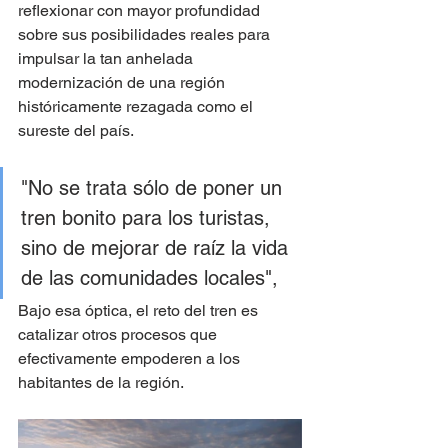
reflexionar con mayor profundidad 
sobre sus posibilidades reales para 
impulsar la tan anhelada 
modernización de una región 
históricamente rezagada como el 
sureste del país.
"No se trata sólo de poner un 
tren bonito para los turistas, 
sino de mejorar de raíz la vida 
de las comunidades locales", 
Bajo esa óptica, el reto del tren es 
catalizar otros procesos que 
efectivamente empoderen a los 
habitantes de la región.