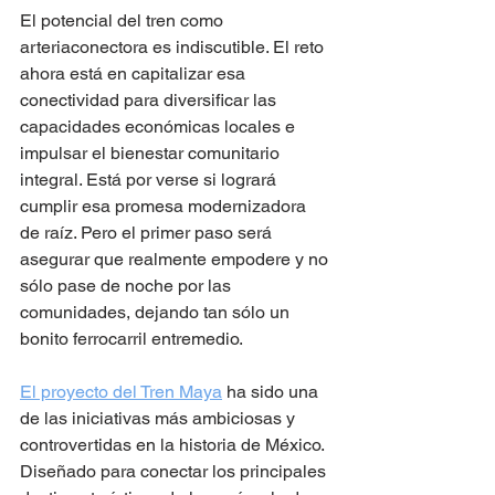
El potencial del tren como 
arteriaconectora es indiscutible. El reto 
ahora está en capitalizar esa 
conectividad para diversificar las 
capacidades económicas locales e 
impulsar el bienestar comunitario 
integral. Está por verse si logrará 
cumplir esa promesa modernizadora 
de raíz. Pero el primer paso será 
asegurar que realmente empodere y no 
sólo pase de noche por las 
comunidades, dejando tan sólo un 
bonito ferrocarril entremedio.
El proyecto del Tren Maya
 ha sido una 
de las iniciativas más ambiciosas y 
controvertidas en la historia de México. 
Diseñado para conectar los principales 