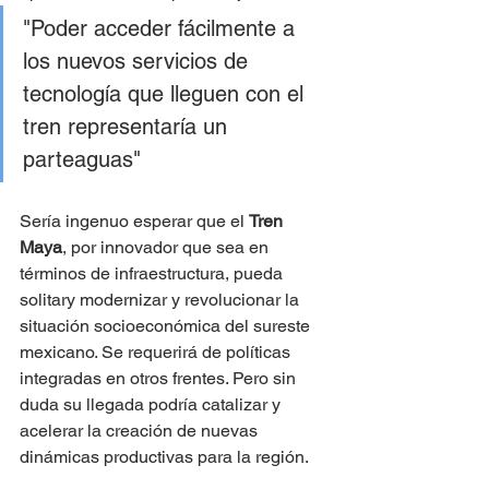
"Poder acceder fácilmente a 
los nuevos servicios de 
tecnología que lleguen con el 
tren representaría un 
parteaguas"
Sería ingenuo esperar que el 
Tren 
Maya
, por innovador que sea en 
términos de infraestructura, pueda 
solitary modernizar y revolucionar la 
situación socioeconómica del sureste 
mexicano. Se requerirá de políticas 
integradas en otros frentes. Pero sin 
duda su llegada podría catalizar y 
acelerar la creación de nuevas 
dinámicas productivas para la región.