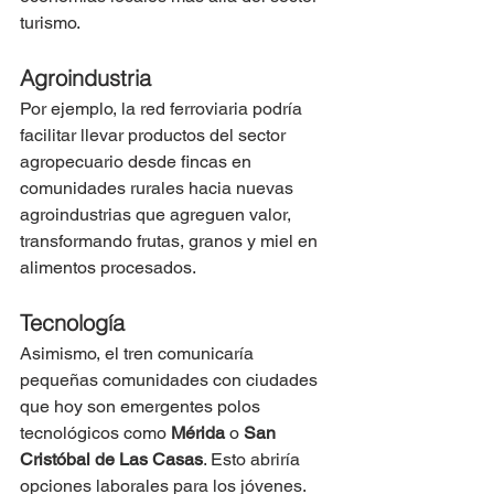
turismo.
Agroindustria
Por ejemplo, la red ferroviaria podría 
facilitar llevar productos del sector 
agropecuario desde fincas en 
comunidades rurales hacia nuevas 
agroindustrias que agreguen valor, 
transformando frutas, granos y miel en 
alimentos procesados.
Tecnología
Asimismo, el tren comunicaría 
pequeñas comunidades con ciudades 
que hoy son emergentes polos 
tecnológicos como 
Mérida
 o 
San 
Cristóbal de Las Casas
. Esto abriría 
opciones laborales para los jóvenes.