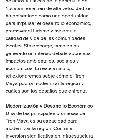
destinos turísticos de la península de 
Yucatán, este tren de alta velocidad se 
ha presentado como una oportunidad 
para impulsar el desarrollo económico, 
promover el turismo y mejorar la 
calidad de vida de las comunidades 
locales. Sin embargo, también ha 
generado un intenso debate sobre sus 
impactos ambientales, sociales y 
económicos. En este artículo, 
reflexionaremos sobre cómo el Tren 
Maya podría modernizar la región y 
cuáles son los desafíos que enfrenta.
Modernización y Desarrollo Económico
Una de las principales promesas del 
Tren Maya es su capacidad para 
modernizar la región. Con una 
inversión significativa en infraestructura 