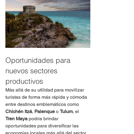
Oportunidades para 
nuevos sectores 
productivos
Más allá de su utilidad para movilizar 
turistas de forma más rápida y cómoda 
entre destinos emblemáticos como 
Chichén Itzá
, 
Palenque
 o 
Tulum
, el 
Tren Maya
 podría brindar 
oportunidades para diversificar las 
economías locales más allá del sector 