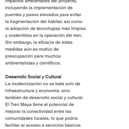
impactos ambientales del proyecto, 
incluyendo la implementación de 
puentes y pasos elevados para evitar 
la fragmentación del hábitat, así como 
la adopción de tecnologías más limpias 
y sostenibles en la operación del tren. 
Sin embargo, la eficacia de estas 
medidas aún es motivo de 
preocupación para muchos 
ambientalistas y científicos.
Desarrollo Social y Cultural
La modernización no se trata solo de 
infraestructura y economía, sino 
también de desarrollo social y cultural. 
El Tren Maya tiene el potencial de 
mejorar la conectividad entre las 
comunidades locales, lo que podría 
facilitar el acceso a servicios básicos 