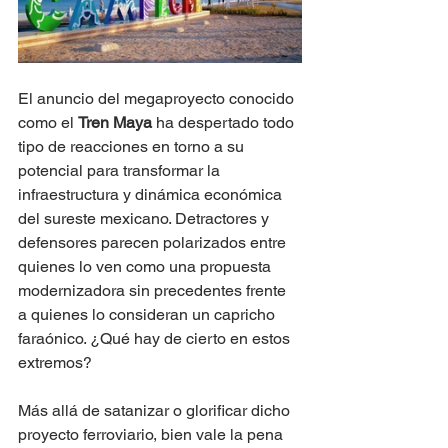
El anuncio del megaproyecto conocido 
como el 
Tren Maya
 ha despertado todo 
tipo de reacciones en torno a su 
potencial para transformar la 
infraestructura y dinámica económica 
del sureste mexicano. Detractores y 
defensores parecen polarizados entre 
quienes lo ven como una propuesta 
modernizadora sin precedentes frente 
a quienes lo consideran un capricho 
faraónico. ¿Qué hay de cierto en estos 
extremos?
Más allá de satanizar o glorificar dicho 
proyecto ferroviario, bien vale la pena 