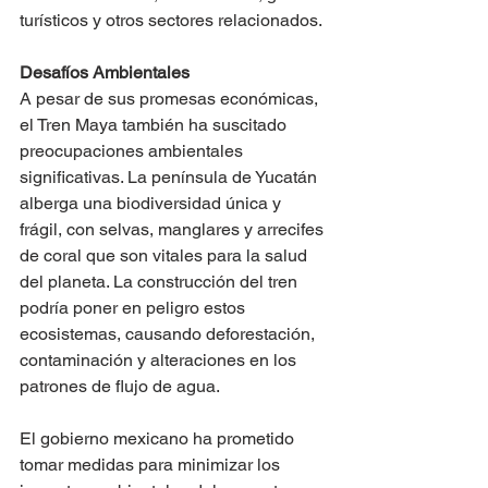
turísticos y otros sectores relacionados.
Desafíos Ambientales
A pesar de sus promesas económicas, 
el Tren Maya también ha suscitado 
preocupaciones ambientales 
significativas. La península de Yucatán 
alberga una biodiversidad única y 
frágil, con selvas, manglares y arrecifes 
de coral que son vitales para la salud 
del planeta. La construcción del tren 
podría poner en peligro estos 
ecosistemas, causando deforestación, 
contaminación y alteraciones en los 
patrones de flujo de agua.
El gobierno mexicano ha prometido 
tomar medidas para minimizar los 