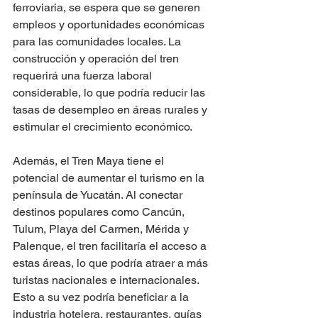
ferroviaria, se espera que se generen 
empleos y oportunidades económicas 
para las comunidades locales. La 
construcción y operación del tren 
requerirá una fuerza laboral 
considerable, lo que podría reducir las 
tasas de desempleo en áreas rurales y 
estimular el crecimiento económico.
Además, el Tren Maya tiene el 
potencial de aumentar el turismo en la 
península de Yucatán. Al conectar 
destinos populares como Cancún, 
Tulum, Playa del Carmen, Mérida y 
Palenque, el tren facilitaría el acceso a 
estas áreas, lo que podría atraer a más 
turistas nacionales e internacionales. 
Esto a su vez podría beneficiar a la 
industria hotelera, restaurantes, guías 