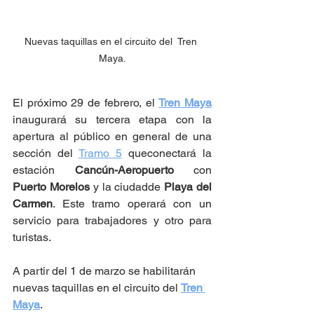
Nuevas taquillas en el circuito del  Tren 
Maya.
El próximo 29 de febrero, el 
Tren Maya
inaugurará su tercera etapa con la 
apertura al público en general de una 
sección del 
Tramo 5
 queconectará la 
estación 
Cancún-Aeropuerto
 con 
Puerto Morelos
 y la ciudadde 
Playa del 
Carmen
. Este tramo operará con un 
servicio para trabajadores y otro para 
turistas.
A partir del 1 de marzo se habilitarán 
nuevas taquillas en el circuito del 
Tren 
Maya
.