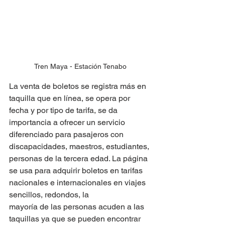
Tren Maya - Estación Tenabo
La venta de boletos se registra más en 
taquilla que en línea, se opera por 
fecha y por tipo de tarifa, se da 
importancia a ofrecer un servicio 
diferenciado para pasajeros con 
discapacidades, maestros, estudiantes, 
personas de la tercera edad. La página 
se usa para adquirir boletos en tarifas 
nacionales e internacionales en viajes 
sencillos, redondos, la
mayoría de las personas acuden a las 
taquillas ya que se pueden encontrar 