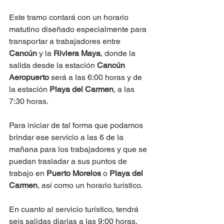
Este tramo contará con un horario 
matutino diseñado especialmente para 
transportar a trabajadores entre 
Cancún
 y la 
Riviera Maya
, donde la 
salida desde la estación 
Cancún 
Aeropuerto
 será a las 6:00 horas y de 
la estación 
Playa del Carmen
, a las 
7:30 horas.
Para iniciar de tal forma que podamos 
brindar ese servicio a las 6 de la 
mañana para los trabajadores y que se 
puedan trasladar a sus puntos de 
trabajo en 
Puerto Morelos
 o 
Playa del 
Carmen
, así como un horario turístico.
En cuanto al servicio turístico, tendrá 
seis salidas diarias a las 9:00 horas, 