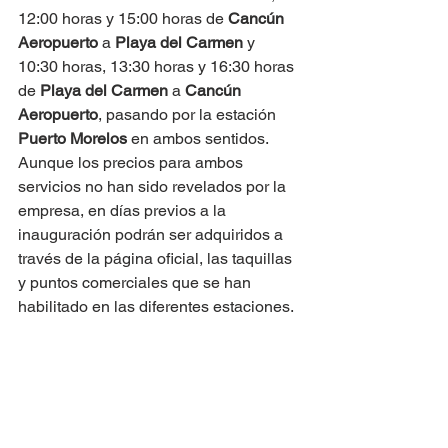
12:00 horas y 15:00 horas de 
Cancún 
Aeropuerto
 a 
Playa del Carmen
 y 
10:30 horas, 13:30 horas y 16:30 horas 
de 
Playa del Carmen
 a 
Cancún 
Aeropuerto
, pasando por la estación 
Puerto Morelos
 en ambos sentidos.
Aunque los precios para ambos 
servicios no han sido revelados por la 
empresa, en días previos a la 
inauguración podrán ser adquiridos a 
través de la página oficial, las taquillas 
y puntos comerciales que se han 
habilitado en las diferentes estaciones.