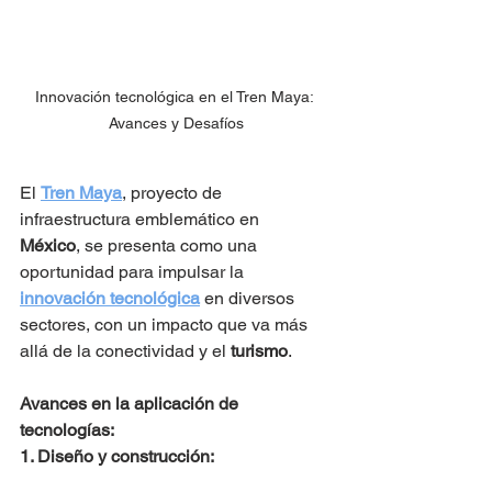
Innovación tecnológica en el Tren Maya: 
Avances y Desafíos
El 
Tren Maya
, proyecto de 
infraestructura emblemático en 
México
, se presenta como una 
oportunidad para impulsar la 
innovación tecnológica
 en diversos 
sectores, con un impacto que va más 
allá de la conectividad y el 
turismo
.
Avances en la aplicación de 
tecnologías:
1. Diseño y construcción: