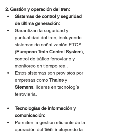
2. Gestión y operación del tren:
Sistemas de control y seguridad 
de última generación:
Garantizan la seguridad y 
puntualidad del tren, incluyendo 
sistemas de señalización ETCS 
(
European Train Control System
), 
control de tráfico ferroviario y 
monitoreo en tiempo real.
Estos sistemas son provistos por 
empresas como 
Thales
 y 
Siemens
, líderes en tecnología 
ferroviaria.
Tecnologías de información y 
comunicación:
Permiten la gestión eficiente de la 
operación del 
tren
, incluyendo la 