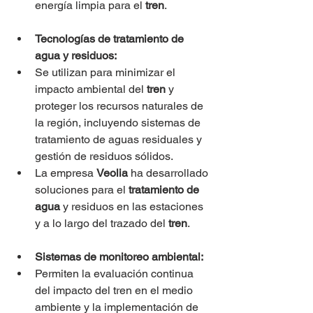
energía limpia para el 
tren
.
Tecnologías de tratamiento de 
agua y residuos:
Se utilizan para minimizar el 
impacto ambiental del
 tren
 y 
proteger los recursos naturales de 
la región, incluyendo sistemas de 
tratamiento de aguas residuales y 
gestión de residuos sólidos.
La empresa 
Veolia
 ha desarrollado 
soluciones para el 
tratamiento de 
agua
 y residuos en las estaciones 
y a lo largo del trazado del 
tren
.
Sistemas de monitoreo ambiental:
Permiten la evaluación continua 
del impacto del tren en el medio 
ambiente y la implementación de 