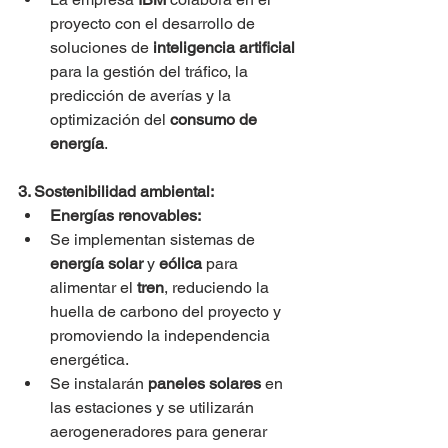
proyecto con el desarrollo de 
soluciones de 
inteligencia artificial
para la gestión del tráfico, la 
predicción de averías y la 
optimización del 
consumo de 
energía
.
3. Sostenibilidad ambiental:
Energías renovables:
Se implementan sistemas de 
energía solar
 y 
eólica
 para 
alimentar el 
tren
, reduciendo la 
huella de carbono del proyecto y 
promoviendo la independencia 
energética.
Se instalarán 
paneles solares
 en 
las estaciones y se utilizarán 
aerogeneradores para generar 