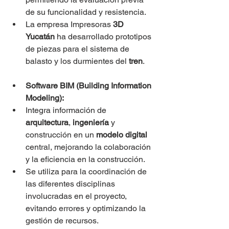
de su funcionalidad y resistencia.
La empresa Impresoras 
3D 
Yucatán
 ha desarrollado prototipos 
de piezas para el sistema de 
balasto y los durmientes del 
tren
.
Software BIM (Building Information 
Modeling):
Integra información de 
arquitectura
, 
ingeniería
 y 
construcción en un 
modelo digital 
central, mejorando la colaboración 
y la eficiencia en la construcción.
Se utiliza para la coordinación de 
las diferentes disciplinas 
involucradas en el proyecto, 
evitando errores y optimizando la 
gestión de recursos.