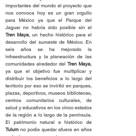
importantes del mundo el proyecto que 
nos convoca hoy es un gran orgullo 
para México ya que el Parque del 
Jaguar no habría sido posible sin el 
Tren Maya
, un hecho histórico para el 
desarrollo del suroeste de México. En 
seis años se ha mejorado la 
infraestructura y la planeación de las 
comunidades alrededor del 
Tren Maya
, 
ya que el objetivo fue multiplicar y 
distribuir los beneficios a lo largo del 
territorio por eso se invirtió en parques, 
plazas, deportivos, museos bibliotecas, 
centros comunitarios culturales, de 
salud y educativos en los cinco estados 
de la región a lo largo de la península. 
El patrimonio natural e histórico de 
Tulum
 no podía quedar afuera en años 