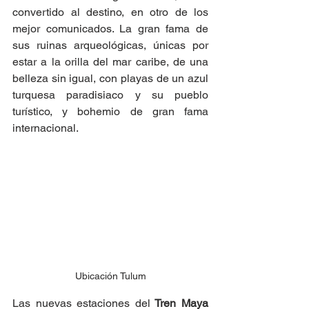
convertido al destino, en otro de los 
mejor comunicados. La gran fama de 
sus ruinas arqueológicas, únicas por 
estar a la orilla del mar caribe, de una 
belleza sin igual, con playas de un azul 
turquesa paradisiaco y su pueblo 
turístico, y bohemio de gran fama 
internacional.
Ubicación Tulum
Las nuevas estaciones del
 Tren Maya 