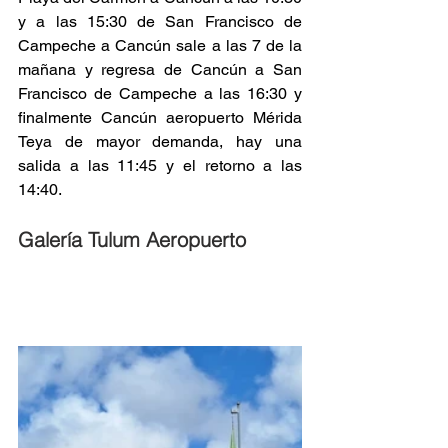
y a las 15:30 de San Francisco de 
Campeche a Cancún sale a las 7 de la 
mañana y regresa de Cancún a San 
Francisco de Campeche a las 16:30 y 
finalmente Cancún aeropuerto Mérida 
Teya de mayor demanda, hay una 
salida a las 11:45 y el retorno a las 
14:40.
Galería Tulum Aeropuerto