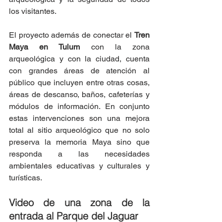
los visitantes. 
El proyecto además de conectar el 
Tren 
Maya en Tulum
 con la zona 
arqueológica y con la ciudad, cuenta 
con grandes áreas de atención al 
público que incluyen entre otras cosas, 
áreas de descanso, baños, cafeterías y 
módulos de información. En conjunto 
estas intervenciones son una mejora 
total al sitio arqueológico que no solo 
preserva la memoria Maya sino que 
responda a las necesidades 
ambientales educativas y culturales y 
turísticas. 
Video de una zona de la 
entrada al Parque del Jaguar