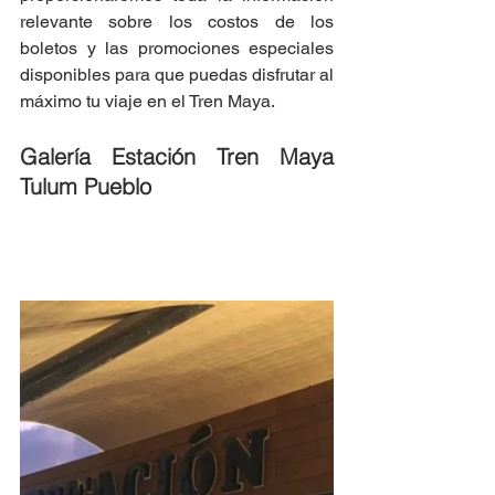
relevante sobre los costos de los 
boletos y las promociones especiales 
disponibles para que puedas disfrutar al 
máximo tu viaje en el Tren Maya.
Galería Estación Tren Maya 
Tulum Pueblo