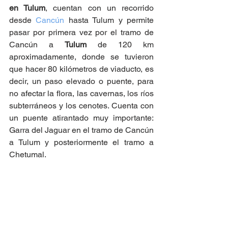
en Tulum
, cuentan con un recorrido 
desde 
Cancún
 hasta Tulum y permite 
pasar por primera vez por el tramo de 
Cancún a 
Tulum
 de 120 km 
aproximadamente, donde se tuvieron 
que hacer 80 kilómetros de viaducto, es 
decir, un paso elevado o puente, para 
no afectar la flora, las cavernas, los ríos 
subterráneos y los cenotes. Cuenta con 
un puente atirantado muy importante: 
Garra del Jaguar en el tramo de Cancún 
a Tulum y posteriormente el tramo a 
Chetumal. 