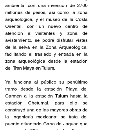
ambiental con una inversión de 2700 
millones de pesos, así como la zona 
arqueológica, y el museo de la Costa 
Oriental, con un nuevo centro de 
atención a visitantes y zona de 
avistamiento, se podrá disfrutar vistas 
de la selva en la Zona Arqueológica, 
facilitando el traslado y entrada en la 
zona arqueológica desde la estación 
del 
Tren Maya en Tulum
.
Ya funciona al público su penúltimo 
tramo desde la estación Playa del 
Carmen a la estación 
Tulum
 hasta la 
estación Chetumal, para ello se 
construyó una de las mayores obras de 
la ingeniería mexicana; se trata del 
puente atirantado Garra de Jaguar, que 