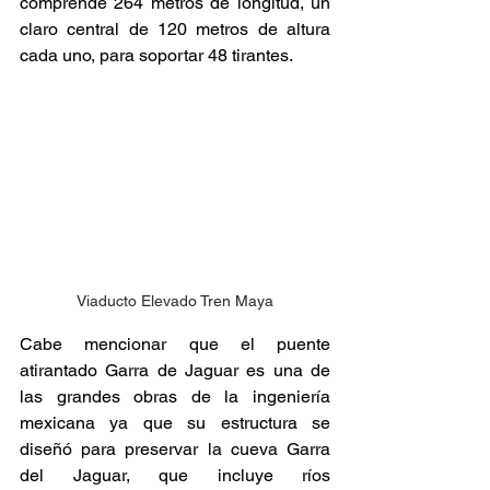
comprende 264 metros de longitud, un 
claro central de 120 metros de altura 
cada uno, para soportar 48 tirantes.
Viaducto Elevado Tren Maya
Cabe mencionar que el puente 
atirantado Garra de Jaguar es una de 
las grandes obras de la ingeniería 
mexicana ya que su estructura se 
diseñó para preservar la cueva Garra 
del Jaguar, que incluye ríos 