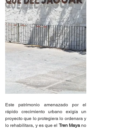
Este patrimonio amenazado por el 
rápido crecimiento urbano exigía un 
proyecto que lo protegiera lo ordenara y 
lo rehabilitara, y es que el 
Tren Maya
 no 