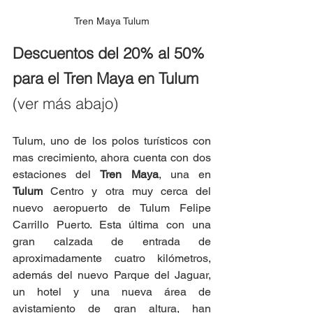
Tren Maya Tulum
Descuentos del 20% al 50% 
para el Tren Maya en Tulum 
(ver más abajo)
Tulum, uno de los polos turísticos con 
mas crecimiento, ahora cuenta con dos 
estaciones del 
Tren Maya
, una en 
Tulum
 Centro y otra muy cerca del 
nuevo aeropuerto de Tulum Felipe 
Carrillo Puerto. Esta última con una 
gran calzada de entrada de 
aproximadamente cuatro kilómetros, 
además del nuevo Parque del Jaguar, 
un hotel y una nueva área de 
avistamiento de gran altura, han 