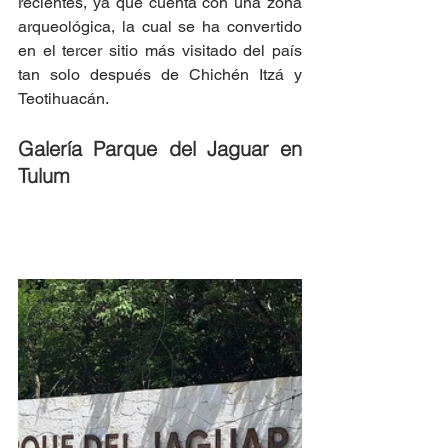
recientes, ya que cuenta con una zona 
arqueológica, la cual se ha convertido 
en el tercer sitio más visitado del país 
tan solo después de Chichén Itzá y 
Teotihuacán. 
Galería Parque del Jaguar en 
Tulum