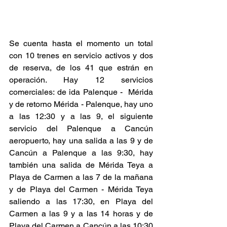
Se cuenta hasta el momento un total 
con 10 trenes en servicio activos y dos 
de reserva, de los 41 que estrán en 
operación. Hay 12 servicios 
comerciales: de ida Palenque -  Mérida 
y de retorno Mérida - Palenque, hay uno 
a las 12:30 y a las 9, el siguiente 
servicio del Palenque a Cancún 
aeropuerto, hay una salida a las 9 y de 
Cancún a Palenque a las 9:30, hay 
también una salida de Mérida Teya a 
Playa de Carmen a las 7 de la mañana 
y de Playa del Carmen - Mérida Teya 
saliendo a las 17:30, en Playa del 
Carmen a las 9 y a las 14 horas y de 
Playa del Carmen a Cancún a las 10:30 