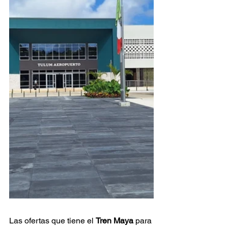
Las ofertas que tiene el 
Tren Maya 
para 