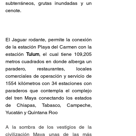
subterráneos, grutas inundadas y un 
cenote. 
El Jaguar rodante, permite la conexión 
de la estación Playa del Carmen con la 
estación 
Tulum
, el cual tiene 109,205 
metros cuadrados en donde alberga un 
paradero, restaurantes, locales 
comerciales de operación y servicio de 
1554 kilómetros con 34 estaciones con 
paraderos que contempla el complejo 
del tren Maya conectando los estados 
de Chiapas, Tabasco, Campeche, 
Yucatán y Quintana Roo
A la sombra de los vestigios de la 
civilización Maya unas de las más 