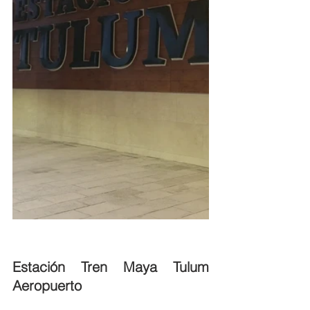
Estación Tren Maya Tulum 
Aeropuerto