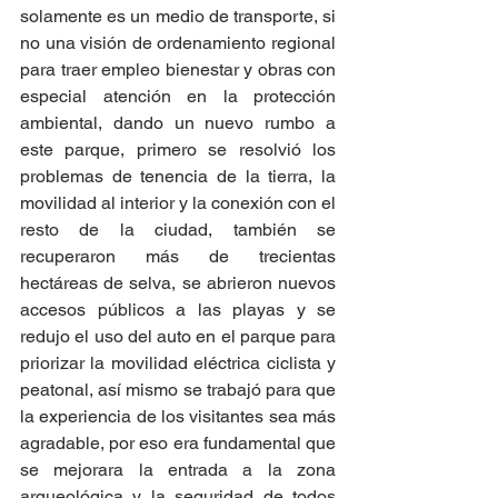
solamente es un medio de transporte, si 
no una visión de ordenamiento regional 
para traer empleo bienestar y obras con 
especial atención en la protección 
ambiental, dando un nuevo rumbo a 
este parque, primero se resolvió los 
problemas de tenencia de la tierra, la 
movilidad al interior y la conexión con el 
resto de la ciudad, también se 
recuperaron más de trecientas 
hectáreas de selva, se abrieron nuevos 
accesos públicos a las playas y se 
redujo el uso del auto en el parque para 
priorizar la movilidad eléctrica ciclista y 
peatonal, así mismo se trabajó para que 
la experiencia de los visitantes sea más 
agradable, por eso era fundamental que 
se mejorara la entrada a la zona 
arqueológica y la seguridad de todos 