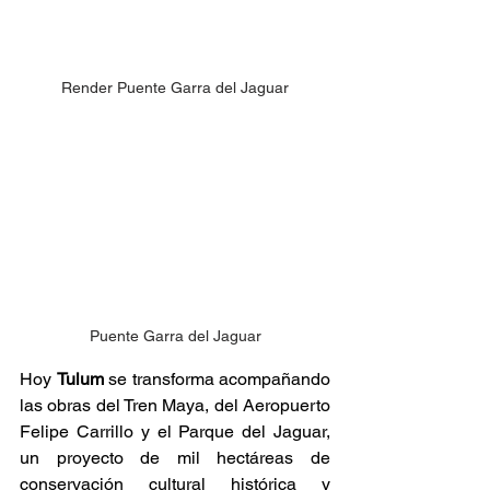
Render Puente Garra del Jaguar
Puente Garra del Jaguar
Hoy 
Tulum
 se transforma acompañando 
las obras del Tren Maya, del 
Aeropuerto 
Felipe Carrillo
 y el Parque del Jaguar, 
un proyecto de mil hectáreas de 
conservación cultural histórica y 