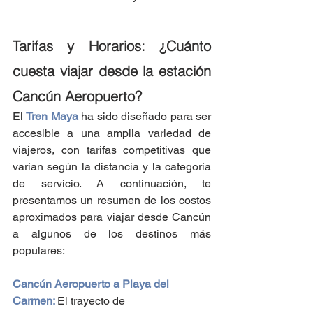
Tarifas y Horarios: ¿Cuánto 
cuesta viajar desde la estación 
Cancún Aeropuerto?
El 
Tren Maya
 ha sido diseñado para ser 
accesible a una amplia variedad de 
viajeros, con tarifas competitivas que 
varían según la distancia y la categoría 
de servicio. A continuación, te 
presentamos un resumen de los costos 
aproximados para viajar desde Cancún 
a algunos de los destinos más 
populares:
Cancún Aeropuerto a Playa del 
Carmen
: 
El trayecto de 