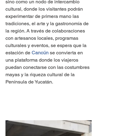
sino como un nodo de intercambio 
cultural, donde los visitantes podrán 
experimentar de primera mano las 
tradiciones, el arte y la gastronomía de 
la región. A través de colaboraciones 
con artesanos locales, programas 
culturales y eventos, se espera que la 
estación de 
Cancún 
se convierta en 
una plataforma donde los viajeros 
puedan conectarse con las costumbres 
mayas y la riqueza cultural de la 
Península de Yucatán.