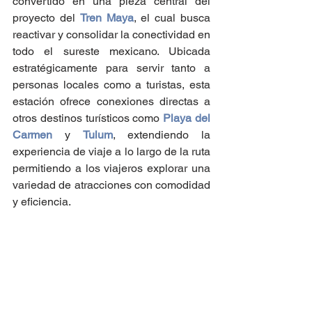
convertido en una pieza central del 
proyecto del 
Tren Maya
, el cual busca 
reactivar y consolidar la conectividad en 
todo el sureste mexicano. Ubicada 
estratégicamente para servir tanto a 
personas locales como a turistas, esta 
estación ofrece conexiones directas a 
otros destinos turísticos como 
Playa del 
Carmen
y 
Tulum
, extendiendo la 
experiencia de viaje a lo largo de la ruta 
permitiendo a los viajeros explorar una 
variedad de atracciones con comodidad 
y eficiencia.