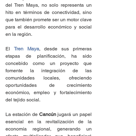
del Tren Maya, no solo representa un 
hito en términos de conectividad, sino 
que también promete ser un motor clave 
para el desarrollo económico y social 
en la región. 
El 
Tren Maya
, desde sus primeras 
etapas de planificación, ha sido 
concebido como un proyecto que 
fomente la integración de las 
comunidades locales, ofreciendo 
oportunidades de crecimiento 
económico, empleo y fortalecimiento 
del tejido social. 
La estación de 
Cancún 
jugará un papel 
esencial en la revitalización de la 
economía regional, generando un 