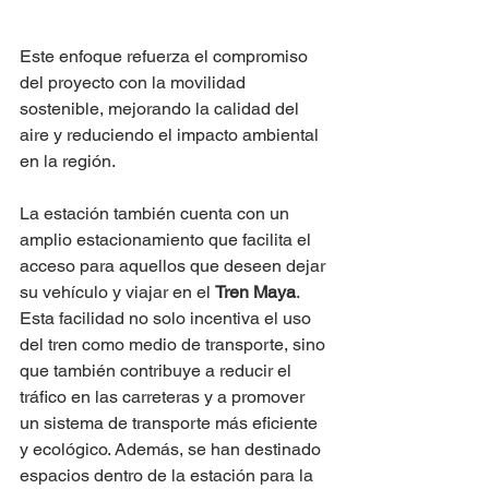
Este enfoque refuerza el compromiso 
del proyecto con la movilidad 
sostenible, mejorando la calidad del 
aire y reduciendo el impacto ambiental 
en la región.
La estación también cuenta con un 
amplio estacionamiento que facilita el 
acceso para aquellos que deseen dejar 
su vehículo y viajar en el 
Tren Maya
. 
Esta facilidad no solo incentiva el uso 
del tren como medio de transporte, sino 
que también contribuye a reducir el 
tráfico en las carreteras y a promover 
un sistema de transporte más eficiente 
y ecológico. Además, se han destinado 
espacios dentro de la estación para la 