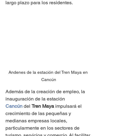
largo plazo para los residentes.
Andenes de la estación del Tren Maya en 
Cancún
Además de la creación de empleo, la 
inauguración de la estación 
Cancún
 del 
Tren Maya
 impulsará el 
crecimiento de las pequeñas y 
medianas empresas locales, 
particularmente en los sectores de 
turismo, servicios y comercio. Al facilitar 