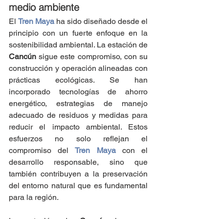
medio ambiente
El 
Tren Maya
 ha sido diseñado desde el 
principio con un fuerte enfoque en la 
sostenibilidad ambiental. La estación de 
Cancún 
sigue este compromiso, con su 
construcción y operación alineadas con 
prácticas ecológicas. Se han 
incorporado tecnologías de ahorro 
energético, estrategias de manejo 
adecuado de residuos y medidas para 
reducir el impacto ambiental. Estos 
esfuerzos no solo reflejan el 
compromiso del 
Tren Maya
 con el 
desarrollo responsable, sino que 
también contribuyen a la preservación 
del entorno natural que es fundamental 
para la región.