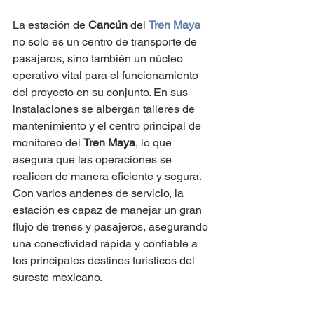
La estación de 
Cancún 
del 
Tren Maya
no solo es un centro de transporte de 
pasajeros, sino también un núcleo 
operativo vital para el funcionamiento 
del proyecto en su conjunto. En sus 
instalaciones se albergan talleres de 
mantenimiento y el centro principal de 
monitoreo del 
Tren Maya
, lo que 
asegura que las operaciones se 
realicen de manera eficiente y segura. 
Con varios andenes de servicio, la 
estación es capaz de manejar un gran 
flujo de trenes y pasajeros, asegurando 
una conectividad rápida y confiable a 
los principales destinos turísticos del 
sureste mexicano.