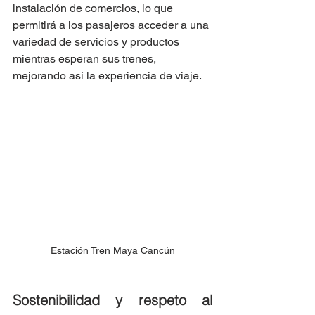
instalación de comercios, lo que 
permitirá a los pasajeros acceder a una 
variedad de servicios y productos 
mientras esperan sus trenes, 
mejorando así la experiencia de viaje.
Estación Tren Maya Cancún
Sostenibilidad y respeto al 