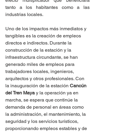
efecto multiplicador que beneficiará 
tanto a los habitantes como a las 
industrias locales.
Uno de los impactos más inmediatos y 
tangibles es la creación de empleos 
directos e indirectos. Durante la 
construcción de la estación y la 
infraestructura circundante, se han 
generado miles de empleos para 
trabajadores locales, ingenieros, 
arquitectos y otros profesionales. Con 
la inauguración de la estación 
Cancún 
del Tren Maya
 y la operación ya en 
marcha, se espera que continúe la 
demanda de personal en áreas como 
la administración, el mantenimiento, la 
seguridad y los servicios turísticos, 
proporcionando empleos estables y de 