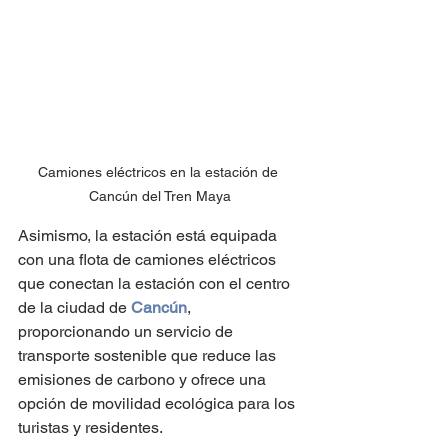
Camiones eléctricos en la estación de 
Cancún del Tren Maya
Asimismo, la estación está equipada 
con una flota de camiones eléctricos 
que conectan la estación con el centro 
de la ciudad de 
Cancún
, 
proporcionando un servicio de 
transporte sostenible que reduce las 
emisiones de carbono y ofrece una 
opción de movilidad ecológica para los 
turistas y residentes. 