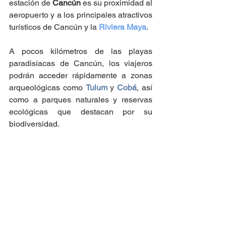
estación de 
Cancún 
es su proximidad al 
aeropuerto y a los principales atractivos 
turísticos de Cancún y la 
Riviera Maya
. 
A pocos kilómetros de las playas 
paradisíacas de Cancún, los viajeros 
podrán acceder rápidamente a zonas 
arqueológicas como 
Tulum
y 
Cobá
, así 
como a parques naturales y reservas 
ecológicas que destacan por su 
biodiversidad. 