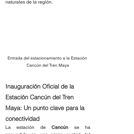
naturales de la región.
Entrada del estacionamiento a la Estación 
Cancún del Tren Maya
Inauguración Oficial de la 
Estación Cancún del Tren 
Maya: Un punto clave para la 
conectividad
La estación de 
Cancún 
se ha 