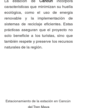
La estación de 
Cancún 
incorpora 
características que minimizan su huella 
ecológica, como el uso de energía 
renovable y la implementación de 
sistemas de reciclaje eficientes. Estas 
prácticas aseguran que el proyecto no 
solo beneficie a los turistas, sino que 
también respete y preserve los recursos 
naturales de la región.
Estacionamiento de la estación en Cancún 
del Tren Maya