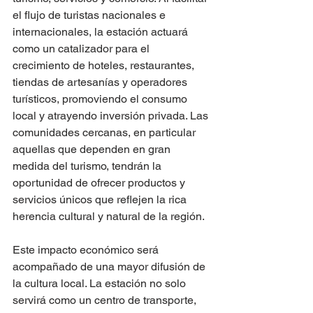
el flujo de turistas nacionales e 
internacionales, la estación actuará 
como un catalizador para el 
crecimiento de hoteles, restaurantes, 
tiendas de artesanías y operadores 
turísticos, promoviendo el consumo 
local y atrayendo inversión privada. Las 
comunidades cercanas, en particular 
aquellas que dependen en gran 
medida del turismo, tendrán la 
oportunidad de ofrecer productos y 
servicios únicos que reflejen la rica 
herencia cultural y natural de la región.
Este impacto económico será 
acompañado de una mayor difusión de 
la cultura local. La estación no solo 
servirá como un centro de transporte, 