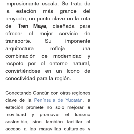
impresionante escala. Se trata de 
la estación más grande del 
proyecto, un punto clave en la ruta 
del 
Tren Maya
, diseñada para 
ofrecer el mejor servicio de 
transporte. Su imponente 
arquitectura refleja una 
combinación de modernidad y 
respeto por el entorno natural, 
convirtiéndose en un ícono de 
conectividad para la región.
Conectando Cancún con otras regiones 
clave de la 
Península de Yucatán
, la 
estación promete no solo mejorar la 
movilidad y promover el turismo 
sostenible, sino también facilitar el 
acceso a las maravillas culturales y 