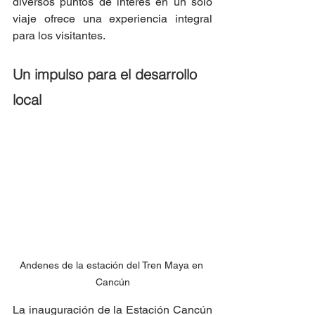
diversos puntos de interés en un solo 
viaje ofrece una experiencia integral 
para los visitantes.
Un impulso para el desarrollo 
local
Andenes de la estación del Tren Maya en 
Cancún
La inauguración de la Estación Cancún 