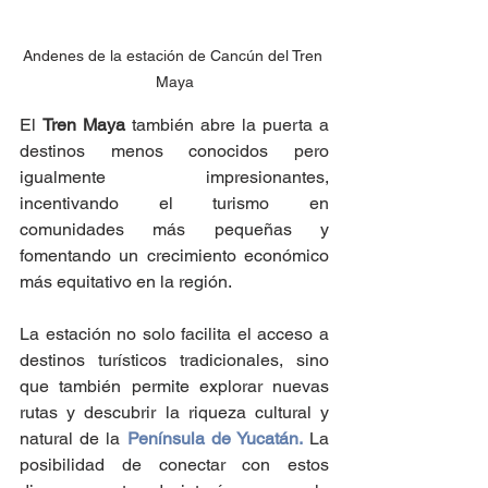
Andenes de la estación de Cancún del Tren 
Maya
El 
Tren Maya
 también abre la puerta a 
destinos menos conocidos pero 
igualmente impresionantes, 
incentivando el turismo en 
comunidades más pequeñas y 
fomentando un crecimiento económico 
más equitativo en la región.
La estación no solo facilita el acceso a 
destinos turísticos tradicionales, sino 
que también permite explorar nuevas 
rutas y descubrir la riqueza cultural y 
natural de la 
Península de Yucatán.
 La 
posibilidad de conectar con estos 