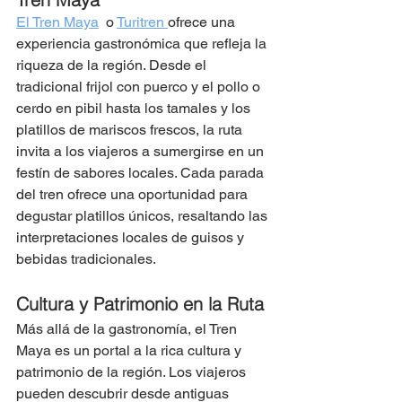
El Tren Maya
  o 
Turitren 
ofrece una 
experiencia gastronómica que refleja la 
riqueza de la región. Desde el 
tradicional frijol con puerco y el pollo o 
cerdo en pibil hasta los tamales y los 
platillos de mariscos frescos, la ruta 
invita a los viajeros a sumergirse en un 
festín de sabores locales. Cada parada 
del tren ofrece una oportunidad para 
degustar platillos únicos, resaltando las 
interpretaciones locales de guisos y 
bebidas tradicionales​​​​.
Cultura y Patrimonio en la Ruta
Más allá de la gastronomía, el Tren 
Maya es un portal a la rica cultura y 
patrimonio de la región. Los viajeros 
pueden descubrir desde antiguas 