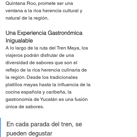
Quintana Roo, promete ser una 
ventana a la rica herencia cultural y 
natural de la región​​.
Una Experiencia Gastronómica 
Inigualable
A lo largo de la ruta del Tren Maya, los 
viajeros podrán disfrutar de una 
diversidad de sabores que son el 
reflejo de la rica herencia culinaria de 
la región. Desde los tradicionales 
platillos mayas hasta la influencia de la 
cocina española y caribeña, la 
gastronomía de Yucatán es una fusión 
única de sabores.
En cada parada del tren, se 
pueden degustar 