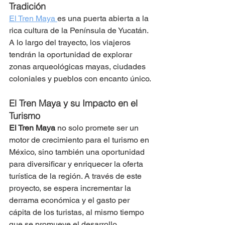
Tradición
El Tren Maya 
es una puerta abierta a la 
rica cultura de la Península de Yucatán. 
A lo largo del trayecto, los viajeros 
tendrán la oportunidad de explorar 
zonas arqueológicas mayas, ciudades 
coloniales y pueblos con encanto único.
El Tren Maya y su Impacto en el 
Turismo
El Tren Maya
 no solo promete ser un 
motor de crecimiento para el turismo en 
México, sino también una oportunidad 
para diversificar y enriquecer la oferta 
turística de la región. A través de este 
proyecto, se espera incrementar la 
derrama económica y el gasto per 
cápita de los turistas, al mismo tiempo 
que se promueve el desarrollo 