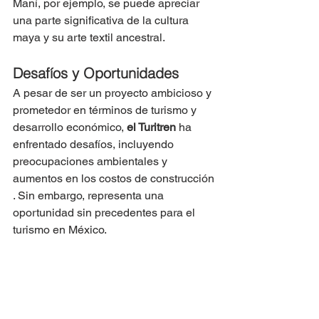
Maní, por ejemplo, se puede apreciar 
una parte significativa de la cultura 
maya y su arte textil ancestral​​.
Desafíos y Oportunidades
A pesar de ser un proyecto ambicioso y 
prometedor en términos de turismo y 
desarrollo económico,
 el Turitren
 ha 
enfrentado desafíos, incluyendo 
preocupaciones ambientales y 
aumentos en los costos de construcción​​​​
. Sin embargo, representa una 
oportunidad sin precedentes para el 
turismo en México.