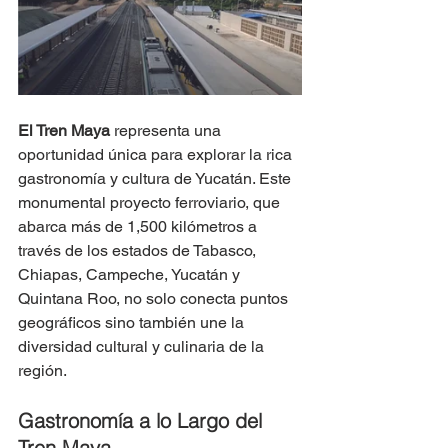
El Tren Maya
 representa una 
oportunidad única para explorar la rica 
gastronomía y cultura de Yucatán. Este 
monumental proyecto ferroviario, que 
abarca más de 1,500 kilómetros a 
través de los estados de Tabasco, 
Chiapas, Campeche, Yucatán y 
Quintana Roo, no solo conecta puntos 
geográficos sino también une la 
diversidad cultural y culinaria de la 
región​​.
Gastronomía a lo Largo del 
Tren Maya