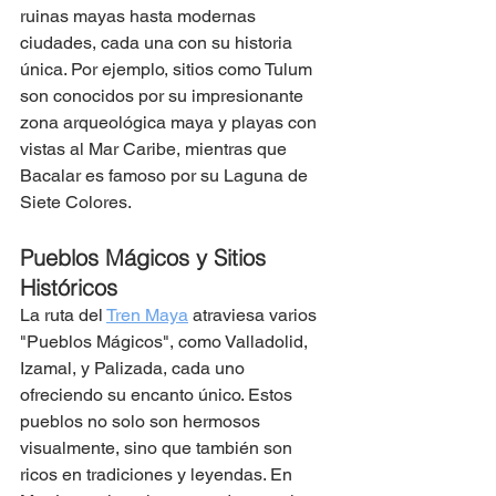
ruinas mayas hasta modernas 
ciudades, cada una con su historia 
única. Por ejemplo, sitios como Tulum 
son conocidos por su impresionante 
zona arqueológica maya y playas con 
vistas al Mar Caribe, mientras que 
Bacalar es famoso por su Laguna de 
Siete Colores​​.
Pueblos Mágicos y Sitios 
Históricos
La ruta del 
Tren Maya
 atraviesa varios 
"Pueblos Mágicos", como Valladolid, 
Izamal, y Palizada, cada uno 
ofreciendo su encanto único. Estos 
pueblos no solo son hermosos 
visualmente, sino que también son 
ricos en tradiciones y leyendas. En 