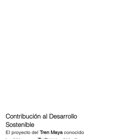
Contribución al Desarrollo 
Sostenible
El proyecto del 
Tren Maya
 conocido 