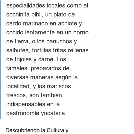
especialidades locales como el 
cochinita pibil, un plato de 
cerdo marinado en achiote y 
cocido lentamente en un horno 
de tierra, o los panuchos y 
salbutes, tortillas fritas rellenas 
de frijoles y carne. Los 
tamales, preparados de 
diversas maneras según la 
localidad, y los mariscos 
frescos, son también 
indispensables en la 
gastronomía yucateca​​​​.
Descubriendo la Cultura y 