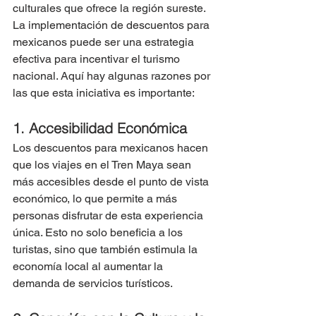
culturales que ofrece la región sureste. 
La implementación de descuentos para 
mexicanos puede ser una estrategia 
efectiva para incentivar el turismo 
nacional. Aquí hay algunas razones por 
las que esta iniciativa es importante:
1. Accesibilidad Económica
Los descuentos para mexicanos hacen 
que los viajes en el Tren Maya sean 
más accesibles desde el punto de vista 
económico, lo que permite a más 
personas disfrutar de esta experiencia 
única. Esto no solo beneficia a los 
turistas, sino que también estimula la 
economía local al aumentar la 
demanda de servicios turísticos.