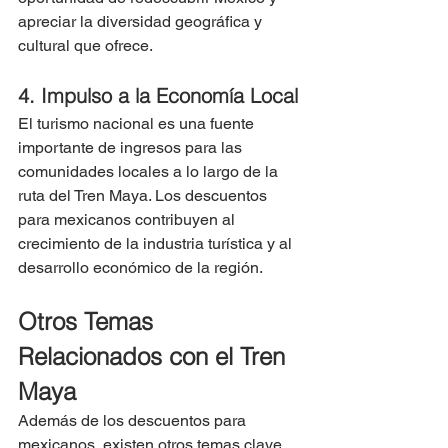
apreciar la diversidad geográfica y 
cultural que ofrece.
4. Impulso a la Economía Local
El turismo nacional es una fuente 
importante de ingresos para las 
comunidades locales a lo largo de la 
ruta del Tren Maya. Los descuentos 
para mexicanos contribuyen al 
crecimiento de la industria turística y al 
desarrollo económico de la región.
Otros Temas 
Relacionados con el Tren 
Maya
Además de los descuentos para 
mexicanos, existen otros temas clave 