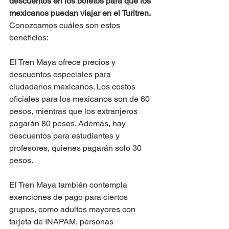
descuentos en los boletos para que los 
mexicanos puedan viajar en el Turitren.
Conozcamos cuáles son estos 
beneficios:
El Tren Maya ofrece precios y 
descuentos especiales para 
ciudadanos mexicanos. Los costos 
oficiales para los mexicanos son de 60 
pesos, mientras que los extranjeros 
pagarán 80 pesos. Además, hay 
descuentos para estudiantes y 
profesores, quienes pagarán solo 30 
pesos. 
El Tren Maya también contempla 
exenciones de pago para ciertos 
grupos, como adultos mayores con 
tarjeta de INAPAM, personas 