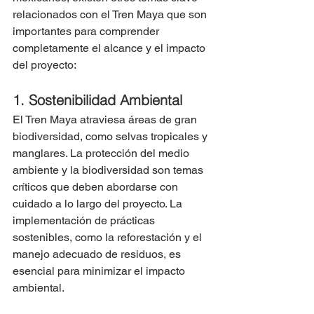
relacionados con el Tren Maya que son 
importantes para comprender 
completamente el alcance y el impacto 
del proyecto:
1. Sostenibilidad Ambiental
El Tren Maya atraviesa áreas de gran 
biodiversidad, como selvas tropicales y 
manglares. La protección del medio 
ambiente y la biodiversidad son temas 
críticos que deben abordarse con 
cuidado a lo largo del proyecto. La 
implementación de prácticas 
sostenibles, como la reforestación y el 
manejo adecuado de residuos, es 
esencial para minimizar el impacto 
ambiental.