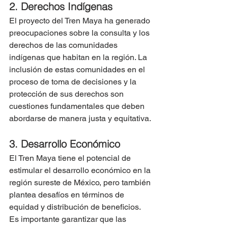
2. Derechos Indígenas
El proyecto del Tren Maya ha generado 
preocupaciones sobre la consulta y los 
derechos de las comunidades 
indígenas que habitan en la región. La 
inclusión de estas comunidades en el 
proceso de toma de decisiones y la 
protección de sus derechos son 
cuestiones fundamentales que deben 
abordarse de manera justa y equitativa.
3. Desarrollo Económico
El Tren Maya tiene el potencial de 
estimular el desarrollo económico en la 
región sureste de México, pero también 
plantea desafíos en términos de 
equidad y distribución de beneficios. 
Es importante garantizar que las 