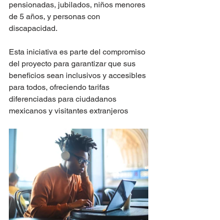
pensionadas, jubilados, niños menores 
de 5 años, y personas con 
discapacidad​​​​.
Esta iniciativa es parte del compromiso 
del proyecto para garantizar que sus 
beneficios sean inclusivos y accesibles 
para todos, ofreciendo tarifas 
diferenciadas para ciudadanos 
mexicanos y visitantes extranjeros