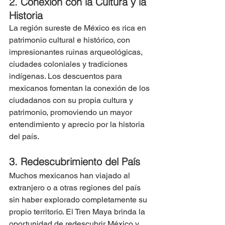
2. Conexión con la Cultura y la 
Historia
La región sureste de México es rica en 
patrimonio cultural e histórico, con 
impresionantes ruinas arqueológicas, 
ciudades coloniales y tradiciones 
indígenas. Los descuentos para 
mexicanos fomentan la conexión de los 
ciudadanos con su propia cultura y 
patrimonio, promoviendo un mayor 
entendimiento y aprecio por la historia 
del país.
3. Redescubrimiento del País
Muchos mexicanos han viajado al 
extranjero o a otras regiones del país 
sin haber explorado completamente su 
propio territorio. El Tren Maya brinda la 
oportunidad de redescubrir México y 