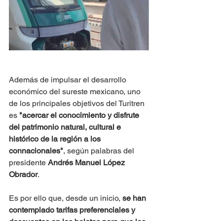
Además de impulsar el desarrollo 
económico del sureste mexicano, uno 
de los principales objetivos del Turitren 
es 
"acercar el conocimiento y disfrute 
del patrimonio natural, cultural e 
histórico de la región a los 
connacionales"
, según palabras del 
presidente 
Andrés Manuel López 
Obrador
.
Es por ello que, desde un inicio, 
se han 
contemplado tarifas preferenciales y 