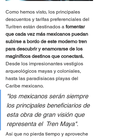
Como hemos visto, los principales 
descuentos y tarifas preferenciales del 
Turitren están destinados a 
fomentar 
que cada vez más mexicanos puedan 
subirse a bordo de este moderno tren 
para descubrir y enamorarse de los 
maginíficos destinos que conectará.
Desde los impresionantes vestigios 
arqueológicos mayas y coloniales, 
hasta las paradisíacas playas del 
Caribe mexicano.
"los mexicanos serán siempre 
los principales beneficiarios de 
esta obra de gran visión que 
representa el  Tren Maya"
.
Así que no pierda tiempo y aproveche 