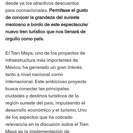
desde ya los atractivos descuentos 
para connacionales. 
Permítase el gusto 
de conocer la grandeza del sureste 
mexicano a bordo de este espectacular 
nuevo tren turístico que nos llenará de 
orgullo como país.
El Tren Maya, uno de los proyectos de 
infraestructura más importantes de 
México, ha generado un gran interés 
tanto a nivel nacional como 
internacional. Este ambicioso proyecto 
busca conectar las principales 
ciudades y destinos turísticos de la 
región sureste del país, impulsando el 
desarrollo económico y el turismo. Uno 
de los aspectos que ha cobrado 
relevancia en la discusión sobre el Tren 
Maya es la implementación de 