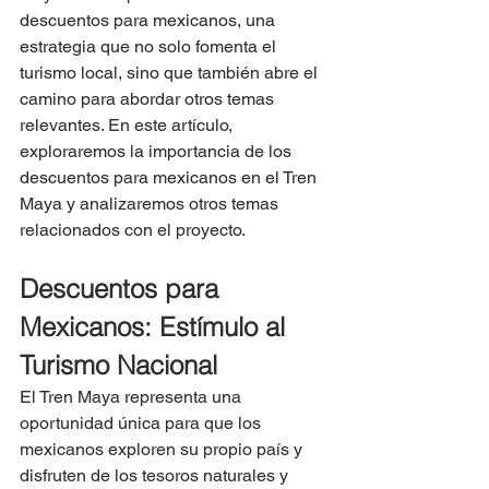
descuentos para mexicanos, una 
estrategia que no solo fomenta el 
turismo local, sino que también abre el 
camino para abordar otros temas 
relevantes. En este artículo, 
exploraremos la importancia de los 
descuentos para mexicanos en el Tren 
Maya y analizaremos otros temas 
relacionados con el proyecto.
Descuentos para 
Mexicanos: Estímulo al 
Turismo Nacional
El Tren Maya representa una 
oportunidad única para que los 
mexicanos exploren su propio país y 
disfruten de los tesoros naturales y 