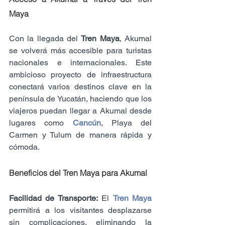
Maya
Con la llegada del 
Tren Maya
, Akumal 
se volverá más accesible para turistas 
nacionales e internacionales. Este 
ambicioso proyecto de infraestructura 
conectará varios destinos clave en la 
península de Yucatán, haciendo que los 
viajeros puedan llegar a Akumal desde 
lugares como 
Cancún
, Playa del 
Carmen y Tulum de manera rápida y 
cómoda.
Beneficios del Tren Maya para Akumal
Facilidad de Transporte:
 El 
Tren Maya
permitirá a los visitantes desplazarse 
sin complicaciones, eliminando la 