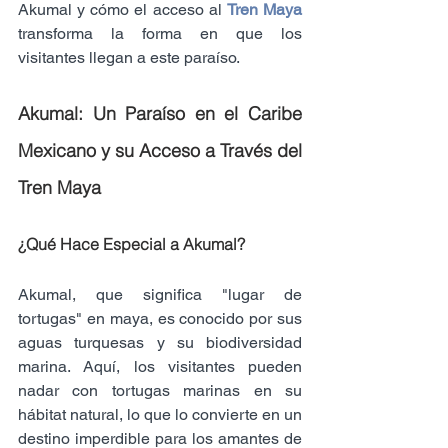
Akumal y cómo el acceso al 
Tren Maya 
transforma la forma en que los 
visitantes llegan a este paraíso.
Akumal: Un Paraíso en el Caribe 
Mexicano y su Acceso a Través del 
Tren Maya
¿Qué Hace Especial a Akumal?
Akumal, que significa "lugar de 
tortugas" en maya, es conocido por sus 
aguas turquesas y su biodiversidad 
marina. Aquí, los visitantes pueden 
nadar con tortugas marinas en su 
hábitat natural, lo que lo convierte en un 
destino imperdible para los amantes de 