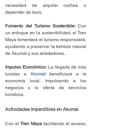
necesidad de alquilar coches o 
depender de taxis.
Fomento del Turismo Sostenible: 
Con 
un enfoque en la sostenibilidad, el Tren 
Maya fomentará el turismo responsable, 
ayudando a preservar la belleza natural 
de Akumal y sus alrededores.
Impulso Económico:
 La llegada de más 
turistas a 
Akumal 
beneficiará a la 
economía local, impulsando a los 
negocios y la oferta de servicios 
turísticos.
Actividades Imperdibles en Akumal
Con el 
Tren Maya
 facilitando el acceso, 