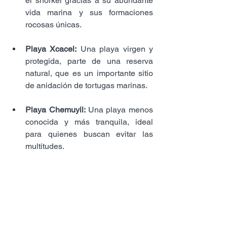
el snorkel gracias a su abundante 
vida marina y sus formaciones 
rocosas únicas.
Playa Xcacel:
 Una playa virgen y 
protegida, parte de una reserva 
natural, que es un importante sitio 
de anidación de tortugas marinas.
Playa Chemuyil: 
Una playa menos 
conocida y más tranquila, ideal 
para quienes buscan evitar las 
multitudes.