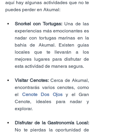
aquí hay algunas actividades que no te 
puedes perder en Akumal:
Snorkel con Tortugas:
 Una de las 
experiencias más emocionantes es 
nadar con tortugas marinas en la 
bahía de Akumal. Existen guías 
locales que te llevarán a los 
mejores lugares para disfrutar de 
esta actividad de manera segura.
Visitar Cenotes:
 Cerca de Akumal, 
encontrarás varios cenotes, como 
el 
Cenote Dos Ojos
 y el Gran 
Cenote, ideales para nadar y 
explorar.
Disfrutar de la Gastronomía Local: 
No te pierdas la oportunidad de 