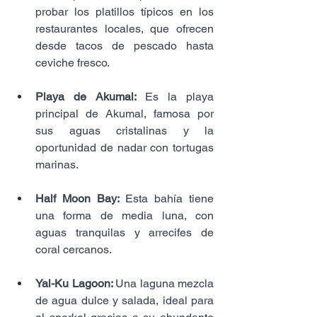
probar los platillos típicos en los 
restaurantes locales, que ofrecen 
desde tacos de pescado hasta 
ceviche fresco.
Playa de Akumal: 
Es la playa 
principal de Akumal, famosa por 
sus aguas cristalinas y la 
oportunidad de nadar con tortugas 
marinas.
Half Moon Bay:
 Esta bahía tiene 
una forma de media luna, con 
aguas tranquilas y arrecifes de 
coral cercanos.
Yal-Ku Lagoon: 
Una laguna mezcla 
de agua dulce y salada, ideal para 