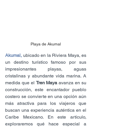
Playa de Akumal
Akumal,
 ubicado en la Riviera Maya, es 
un destino turístico famoso por sus 
impresionantes playas, aguas 
cristalinas y abundante vida marina. A 
medida que el 
Tren Maya
 avanza en su 
construcción, este encantador pueblo 
costero se convierte en una opción aún 
más atractiva para los viajeros que 
buscan una experiencia auténtica en el 
Caribe Mexicano. En este artículo, 
exploraremos qué hace especial a 