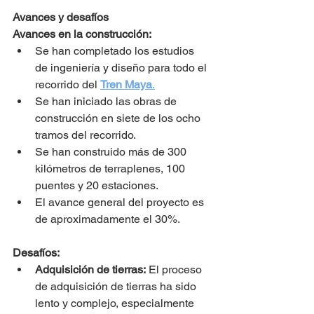
Avances y desafíos
Avances en la construcción:
Se han completado los estudios 
de ingeniería y diseño para todo el 
recorrido del 
Tren Maya
.
Se han iniciado las obras de 
construcción en siete de los ocho 
tramos del recorrido.
Se han construido más de 300 
kilómetros de terraplenes, 100 
puentes y 20 estaciones.
El avance general del proyecto es 
de aproximadamente el 30%.
Desafíos:
Adquisición de tierras:
 El proceso 
de adquisición de tierras ha sido 
lento y complejo, especialmente 