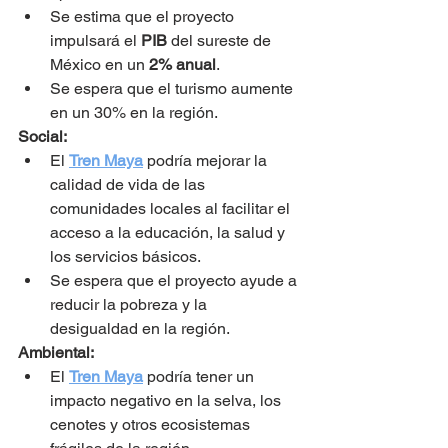
Se estima que el proyecto 
impulsará el 
PIB
 del sureste de 
México en un 
2% anual
.
Se espera que el turismo aumente 
en un 30% en la región.
Social:
El 
Tren Maya
 podría mejorar la 
calidad de vida de las 
comunidades locales al facilitar el 
acceso a la educación, la salud y 
los servicios básicos.
Se espera que el proyecto ayude a 
reducir la pobreza y la 
desigualdad en la región.
Ambiental:
El 
Tren Maya
 podría tener un 
impacto negativo en la selva, los 
cenotes y otros ecosistemas 