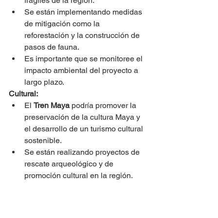
frágiles de la región.
Se están implementando medidas 
de mitigación como la 
reforestación y la construcción de 
pasos de fauna.
Es importante que se monitoree el 
impacto ambiental del proyecto a 
largo plazo.
Cultural:
El 
Tren Maya
 podría promover la 
preservación de la cultura Maya y 
el desarrollo de un turismo cultural 
sostenible.
Se están realizando proyectos de 
rescate arqueológico y de 
promoción cultural en la región.