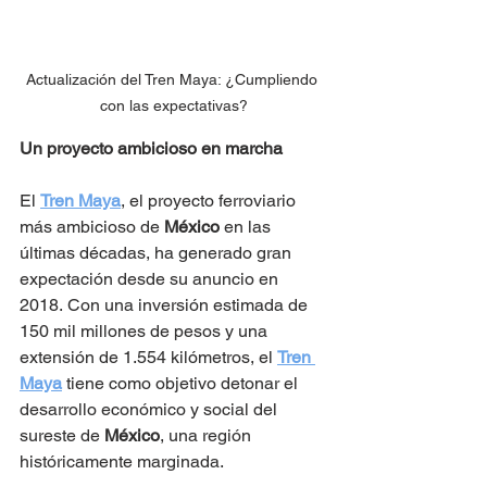
Actualización del Tren Maya: ¿Cumpliendo 
con las expectativas?
Un proyecto ambicioso en marcha
El 
Tren Maya
, el proyecto ferroviario 
más ambicioso de 
México
 en las 
últimas décadas, ha generado gran 
expectación desde su anuncio en 
2018. Con una inversión estimada de 
150 mil millones de pesos y una 
extensión de 1.554 kilómetros, el 
Tren 
Maya
 tiene como objetivo detonar el 
desarrollo económico y social del 
sureste de 
México
, una región 
históricamente marginada.