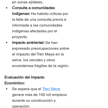
en zonas ejidales.
Consulta a comunidades 
indígenas:
 Ha habido críticas por 
la falta de una consulta previa e 
informada a las comunidades 
indígenas afectadas por el 
proyecto.
Impacto ambiental:
 Se han 
expresado preocupaciones sobre 
el impacto del Tren Maya en la 
selva, los cenotes y otros 
ecosistemas frágiles de la región.
Evaluación del impacto
Económico:
Se espera que el 
Tren Maya
genere más de 100 mil empleos 
durante su construcción y 
operación.