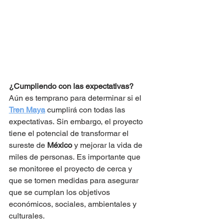
¿Cumpliendo con las expectativas?
Aún es temprano para determinar si el 
Tren Maya
 cumplirá con todas las 
expectativas. Sin embargo, el proyecto 
tiene el potencial de transformar el 
sureste de 
México
 y mejorar la vida de 
miles de personas. Es importante que 
se monitoree el proyecto de cerca y 
que se tomen medidas para asegurar 
que se cumplan los objetivos 
económicos, sociales, ambientales y 
culturales.