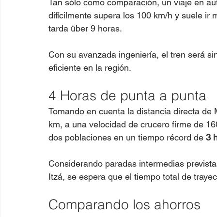
Tan sólo como comparación, un viaje en au
difícilmente supera los 100 km/h y suele ir
tarda über 9 horas.
Con su avanzada ingeniería, el tren será s
eficiente en la región.
4 Horas de punta a punta
Tomando en cuenta la distancia directa de
km, a una velocidad de crucero firme de 16
dos poblaciones en un tiempo récord de 
3 
Considerando paradas intermedias prevista
Itzá, se espera que el tiempo total de tray
Comparando los ahorros