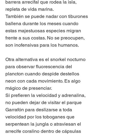
barrera arrecifal que rodea la isla, 
repleta de vida marina. 
También se puede nadar con tiburones 
ballena durante los meses cuando 
estas majestuosas especies migran 
frente a sus costas. No se preocupen, 
son inofensivas para los humanos.
Otra alternativa es el snorkel nocturno 
para observar fluorescencia del 
plancton cuando despide destellos 
neon con cada movimiento. Es algo 
mágico de presenciar.
Si prefieren la velocidad y adrenalina, 
no pueden dejar de visitar el parque 
Garrafón para deslizarse a toda 
velocidad por los toboganes que 
serpentean la jungla o atraviesan el 
arrecife coralino dentro de cápsulas 