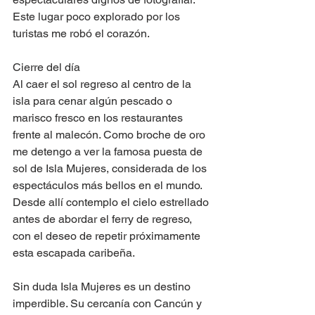
Este lugar poco explorado por los 
turistas me robó el corazón.
Cierre del día
Al caer el sol regreso al centro de la 
isla para cenar algún pescado o 
marisco fresco en los restaurantes 
frente al malecón. Como broche de oro 
me detengo a ver la famosa puesta de 
sol de Isla Mujeres, considerada de los 
espectáculos más bellos en el mundo. 
Desde allí contemplo el cielo estrellado 
antes de abordar el ferry de regreso, 
con el deseo de repetir próximamente 
esta escapada caribeña.
Sin duda Isla Mujeres es un destino 
imperdible. Su cercanía con Cancún y 