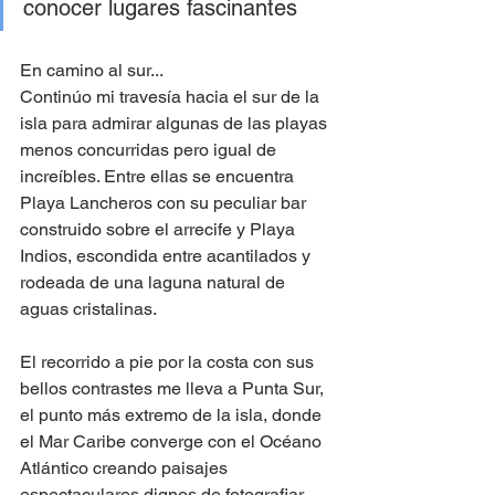
conocer lugares fascinantes 
En camino al sur... 
Continúo mi travesía hacia el sur de la 
isla para admirar algunas de las playas 
menos concurridas pero igual de 
increíbles. Entre ellas se encuentra 
Playa Lancheros con su peculiar bar 
construido sobre el arrecife y Playa 
Indios, escondida entre acantilados y 
rodeada de una laguna natural de 
aguas cristalinas. 
El recorrido a pie por la costa con sus 
bellos contrastes me lleva a Punta Sur, 
el punto más extremo de la isla, donde 
el Mar Caribe converge con el Océano 
Atlántico creando paisajes 
espectaculares dignos de fotografiar. 