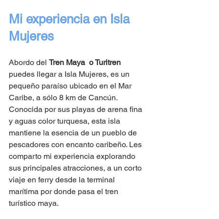
Mi experiencia en Isla 
Mujeres 
Abordo del 
Tren Maya  o Turitren
puedes llegar a Isla Mujeres, es un 
pequeño paraíso ubicado en el Mar 
Caribe, a sólo 8 km de Cancún. 
Conocida por sus playas de arena fina 
y aguas color turquesa, esta isla 
mantiene la esencia de un pueblo de 
pescadores con encanto caribeño. Les 
comparto mi experiencia explorando 
sus principales atracciones, a un corto 
viaje en ferry desde la terminal 
marítima por donde pasa el tren 
turístico maya.