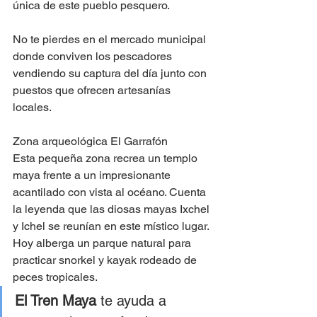
única de este pueblo pesquero. 
No te pierdes en el mercado municipal 
donde conviven los pescadores 
vendiendo su captura del día junto con 
puestos que ofrecen artesanías 
locales. 
Zona arqueológica El Garrafón
Esta pequeña zona recrea un templo 
maya frente a un impresionante 
acantilado con vista al océano. Cuenta 
la leyenda que las diosas mayas Ixchel 
y Ichel se reunían en este místico lugar. 
Hoy alberga un parque natural para 
practicar snorkel y kayak rodeado de 
peces tropicales. 
El Tren Maya 
te ayuda a 