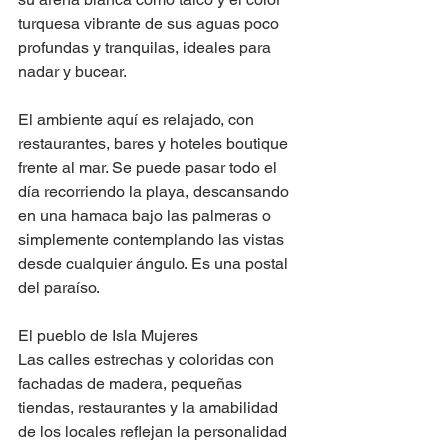
turquesa vibrante de sus aguas poco 
profundas y tranquilas, ideales para 
nadar y bucear. 
El ambiente aquí es relajado, con 
restaurantes, bares y hoteles boutique 
frente al mar. Se puede pasar todo el 
día recorriendo la playa, descansando 
en una hamaca bajo las palmeras o 
simplemente contemplando las vistas 
desde cualquier ángulo. Es una postal 
del paraíso.
El pueblo de Isla Mujeres  
Las calles estrechas y coloridas con 
fachadas de madera, pequeñas 
tiendas, restaurantes y la amabilidad 
de los locales reflejan la personalidad 