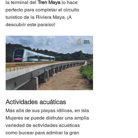
la terminal del 
Tren Maya
 lo hace 
perfecto para completar el circuito 
turístico de la Riviera Maya. ¡A 
descubrir este paraíso!  
Actividades acuáticas
Más allá de sus playas idílicas, en Isla 
Mujeres se puede disfrutar una amplia 
variedad de actividades acuáticas 
como bucear para admirar la gran 