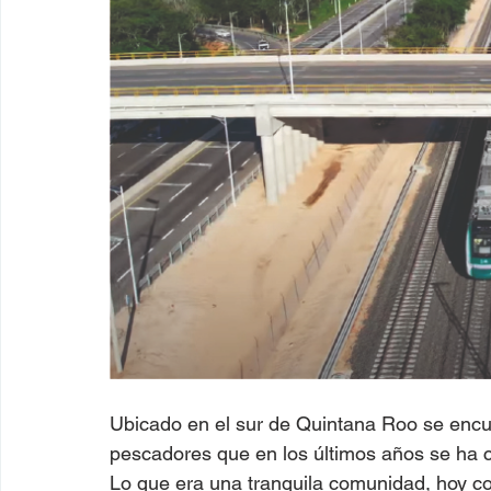
Ubicado en el sur de Quintana Roo se enc
pescadores que en los últimos años se ha co
Lo que era una tranquila comunidad, hoy co