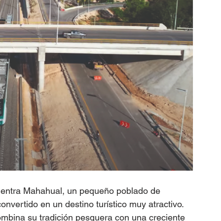
uentra Mahahual, un pequeño poblado de 
nvertido en un destino turístico muy atractivo. 
mbina su tradición pesquera con una creciente 