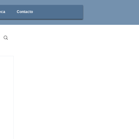
eca
Contacto