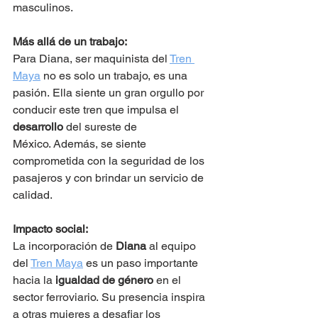
masculinos.
Más allá de un trabajo:
Para Diana, ser maquinista del 
Tren 
Maya
 no es solo un trabajo, es una 
pasión. Ella siente un gran orgullo por 
conducir este tren que impulsa el 
desarrollo
 del sureste de 
México. Además, se siente 
comprometida con la seguridad de los 
pasajeros y con brindar un servicio de 
calidad.
Impacto social:
La incorporación de 
Diana
 al equipo 
del 
Tren Maya
 es un paso importante 
hacia la 
igualdad de género
 en el 
sector ferroviario. Su presencia inspira 
a otras mujeres a desafiar los 