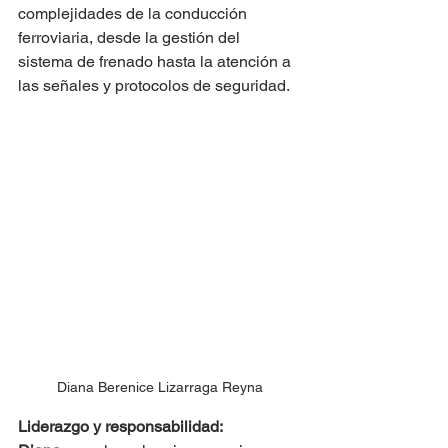
complejidades de la conducción 
ferroviaria, desde la gestión del 
sistema de frenado hasta la atención a 
las señales y protocolos de seguridad.
Diana Berenice Lizarraga Reyna
Liderazgo y responsabilidad: