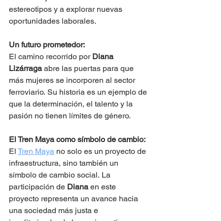
estereotipos y a explorar nuevas 
oportunidades laborales.
Un futuro prometedor:
El camino recorrido por 
Diana 
Lizárraga
 abre las puertas para que 
más mujeres se incorporen al sector 
ferroviario. Su historia es un ejemplo de 
que la determinación, el talento y la 
pasión no tienen límites de género.
El Tren Maya como símbolo de cambio:
El 
Tren Maya
 no solo es un proyecto de 
infraestructura, sino también un 
símbolo de cambio social. La 
participación de 
Diana
 en este 
proyecto representa un avance hacia 
una sociedad más justa e 