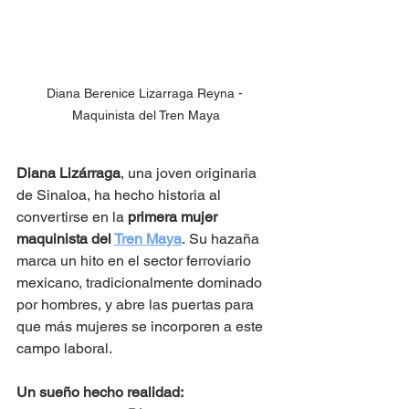
Diana Berenice Lizarraga Reyna - 
Maquinista del Tren Maya
Diana Lizárraga
, una joven originaria 
de Sinaloa, ha hecho historia al 
convertirse en la 
primera mujer 
maquinista del 
Tren Maya
. Su hazaña 
marca un hito en el sector ferroviario 
mexicano, tradicionalmente dominado 
por hombres, y abre las puertas para 
que más mujeres se incorporen a este 
campo laboral.
Un sueño hecho realidad: