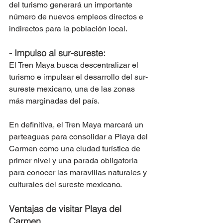
del turismo generará un importante 
número de nuevos empleos directos e 
indirectos para la población local.
- Impulso al sur-sureste: 
El Tren Maya busca descentralizar el 
turismo e impulsar el desarrollo del sur-
sureste mexicano, una de las zonas 
más marginadas del país.
En definitiva, el Tren Maya marcará un 
parteaguas para consolidar a Playa del 
Carmen como una ciudad turística de 
primer nivel y una parada obligatoria 
para conocer las maravillas naturales y 
culturales del sureste mexicano.
Ventajas de visitar Playa del 
Carmen