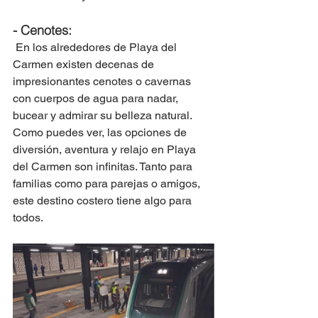
- Cenotes:
 En los alrededores de Playa del 
Carmen existen decenas de 
impresionantes cenotes o cavernas 
con cuerpos de agua para nadar, 
bucear y admirar su belleza natural.
Como puedes ver, las opciones de 
diversión, aventura y relajo en Playa 
del Carmen son infinitas. Tanto para 
familias como para parejas o amigos, 
este destino costero tiene algo para 
todos.