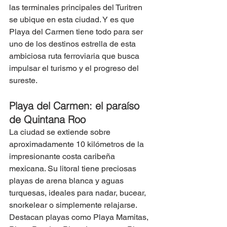
las terminales principales del Turitren 
se ubique en esta ciudad. Y es que 
Playa del Carmen tiene todo para ser 
uno de los destinos estrella de esta 
ambiciosa ruta ferroviaria que busca 
impulsar el turismo y el progreso del 
sureste.
Playa del Carmen: el paraíso 
de Quintana Roo
La ciudad se extiende sobre 
aproximadamente 10 kilómetros de la 
impresionante costa caribeña 
mexicana. Su litoral tiene preciosas 
playas de arena blanca y aguas 
turquesas, ideales para nadar, bucear, 
snorkelear o simplemente relajarse. 
Destacan playas como Playa Mamitas, 