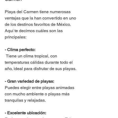
Playa del Carmen tiene numerosas 
ventajas que la han convertido en uno 
de los destinos favoritos de México. 
Aquí te decimos cuáles son las 
principales:
- Clima perfecto:
 Tiene un clima tropical, con 
temperaturas cálidas durante todo el 
año, ideal para disfrutar de sus playas.
- Gran variedad de playas: 
Puedes elegir entre playas animadas 
con mucho ambiente o playas más 
tranquilas y relajadas. 
- Excelente ubicación: 