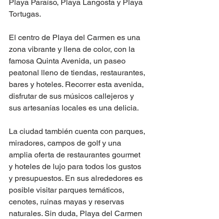
Playa Paraíso, Playa Langosta y Playa 
Tortugas.
El centro de Playa del Carmen es una 
zona vibrante y llena de color, con la 
famosa Quinta Avenida, un paseo 
peatonal lleno de tiendas, restaurantes, 
bares y hoteles. Recorrer esta avenida, 
disfrutar de sus músicos callejeros y 
sus artesanías locales es una delicia.
La ciudad también cuenta con parques, 
miradores, campos de golf y una 
amplia oferta de restaurantes gourmet 
y hoteles de lujo para todos los gustos 
y presupuestos. En sus alrededores es 
posible visitar parques temáticos, 
cenotes, ruinas mayas y reservas 
naturales. Sin duda, Playa del Carmen 