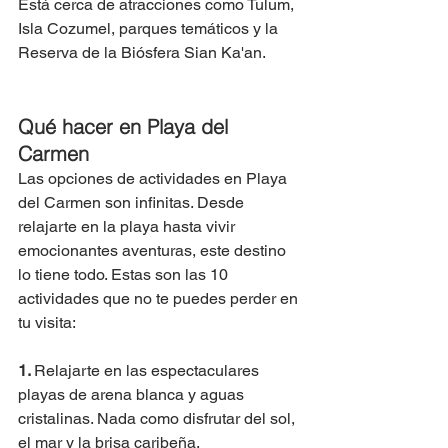
Está cerca de atracciones como Tulum, 
Isla Cozumel, parques temáticos y la 
Reserva de la Biósfera Sian Ka'an.
Qué hacer en Playa del 
Carmen
Las opciones de actividades en Playa 
del Carmen son infinitas. Desde 
relajarte en la playa hasta vivir 
emocionantes aventuras, este destino 
lo tiene todo. Estas son las 10 
actividades que no te puedes perder en 
tu visita:
1. 
Relajarte en las espectaculares 
playas de arena blanca y aguas 
cristalinas. Nada como disfrutar del sol, 
el mar y la brisa caribeña. 