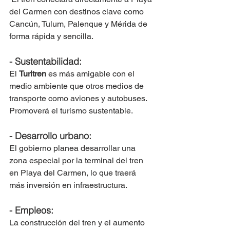
del Carmen con destinos clave como 
Cancún, Tulum, Palenque y Mérida de 
forma rápida y sencilla.
- Sustentabilidad: 
El 
Turitren
 es más amigable con el 
medio ambiente que otros medios de 
transporte como aviones y autobuses. 
Promoverá el turismo sustentable.
- Desarrollo urbano: 
El gobierno planea desarrollar una 
zona especial por la terminal del tren 
en Playa del Carmen, lo que traerá 
más inversión en infraestructura.
- Empleos: 
La construcción del tren y el aumento 