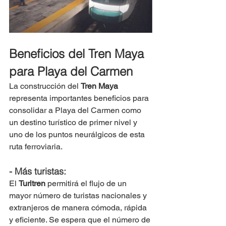
Beneficios del Tren Maya 
para Playa del Carmen
La construcción del 
Tren Maya
representa importantes beneficios para 
consolidar a Playa del Carmen como 
un destino turístico de primer nivel y 
uno de los puntos neurálgicos de esta 
ruta ferroviaria.
- Más turistas: 
El 
Turitren
 permitirá el flujo de un 
mayor número de turistas nacionales y 
extranjeros de manera cómoda, rápida 
y eficiente. Se espera que el número de 