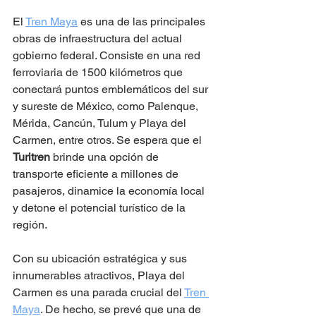
El 
Tren Maya
 es una de las principales 
obras de infraestructura del actual 
gobierno federal. Consiste en una red 
ferroviaria de 1500 kilómetros que 
conectará puntos emblemáticos del sur 
y sureste de México, como Palenque, 
Mérida, Cancún, Tulum y Playa del 
Carmen, entre otros. Se espera que el 
Turitren
 brinde una opción de 
transporte eficiente a millones de 
pasajeros, dinamice la economía local 
y detone el potencial turístico de la 
región.
Con su ubicación estratégica y sus 
innumerables atractivos, Playa del 
Carmen es una parada crucial del 
Tren 
Maya
. De hecho, se prevé que una de 