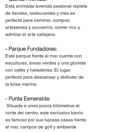
Esta animada avenida peatonal repleta 
de tiendas, restaurantes y más es 
perfecta para caminar, comprar 
artesanías y souvenirs, comer rico y 
admirar el arte callejero.
- Parque Fundadores: 
Este parque frente al mar cuenta con 
esculturas, áreas verdes y una glorieta 
con cafés y heladerías. El lugar 
perfecto para descansar y disfrutar de 
la brisa marina. 
- Punta Esmeralda:
 Situada a unos pocos kilómetros al 
norte del centro, este exclusivo barrio 
es famoso por sus lujosas casas frente 
al mar, campos de golf y ambiente 