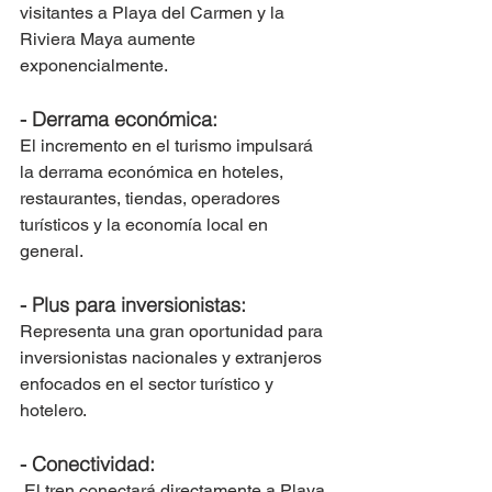
visitantes a Playa del Carmen y la 
Riviera Maya aumente 
exponencialmente.
- Derrama económica: 
El incremento en el turismo impulsará 
la derrama económica en hoteles, 
restaurantes, tiendas, operadores 
turísticos y la economía local en 
general.
- Plus para inversionistas: 
Representa una gran oportunidad para 
inversionistas nacionales y extranjeros 
enfocados en el sector turístico y 
hotelero.
- Conectividad:
 El tren conectará directamente a Playa 