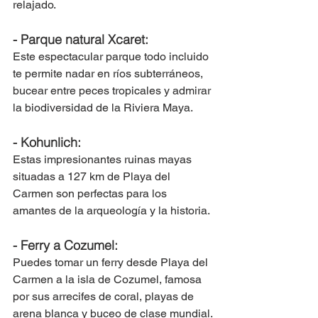
relajado.
- Parque natural Xcaret: 
Este espectacular parque todo incluido 
te permite nadar en ríos subterráneos, 
bucear entre peces tropicales y admirar 
la biodiversidad de la Riviera Maya.
- Kohunlich: 
Estas impresionantes ruinas mayas 
situadas a 127 km de Playa del 
Carmen son perfectas para los 
amantes de la arqueología y la historia. 
- Ferry a Cozumel: 
Puedes tomar un ferry desde Playa del 
Carmen a la isla de Cozumel, famosa 
por sus arrecifes de coral, playas de 
arena blanca y buceo de clase mundial.