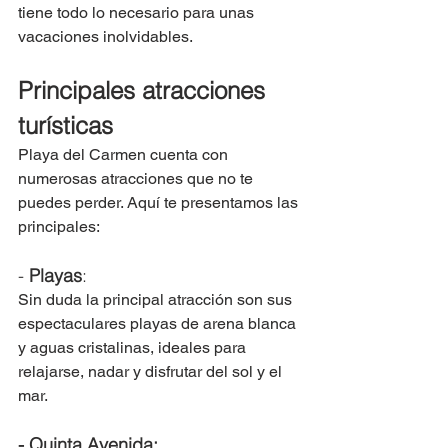
tiene todo lo necesario para unas 
vacaciones inolvidables.
Principales atracciones 
turísticas 
Playa del Carmen cuenta con 
numerosas atracciones que no te 
puedes perder. Aquí te presentamos las 
principales:
- 
Playas
: 
Sin duda la principal atracción son sus 
espectaculares playas de arena blanca 
y aguas cristalinas, ideales para 
relajarse, nadar y disfrutar del sol y el 
mar. 
- Quinta Avenida: 