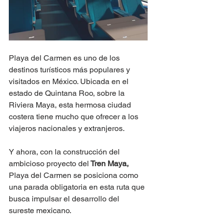
Playa del Carmen es uno de los 
destinos turísticos más populares y 
visitados en México. Ubicada en el 
estado de Quintana Roo, sobre la 
Riviera Maya, esta hermosa ciudad 
costera tiene mucho que ofrecer a los 
viajeros nacionales y extranjeros. 
Y ahora, con la construcción del 
ambicioso proyecto del
 Tren Maya,
Playa del Carmen se posiciona como 
una parada obligatoria en esta ruta que 
busca impulsar el desarrollo del 
sureste mexicano.