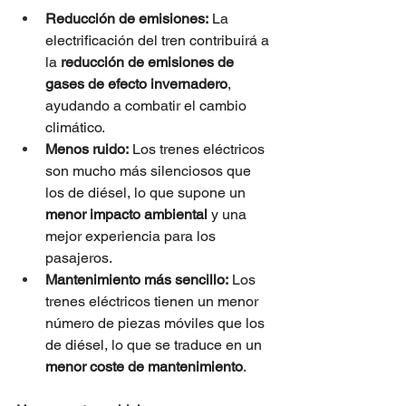
Reducción de emisiones:
 La 
electrificación del tren contribuirá a 
la 
reducción de emisiones de 
gases de efecto invernadero
, 
ayudando a combatir el cambio 
climático.
Menos ruido:
 Los trenes eléctricos 
son mucho más silenciosos que 
los de diésel, lo que supone un 
menor impacto ambiental
 y una 
mejor experiencia para los 
pasajeros.
Mantenimiento más sencillo:
 Los 
trenes eléctricos tienen un menor 
número de piezas móviles que los 
de diésel, lo que se traduce en un 
menor coste de mantenimiento
.