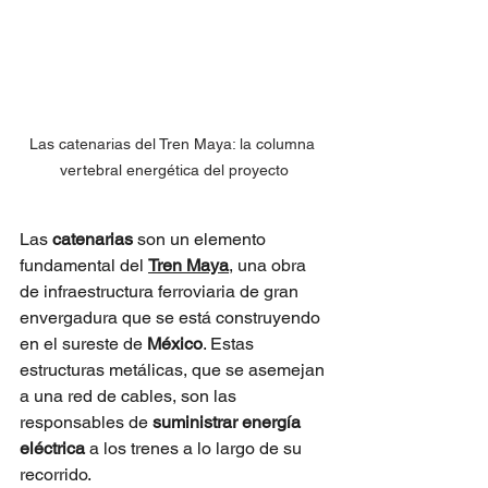
Las catenarias del Tren Maya: la columna 
vertebral energética del proyecto
Las 
catenarias
 son un elemento 
fundamental del 
Tren Maya
, una obra 
de infraestructura ferroviaria de gran 
envergadura que se está construyendo 
en el sureste de 
México
. Estas 
estructuras metálicas, que se asemejan 
a una red de cables, son las 
responsables de 
suministrar energía 
eléctrica
 a los trenes a lo largo de su 
recorrido.