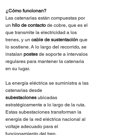
¿Cómo funcionan?
Las catenarias están compuestas por 
un 
hilo de contacto
 de cobre, que es el 
que transmite la electricidad a los 
trenes, y un 
cable de sustentación
 que 
lo sostiene. A lo largo del recorrido, se 
instalan 
postes
 de soporte a intervalos 
regulares para mantener la catenaria 
en su lugar.
La energía eléctrica se suministra a las 
catenarias desde 
subestaciones
 ubicadas 
estratégicamente a lo largo de la ruta. 
Estas subestaciones transforman la 
energía de la red eléctrica nacional al 
voltaje adecuado para el 
funcionamiento del tren.