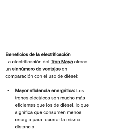
Beneficios de la electrificación
La electrificación del 
Tren Maya
 ofrece 
un 
sinnúmero de ventajas
 en 
comparación con el uso de diésel:
Mayor eficiencia energética:
 Los 
trenes eléctricos son mucho más 
eficientes que los de diésel, lo que 
significa que consumen menos 
energía para recorrer la misma 
distancia.