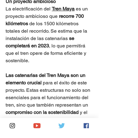
Un proyecto ambicioso
La electrificación del 
Tren Maya
 es un 
proyecto ambicioso que 
recorre 700 
kilómetros
 de los 1500 kilómetros 
totales del recorrido. Se estima que la 
instalación de las catenarias 
se 
completará en 2023
, lo que permitirá 
que el tren opere de forma eficiente y 
sostenible.
Las catenarias del Tren Maya son un 
elemento crucial
 para el éxito de este 
proyecto. Estas estructuras no solo son 
esenciales para el funcionamiento del 
tren, sino que también representan un 
compromiso con la sostenibilidad
 y el 
cuidado del medio ambiente.