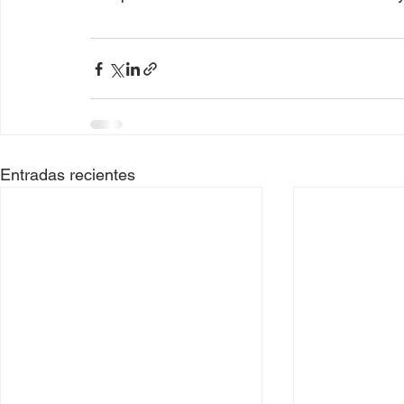
Entradas recientes