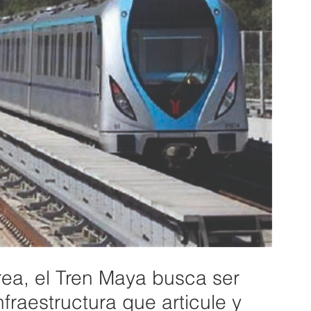
rea, el Tren Maya busca ser 
fraestructura que articule y 