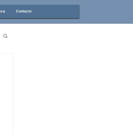
eca
Contacto