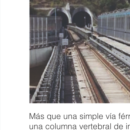
Más que una simple vía fér
una columna vertebral de in