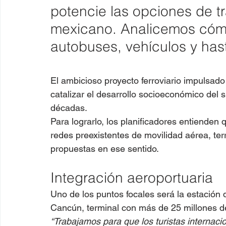
potencie las opciones de tr
mexicano. Analicemos cómo
autobuses, vehículos y has
El ambicioso proyecto ferroviario impulsado
catalizar el desarrollo socioeconómico del s
décadas.
Para lograrlo, los planificadores entienden 
redes preexistentes de movilidad aérea, ter
propuestas en ese sentido.
Integración aeroportuaria
Uno de los puntos focales será la estación 
Cancún, terminal con más de 25 millones d
“Trabajamos para que los turistas internaci