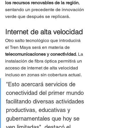
los recursos renovables de la región
, 
sentando un precedente de innovación 
verde que después se replicará.
Internet de alta velocidad
Otro salto tecnológico que introducirá 
el Tren Maya será en materia de 
telecomunicaciones y conectividad
. La 
instalación de fibra óptica permitirá un 
acceso de internet de alta velocidad 
incluso en zonas sin cobertura actual.
"Esto acercará servicios de 
conectividad del primer mundo 
facilitando diversas actividades 
productivas, educativas y 
gubernamentales que hoy se 
ven limitadas", destacó el 