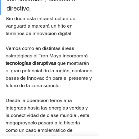
directivo.
Sin duda esta infraestructura de 
vanguardia marcará un hito en 
términos de innovación digital.
Vemos como en distintas áreas 
estratégicas el Tren Maya incorporará 
tecnologías disruptivas
 que mostrarán 
el gran potencial de la región, sentando 
bases de innovación para el presente y 
futuro de la zona sureste.
Desde la operación ferroviaria 
integrada hasta las energías verdes y 
la conectividad de clase mundial, este 
megaproyecto pasará a la historia 
como un caso emblemático de 
modernización tecnológica
 en México.