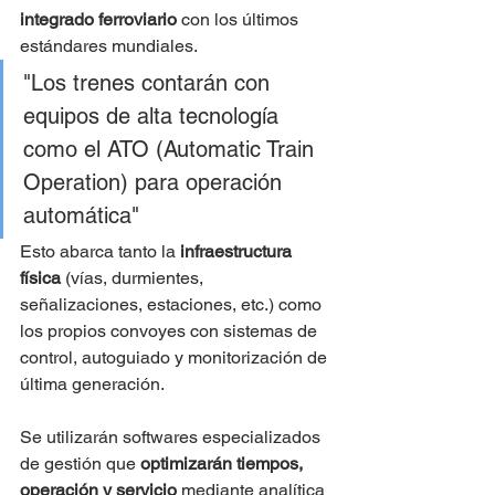
integrado ferroviario
 con los últimos 
estándares mundiales.
"Los trenes contarán con 
equipos de alta tecnología 
como el ATO (Automatic Train 
Operation) para operación 
automática"
Esto abarca tanto la 
infraestructura 
física
 (vías, durmientes, 
señalizaciones, estaciones, etc.) como 
los propios convoyes con sistemas de 
control, autoguiado y monitorización de 
última generación.
Se utilizarán softwares especializados 
de gestión que 
optimizarán tiempos, 
operación y servicio
 mediante analítica 