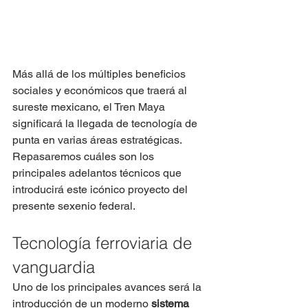
Más allá de los múltiples beneficios 
sociales y económicos que traerá al 
sureste mexicano, el Tren Maya 
significará la llegada de tecnología de 
punta en varias áreas estratégicas.
Repasaremos cuáles son los 
principales adelantos técnicos que 
introducirá este icónico proyecto del 
presente sexenio federal.
Tecnología ferroviaria de 
vanguardia
Uno de los principales avances será la 
introducción de un moderno 
sistema 