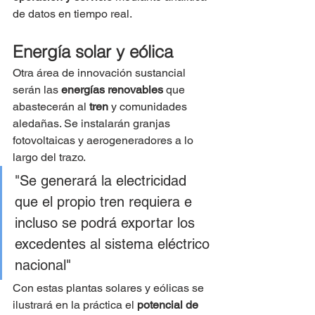
de datos en tiempo real.
Energía solar y eólica
Otra área de innovación sustancial 
serán las 
energías renovables
 que 
abastecerán al 
tren 
y comunidades 
aledañas. Se instalarán granjas 
fotovoltaicas y aerogeneradores a lo 
largo del trazo.
"Se generará la electricidad 
que el propio tren requiera e 
incluso se podrá exportar los 
excedentes al sistema eléctrico 
nacional"
Con estas plantas solares y eólicas se 
ilustrará en la práctica el 
potencial de 