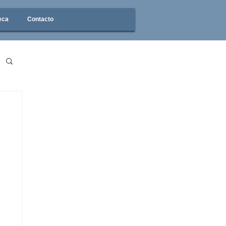
eca
Contacto