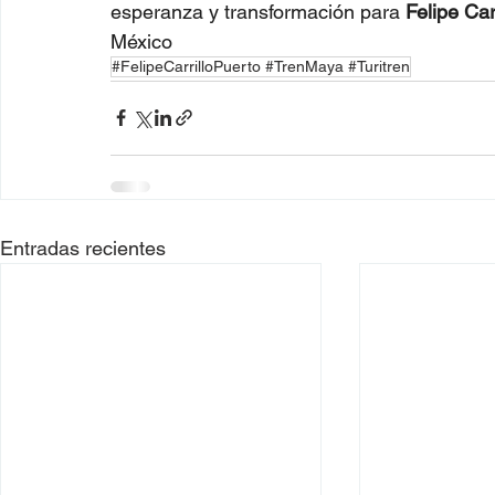
esperanza y transformación para 
Felipe Car
México
#FelipeCarrilloPuerto #TrenMaya #Turitren
Entradas recientes