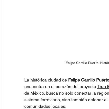
Felipe Carrillo Puerto: Hist
La histórica ciudad de 
Felipe Carrillo Puert
encuentra en el corazón del proyecto 
Tren 
de México, busca no solo conectar la regió
sistema ferroviario, sino también detonar el 
comunidades locales.