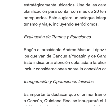
estratégicamente ubicados. Una de las cara
planificación para contar con más de 20 ter
aeropuertos​​. Esto sugiere un enfoque inte
turismo y viaje, incluyendo aeródromos.
Evaluación de Tramos y Estaciones
Según el presidente Andrés Manuel López O
los que van de Cancún a Yucatán y de Cancú
Esto indica una atención detallada a la efici
incluir consideraciones sobre la conexión 
Inauguración y Operaciones Iniciales
Es importante destacar que el primer tramo
a Cancún, Quintana Roo, se inaugurará el 15 d