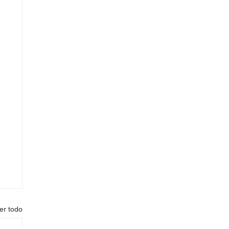
er todo