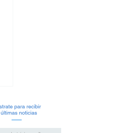
trate para recibir
 últimas noticias