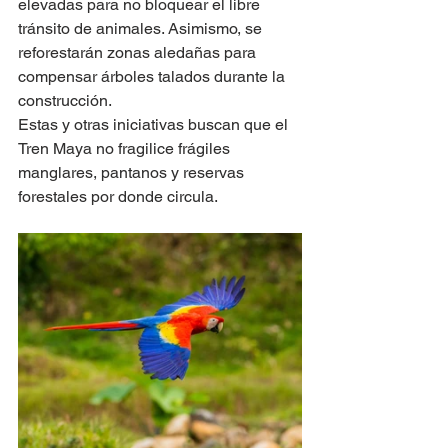
elevadas para no bloquear el libre 
tránsito de animales. Asimismo, se 
reforestarán zonas aledañas para 
compensar árboles talados durante la 
construcción.
Estas y otras iniciativas buscan que el 
Tren Maya no fragilice frágiles 
manglares, pantanos y reservas 
forestales por donde circula.