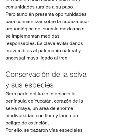
comunidades rurales a su paso.
Pero también presenta oportunidades 
para concientizar sobre la riqueza eco-
arqueológica del sureste mexicano si 
se implementan medidas 
responsables. Es clave evitar daños 
irreversibles al patrimonio natural y 
ancestral maya ligado al tren.
Conservación de la selva 
y sus especies
Gran parte del trazo intersecta la 
península de Yucatán, corazón de la 
selva maya, un área de enorme 
biodiversidad con flora y fauna en 
peligro de extinción.
Por ello, se trazaron vías especiales 