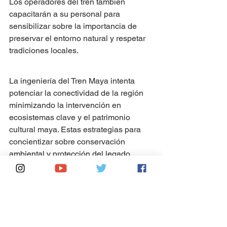
Los operadores del tren también 
capacitarán a su personal para 
sensibilizar sobre la importancia de 
preservar el entorno natural y respetar 
tradiciones locales.
La ingeniería del Tren Maya intenta 
potenciar la conectividad de la región 
minimizando la intervención en 
ecosistemas clave y el patrimonio 
cultural maya. Estas estrategias para 
concientizar sobre conservación 
ambiental y protección del legado 
arqueológico serán determinantes para 
lograr un turismo sostenible.