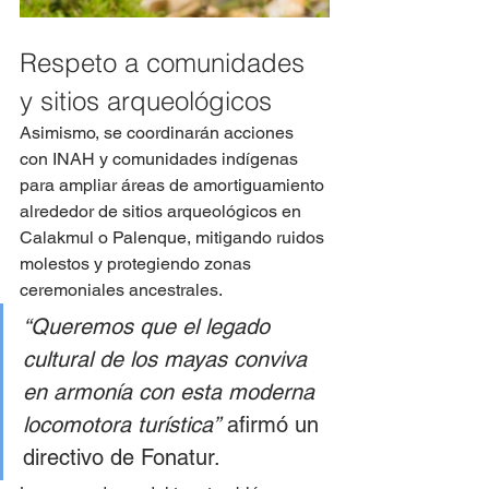
Respeto a comunidades 
y sitios arqueológicos
Asimismo, se coordinarán acciones 
con INAH y comunidades indígenas 
para ampliar áreas de amortiguamiento 
alrededor de sitios arqueológicos en 
Calakmul o Palenque, mitigando ruidos 
molestos y protegiendo zonas 
ceremoniales ancestrales.
“Queremos que el legado 
cultural de los mayas conviva 
en armonía con esta moderna 
locomotora turística”
 afirmó un 
directivo de Fonatur.