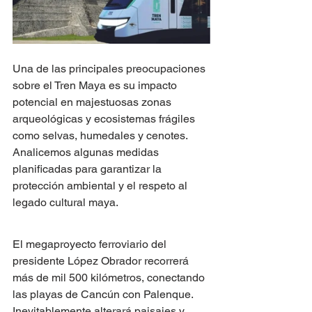
Una de las principales preocupaciones 
sobre el Tren Maya es su impacto 
potencial en majestuosas zonas 
arqueológicas y ecosistemas frágiles 
como selvas, humedales y cenotes. 
Analicemos algunas medidas 
planificadas para garantizar la 
protección ambiental y el respeto al 
legado cultural maya.
El megaproyecto ferroviario del 
presidente López Obrador recorrerá 
más de mil 500 kilómetros, conectando 
las playas de Cancún con Palenque. 
Inevitablemente alterará paisajes y 