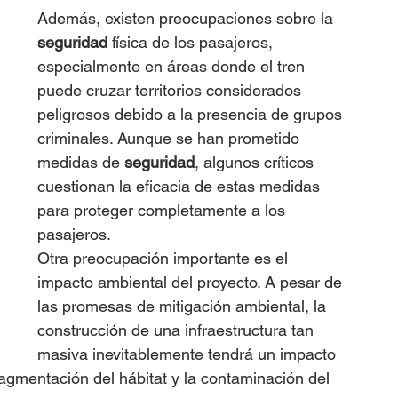
Además, existen preocupaciones sobre la 
seguridad
 física de los pasajeros, 
especialmente en áreas donde el tren 
puede cruzar territorios considerados 
peligrosos debido a la presencia de grupos 
criminales. Aunque se han prometido 
medidas de 
seguridad
, algunos críticos 
cuestionan la eficacia de estas medidas 
para proteger completamente a los 
pasajeros.
Otra preocupación importante es el 
impacto ambiental del proyecto. A pesar de 
las promesas de mitigación ambiental, la 
construcción de una infraestructura tan 
masiva inevitablemente tendrá un impacto 
ragmentación del hábitat y la contaminación del 