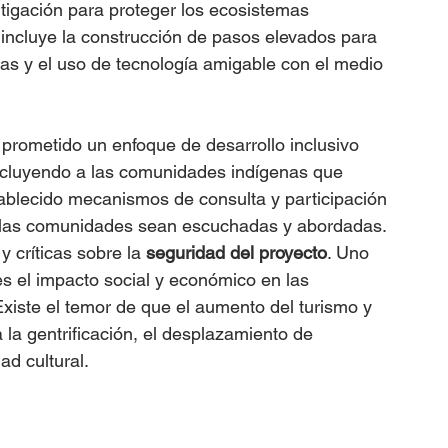
igación para proteger los ecosistemas 
to incluye la construcción de pasos elevados para 
das y el uso de tecnología amigable con el medio 
 prometido un enfoque de desarrollo inclusivo 
ncluyendo a las comunidades indígenas que 
tablecido mecanismos de consulta y participación 
e las comunidades sean escuchadas y abordadas.
 críticas sobre la 
seguridad del proyecto
. Uno 
s el impacto social y económico en las 
Existe el temor de que el aumento del turismo y 
la gentrificación, el desplazamiento de 
ad cultural.