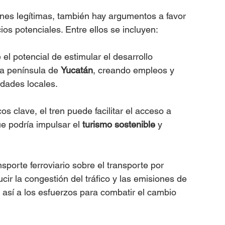
nes legítimas, también hay argumentos a favor 
ios potenciales. Entre ellos se incluyen:
e el potencial de estimular el desarrollo 
a península de 
Yucatán
, creando empleos y 
dades locales.
cos clave, el tren puede facilitar el acceso a 
e podría impulsar el 
turismo sostenible
 y 
nsporte ferroviario sobre el transporte por 
cir la congestión del tráfico y las emisiones de 
así a los esfuerzos para combatir el cambio 