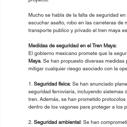
Mucho se habla de la falta de seguridad en 
escuchar asalto, robo en las carreteras de
transporte publico y privado el tren maya e
Medidas de seguridad en el Tren Maya
:
El gobierno mexicano promete que la segurid
Maya
. Se han propuesto diversas medidas p
mitigar cualquier riesgo asociado con la op
1. 
Seguridad física
: Se han anunciado plane
seguridad ferroviaria, incluyendo sistemas 
tren. Además, se han prometido protocolos e
dentro de los vagones para proteger a los 
2. 
Seguridad ambiental
: Se han comprometi