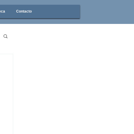
eca
Contacto