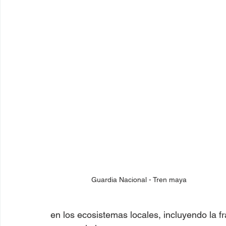
Guardia Nacional - Tren maya
en los ecosistemas locales, incluyendo la f