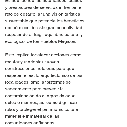
Es aquí donde las autoridades locales 
y prestadores de servicios enfrentan el 
reto de desarrollar una visión turística 
sustentable que potencie los beneficios 
económicos de esta gran conectividad 
respetando el frágil equilibrio cultural y 
ecológico  de los Pueblos Mágicos.
Esto implica fortalecer acciones como 
regular y reorientar nuevas 
construcciones hoteleras para que 
respeten el estilo arquitectónico de las 
localidades, ampliar sistemas de 
saneamiento para prevenir la 
contaminación de cuerpos de agua 
dulce o marinos, así como dignificar 
rutas y proteger el patrimonio cultural 
material e inmaterial de las 
comunidades anfitrionas.   