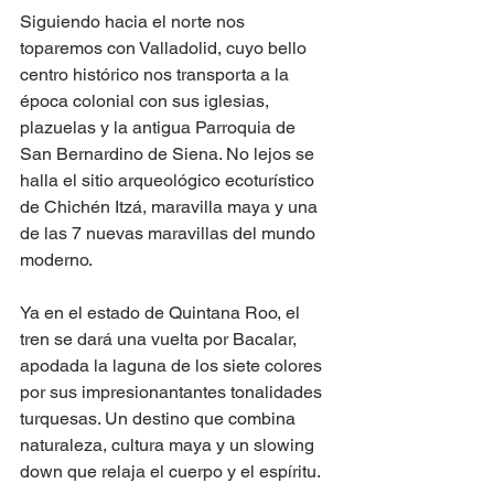
Siguiendo hacia el norte nos 
toparemos con Valladolid, cuyo bello 
centro histórico nos transporta a la 
época colonial con sus iglesias, 
plazuelas y la antigua Parroquia de 
San Bernardino de Siena. No lejos se 
halla el sitio arqueológico ecoturístico 
de Chichén Itzá, maravilla maya y una 
de las 7 nuevas maravillas del mundo 
moderno.
Ya en el estado de Quintana Roo, el 
tren se dará una vuelta por Bacalar, 
apodada la laguna de los siete colores 
por sus impresionantantes tonalidades 
turquesas. Un destino que combina 
naturaleza, cultura maya y un slowing 
down que relaja el cuerpo y el espíritu.  