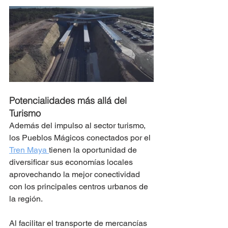
Potencialidades más allá del 
Turismo 
Además del impulso al sector turismo, 
los Pueblos Mágicos conectados por el 
Tren Maya 
tienen la oportunidad de 
diversificar sus economías locales 
aprovechando la mejor conectividad 
con los principales centros urbanos de 
la región. 
Al facilitar el transporte de mercancías 