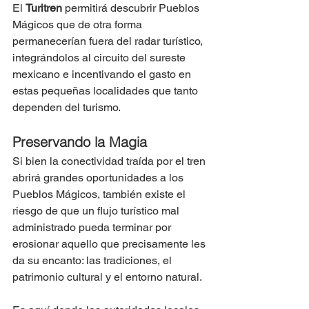
El 
Turitren 
permitirá descubrir Pueblos 
Mágicos que de otra forma 
permanecerían fuera del radar turístico, 
integrándolos al circuito del sureste 
mexicano e incentivando el gasto en 
estas pequeñas localidades que tanto 
dependen del turismo.
Preservando la Magia  
Si bien la conectividad traída por el tren 
abrirá grandes oportunidades a los 
Pueblos Mágicos, también existe el 
riesgo de que un flujo turístico mal 
administrado pueda terminar por 
erosionar aquello que precisamente les 
da su encanto: las tradiciones, el 
patrimonio cultural y el entorno natural.