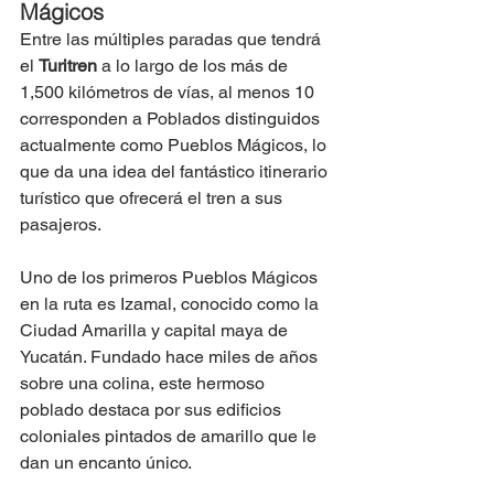
Mágicos 
Entre las múltiples paradas que tendrá 
el 
Turitren 
a lo largo de los más de 
1,500 kilómetros de vías, al menos 10 
corresponden a Poblados distinguidos 
actualmente como Pueblos Mágicos, lo 
que da una idea del fantástico itinerario 
turístico que ofrecerá el tren a sus 
pasajeros.
Uno de los primeros Pueblos Mágicos 
en la ruta es Izamal, conocido como la 
Ciudad Amarilla y capital maya de 
Yucatán. Fundado hace miles de años 
sobre una colina, este hermoso 
poblado destaca por sus edificios 
coloniales pintados de amarillo que le 
dan un encanto único. 