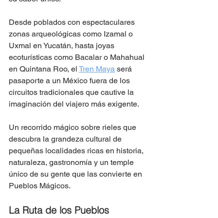
Desde poblados con espectaculares 
zonas arqueológicas como Izamal o 
Uxmal en Yucatán, hasta joyas 
ecoturísticas como Bacalar o Mahahual 
en Quintana Roo, el 
Tren Maya
 será 
pasaporte a un México fuera de los 
circuitos tradicionales que cautive la 
imaginación del viajero más exigente.
Un recorrido mágico sobre rieles que 
descubra la grandeza cultural de 
pequeñas localidades ricas en historia, 
naturaleza, gastronomía y un temple 
único de su gente que las convierte en 
Pueblos Mágicos.
La Ruta de los Pueblos 