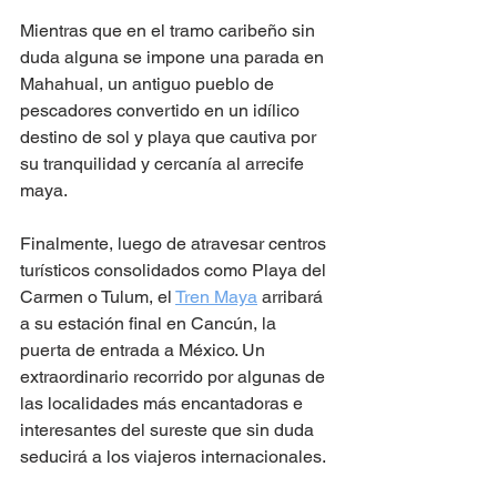
Mientras que en el tramo caribeño sin 
duda alguna se impone una parada en 
Mahahual, un antiguo pueblo de 
pescadores convertido en un idílico 
destino de sol y playa que cautiva por 
su tranquilidad y cercanía al arrecife 
maya.    
Finalmente, luego de atravesar centros 
turísticos consolidados como Playa del 
Carmen o Tulum, el 
Tren Maya
 arribará 
a su estación final en Cancún, la 
puerta de entrada a México. Un 
extraordinario recorrido por algunas de 
las localidades más encantadoras e 
interesantes del sureste que sin duda 
seducirá a los viajeros internacionales.