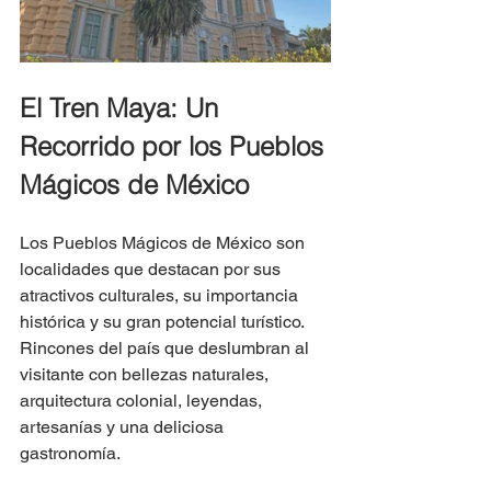
El Tren Maya: Un 
Recorrido por los Pueblos 
Mágicos de México
Los Pueblos Mágicos de México son 
localidades que destacan por sus 
atractivos culturales, su importancia 
histórica y su gran potencial turístico. 
Rincones del país que deslumbran al 
visitante con bellezas naturales, 
arquitectura colonial, leyendas, 
artesanías y una deliciosa 
gastronomía. 