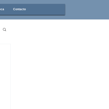
eca
Contacto