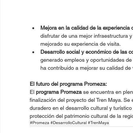
Mejora en la calidad de la experiencia d
disfrutar de una mejor infraestructura 
mejorado su experiencia de visita.
Desarrollo social y económico de las 
generado empleos y oportunidades de d
ha contribuido a mejorar su calidad de 
El futuro del programa Promeza:
El 
programa Promeza
 se encuentra en plen
finalización del proyecto del Tren Maya. S
duradero en el desarrollo cultural y turístic
protección del patrimonio cultural de la reg
#Promeza #DesarrolloCultural #TrenMaya