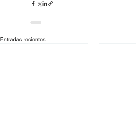
Entradas recientes