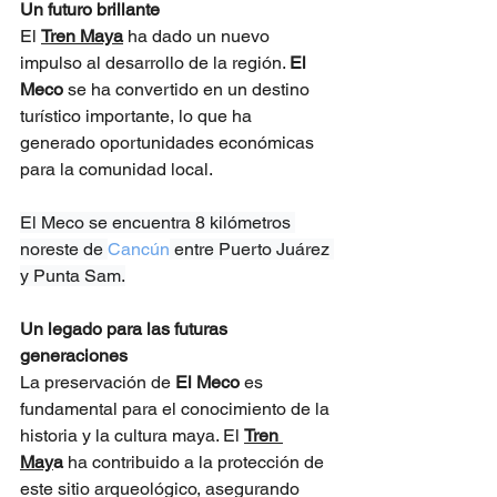
Un futuro brillante
El 
Tren Maya
 ha dado un nuevo 
impulso al desarrollo de la región. 
El 
Meco
 se ha convertido en un destino 
turístico importante, lo que ha 
generado oportunidades económicas 
para la comunidad local.
El Meco se encuentra 8 kilómetros 
noreste de 
Cancún
 entre Puerto Juárez 
y Punta Sam.
Un legado para las futuras 
generaciones
La preservación de 
El Meco
 es 
fundamental para el conocimiento de la 
historia y la cultura maya. El 
Tren 
May
a
 ha contribuido a la protección de 
este sitio arqueológico, asegurando 