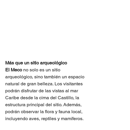
Más que un sitio arqueológico
El Meco
 no solo es un sitio 
arqueológico, sino también un espacio 
natural de gran belleza. Los visitantes 
podrán disfrutar de las vistas al mar 
Caribe desde la cima del Castillo, la 
estructura principal del sitio. Además, 
podrán observar la flora y fauna local, 
incluyendo aves, reptiles y mamíferos.