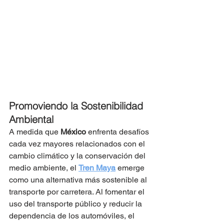
Promoviendo la Sostenibilidad 
Ambiental
A medida que 
México
 enfrenta desafíos 
cada vez mayores relacionados con el 
cambio climático y la conservación del 
medio ambiente, el 
Tren Maya
 emerge 
como una alternativa más sostenible al 
transporte por carretera. Al fomentar el 
uso del transporte público y reducir la 
dependencia de los automóviles, el 