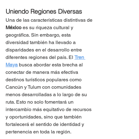
Uniendo Regiones Diversas
Una de las características distintivas de
México
 es su riqueza cultural y 
geográfica. Sin embargo, esta 
diversidad también ha llevado a 
disparidades en el desarrollo entre 
diferentes regiones del país. El 
Tren 
Maya
 busca abordar esta brecha al 
conectar de manera más efectiva 
destinos turísticos populares como 
Cancún y Tulum con comunidades 
menos desarrolladas a lo largo de su 
ruta. Esto no solo fomentará un 
intercambio más equitativo de recursos 
y oportunidades, sino que también 
fortalecerá el sentido de identidad y 
pertenencia en toda la región.