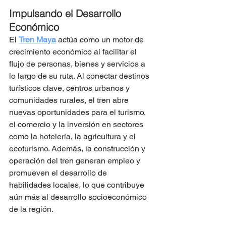
Impulsando el Desarrollo 
Económico
El 
Tren Maya
 actúa como un motor de 
crecimiento económico al facilitar el 
flujo de personas, bienes y servicios a 
lo largo de su ruta. Al conectar destinos 
turísticos clave, centros urbanos y 
comunidades rurales, el tren abre 
nuevas oportunidades para el turismo, 
el comercio y la inversión en sectores 
como la hotelería, la agricultura y el 
ecoturismo. Además, la construcción y 
operación del tren generan empleo y 
promueven el desarrollo de 
habilidades locales, lo que contribuye 
aún más al desarrollo socioeconómico 
de la región.