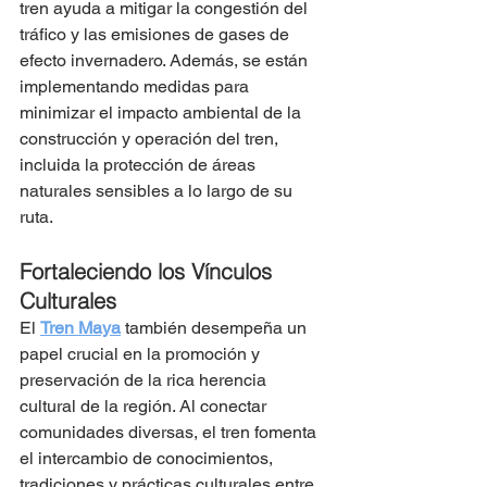
tren ayuda a mitigar la congestión del 
tráfico y las emisiones de gases de 
efecto invernadero. Además, se están 
implementando medidas para 
minimizar el impacto ambiental de la 
construcción y operación del tren, 
incluida la protección de áreas 
naturales sensibles a lo largo de su 
ruta.
Fortaleciendo los Vínculos 
Culturales
El 
Tren Maya
 también desempeña un 
papel crucial en la promoción y 
preservación de la rica herencia 
cultural de la región. Al conectar 
comunidades diversas, el tren fomenta 
el intercambio de conocimientos, 
tradiciones y prácticas culturales entre 