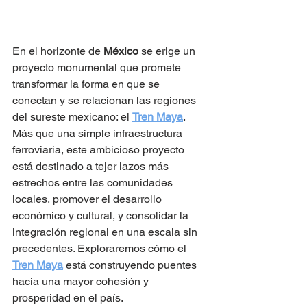
En el horizonte de 
México
 se erige un 
proyecto monumental que promete 
transformar la forma en que se 
conectan y se relacionan las regiones 
del sureste mexicano: el 
Tren Maya
. 
Más que una simple infraestructura 
ferroviaria, este ambicioso proyecto 
está destinado a tejer lazos más 
estrechos entre las comunidades 
locales, promover el desarrollo 
económico y cultural, y consolidar la 
integración regional en una escala sin 
precedentes. Exploraremos cómo el 
Tren Maya
 está construyendo puentes 
hacia una mayor cohesión y 
prosperidad en el país.