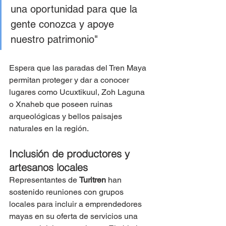
una oportunidad para que la 
gente conozca y apoye 
nuestro patrimonio"
Espera que las paradas del Tren Maya 
permitan proteger y dar a conocer 
lugares como Ucuxtikuul, Zoh Laguna 
o Xnaheb que poseen ruinas 
arqueológicas y bellos paisajes 
naturales en la región.
Inclusión de productores y 
artesanos locales
Representantes de 
Turitren 
han 
sostenido reuniones con grupos 
locales para incluir a emprendedores 
mayas en su oferta de servicios una 