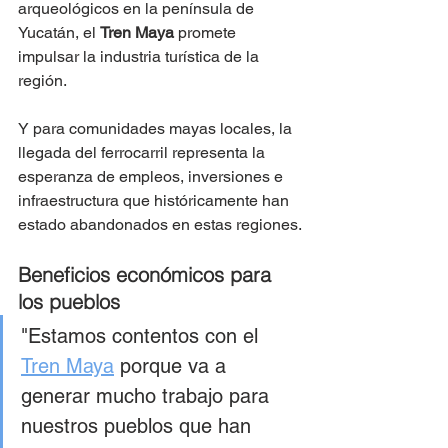
arqueológicos en la península de 
Yucatán, el 
Tren Maya
 promete 
impulsar la industria turística de la 
región. 
Y para comunidades mayas locales, la 
llegada del ferrocarril representa la 
esperanza de empleos, inversiones e 
infraestructura que históricamente han 
estado abandonados en estas regiones.
Beneficios económicos para 
los pueblos
"Estamos contentos con el 
Tren Maya
 porque va a 
generar mucho trabajo para 
nuestros pueblos que han 