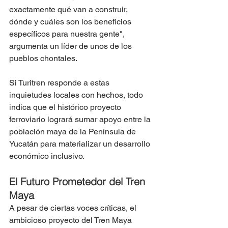
exactamente qué van a construir, 
dónde y cuáles son los beneficios 
específicos para nuestra gente", 
argumenta un líder de unos de los 
pueblos chontales. 
Si Turitren responde a estas 
inquietudes locales con hechos, todo 
indica que el histórico proyecto 
ferroviario logrará sumar apoyo entre la 
población maya de la Península de 
Yucatán para materializar un desarrollo 
económico inclusivo.
El Futuro Prometedor del Tren 
Maya
A pesar de ciertas voces críticas, el 
ambicioso proyecto del Tren Maya 