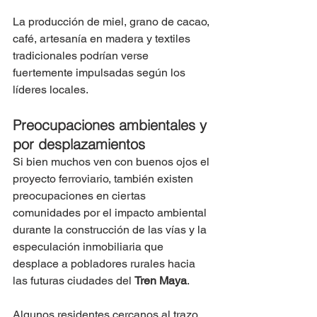
La producción de miel, grano de cacao, 
café, artesanía en madera y textiles 
tradicionales podrían verse 
fuertemente impulsadas según los 
líderes locales.
Preocupaciones ambientales y 
por desplazamientos 
Si bien muchos ven con buenos ojos el 
proyecto ferroviario, también existen 
preocupaciones en ciertas 
comunidades por el impacto ambiental 
durante la construcción de las vías y la 
especulación inmobiliaria que 
desplace a pobladores rurales hacia 
las futuras ciudades del 
Tren Maya
.
Algunos residentes cercanos al trazo 