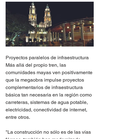
Proyectos paralelos de infraestructura 
Más allá del propio tren, las 
comunidades mayas ven positivamente 
que la megaobra impulse proyectos 
complementarios de infraestructura 
básica tan necesaria en la región como 
carreteras, sistemas de agua potable, 
electricidad, conectividad de internet, 
entre otros.
"La construcción no sólo es de las vías 