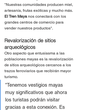
"Nuestras comunidades producen miel, 
artesanía, frutas exóticas y mucho más.
El Tren Maya
 nos conectará con los 
grandes centros de comercio para 
vender nuestros productos".
Revalorización de sitios 
arqueológicos
Otro aspecto que entusiasma a las 
poblaciones mayas es la revalorización 
de sitios arqueológicos cercanos a los 
trazos ferroviarios que recibirán mayor 
turismo. 
"Tenemos vestigios mayas 
muy significativos que ahora 
los turistas podrán visitar 
gracias a esta conexión. Es 