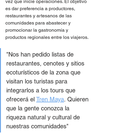
vez que inicie operaciones. El objetivo 
es dar preferencia a productores, 
restaurantes y artesanos de las 
comunidades para abastecer y 
promocionar la gastronomía y 
productos regionales entre los viajeros.
"Nos han pedido listas de 
restaurantes, cenotes y sitios 
ecoturísticos de la zona que 
visitan los turistas para 
integrarlos a los tours que 
ofrecerá el 
Tren
Maya
. Quieren 
que la gente conozca la 
riqueza natural y cultural de 
nuestras comunidades"