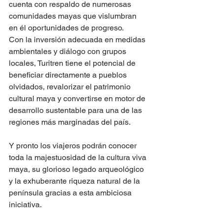
cuenta con respaldo de numerosas 
comunidades mayas que vislumbran 
en él oportunidades de progreso.
Con la inversión adecuada en medidas 
ambientales y diálogo con grupos 
locales, Turitren tiene el potencial de 
beneficiar directamente a pueblos 
olvidados, revalorizar el patrimonio 
cultural maya y convertirse en motor de 
desarrollo sustentable para una de las 
regiones más marginadas del país.
Y pronto los viajeros podrán conocer 
toda la majestuosidad de la cultura viva 
maya, su glorioso legado arqueológico 
y la exhuberante riqueza natural de la 
península gracias a esta ambiciosa 
iniciativa.