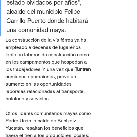
estado olvidados por años", 
alcalde del municipio Felipe 
Carrillo Puerto donde habitará 
una comunidad maya.
La construcción de la vía férrea ya ha 
empleado a decenas de lugareños 
tanto en labores de construcción como 
en los campamentos que hospedan a 
los trabajadores. Y una vez que 
Turitren 
comience operaciones, prevé un 
aumento en las oportunidades 
laborales relacionadas al transporte, 
hotelería y servicios.  
Otros líderes comunitarios mayas como 
Pedro Ucán, alcalde de Buctzotz, 
Yucatán, resaltan los beneficios que 
traerá el tren a los productores locales: 