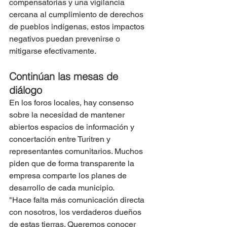
compensatorias y una vigilancia 
cercana al cumplimiento de derechos 
de pueblos indígenas, estos impactos 
negativos puedan prevenirse o 
mitigarse efectivamente.
Continúan las mesas de 
diálogo
En los foros locales, hay consenso 
sobre la necesidad de mantener 
abiertos espacios de información y 
concertación entre Turitren y 
representantes comunitarios. Muchos 
piden que de forma transparente la 
empresa comparte los planes de 
desarrollo de cada municipio.
"Hace falta más comunicación directa 
con nosotros, los verdaderos dueños 
de estas tierras. Queremos conocer 