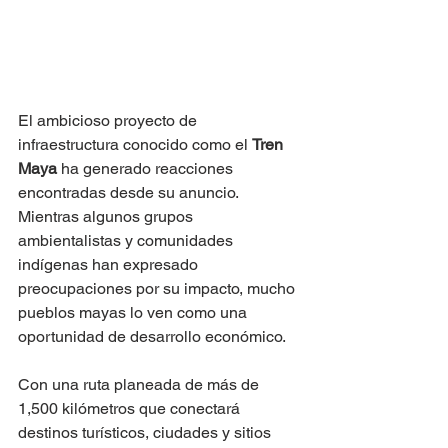
El ambicioso proyecto de 
infraestructura conocido como el 
Tren 
Maya
 ha generado reacciones 
encontradas desde su anuncio. 
Mientras algunos grupos 
ambientalistas y comunidades 
indígenas han expresado 
preocupaciones por su impacto, mucho 
pueblos mayas lo ven como una 
oportunidad de desarrollo económico.
Con una ruta planeada de más de 
1,500 kilómetros que conectará 
destinos turísticos, ciudades y sitios 