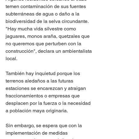
temen contaminación de sus fuentes 
subterráneas de agua o daño a la 
biodiversidad de la selva circundante. 
"Hay mucha vida silvestre como 
jaguares, monos araña, quetzales que 
no queremos que perturben con la 
construcción", declara un ambientalista 
local. 
También hay inquietud porque los 
terrenos aledaños a las futuras 
estaciones se encarezcan y atraigan 
fraccionamientos o empresas que 
desplacen por la fuerza o la necesidad 
a población maya originaria. 
Sin embargo, se espera que con la 
implementación de medidas 