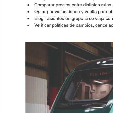
Comparar precios entre distintas rutas,
Optar por viajes de ida y vuelta para ob
Elegir asientos en grupo si se viaja con
Verificar políticas de cambios, cancel