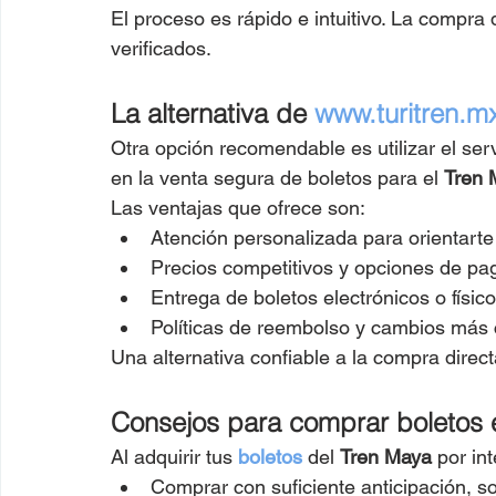
El proceso es rápido e intuitivo. La compra 
verificados.
La alternativa de 
www.turitren.m
Otra opción recomendable es utilizar el serv
en la venta segura de boletos para el 
Tren 
Las ventajas que ofrece son:
Atención personalizada para orientarte 
Precios competitivos y opciones de pago
Entrega de boletos electrónicos o físico
Políticas de reembolso y cambios más 
Una alternativa confiable a la compra directa
Consejos para comprar boletos e
Al adquirir tus 
boletos
 del 
Tren Maya
 por in
Comprar con suficiente anticipación, s