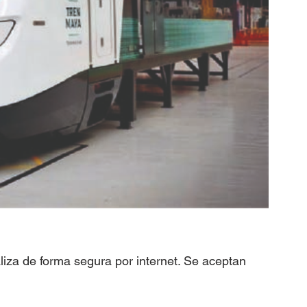
aliza de forma segura por internet. Se aceptan 