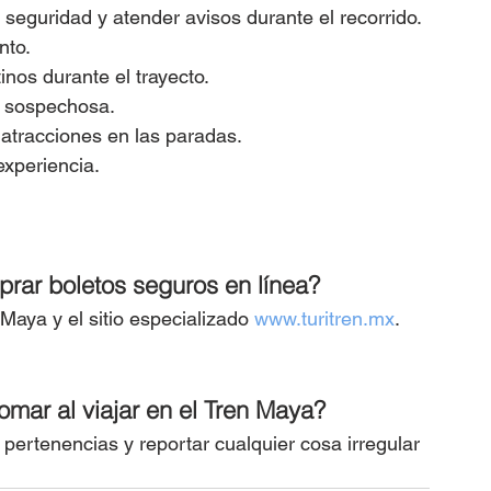
 seguridad y atender avisos durante el recorrido.
nto.
nos durante el trayecto.
 o sospechosa.
 atracciones en las paradas.
experiencia.
rar boletos seguros en línea?
 Maya y el sitio especializado 
www.turitren.mx
. 
mar al viajar en el Tren Maya?
 pertenencias y reportar cualquier cosa irregular 