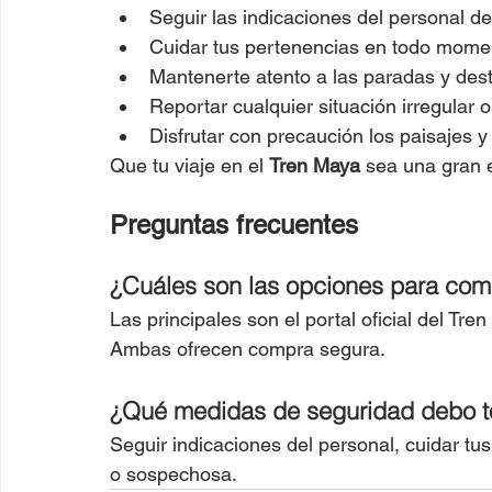
Seguir las indicaciones del personal de
Cuidar tus pertenencias en todo mome
Mantenerte atento a las paradas y desti
Reportar cualquier situación irregular
Disfrutar con precaución los paisajes y
Que tu viaje en el 
Tren Maya
 sea una gran 
Preguntas frecuentes
¿Cuáles son las opciones para comp
Las principales son el portal oficial del Tren
Ambas ofrecen compra segura.
¿Qué medidas de seguridad debo to
Seguir indicaciones del personal, cuidar tus
o sospechosa.