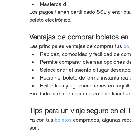
Mastercard
Los pagos tienen certificado SSL y encriptac
boleto electrónico.
Ventajas de comprar boletos en 
Las principales ventajas de comprar tus 
bol
Rapidez, comodidad y facilidad de com
Permite comparar diversas opciones de
Seleccionar el asiento o lugar deseado
Recibir el boleto de forma instantánea 
Evitar filas y aglomeraciones en taquill
Sin duda la mejor opción para planificar tus 
Tips para un viaje seguro en el 
Ya con tus 
boletos
 comprados, algunas reco
son: