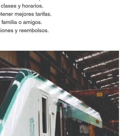
 clases y horarios.
tener mejores tarifas.
 familia o amigos.
aciones y reembolsos.