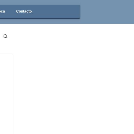
eca
Contacto