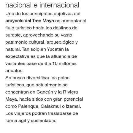
nacional e internacional
Uno de los principales objetivos del 
proyecto del Tren Maya
 es aumentar el 
flujo turístico hacia los destinos del 
sureste, aprovechando su vasto 
patrimonio cultural, arqueológico y 
natural. Tan solo en Yucatán la 
expectativa es que la afluencia de 
visitantes pase de 6 a 10 millones 
anuales.
Se busca diversificar los polos 
turísticos, que actualmente se 
concentran en Cancún y la Riviera 
Maya, hacia sitios con gran potencial 
como Palenque, Calakmul o Izamal. 
Los viajeros podrán trasladarse de 
forma ágil y sustentable.