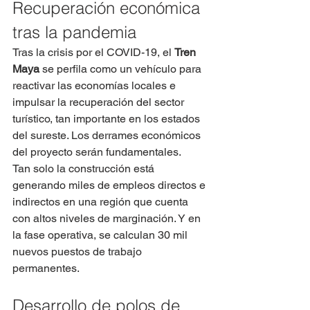
Recuperación económica 
tras la pandemia
Tras la crisis por el COVID-19, el 
Tren 
Maya
 se perfila como un vehículo para 
reactivar las economías locales e 
impulsar la recuperación del sector 
turístico, tan importante en los estados 
del sureste. Los derrames económicos 
del proyecto serán fundamentales.
Tan solo la construcción está 
generando miles de empleos directos e 
indirectos en una región que cuenta 
con altos niveles de marginación. Y en 
la fase operativa, se calculan 30 mil 
nuevos puestos de trabajo 
permanentes.
Desarrollo de polos de 