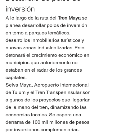
inversión
A lo largo de la ruta del 
Tren Maya
 se 
planea desarrollar polos de inversión 
en torno a parques temáticos, 
desarrollos inmobiliarios turísticos y 
nuevas zonas industrializadas. Esto 
detonará el crecimiento económico en 
municipios que anteriormente no 
estaban en el radar de los grandes 
capitales.
Selva Maya, Aeropuerto Internacional 
de Tulum y el Tren Transpeninsular son 
algunos de los proyectos que llegarían 
de la mano del tren, dinamizando las 
economías locales. Se espera una 
derrama de 100 mil millones de pesos 
por inversiones complementarias.