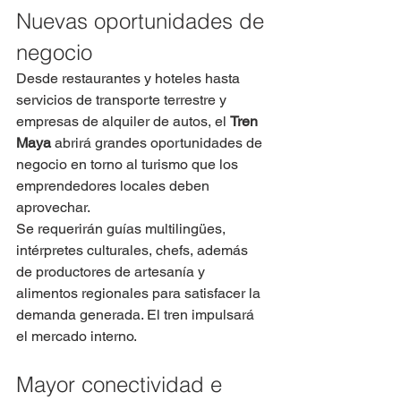
Nuevas oportunidades de 
negocio
Desde restaurantes y hoteles hasta 
servicios de transporte terrestre y 
empresas de alquiler de autos, el 
Tren 
Maya
 abrirá grandes oportunidades de 
negocio en torno al turismo que los 
emprendedores locales deben 
aprovechar.
Se requerirán guías multilingües, 
intérpretes culturales, chefs, además 
de productores de artesanía y 
alimentos regionales para satisfacer la 
demanda generada. El tren impulsará 
el mercado interno.
Mayor conectividad e 