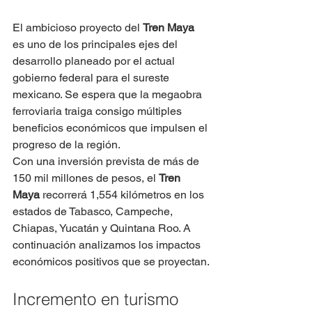
El ambicioso proyecto del 
Tren Maya
es uno de los principales ejes del 
desarrollo planeado por el actual 
gobierno federal para el sureste 
mexicano. Se espera que la megaobra 
ferroviaria traiga consigo múltiples 
beneficios económicos que impulsen el 
progreso de la región.
Con una inversión prevista de más de 
150 mil millones de pesos, el 
Tren 
Maya
 recorrerá 1,554 kilómetros en los 
estados de Tabasco, Campeche, 
Chiapas, Yucatán y Quintana Roo. A 
continuación analizamos los impactos 
económicos positivos que se proyectan.
Incremento en turismo 