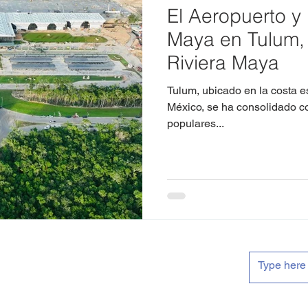
El Aeropuerto y 
Maya en Tulum, 
Riviera Maya
Tulum, ubicado en la costa e
México, se ha consolidado co
populares...