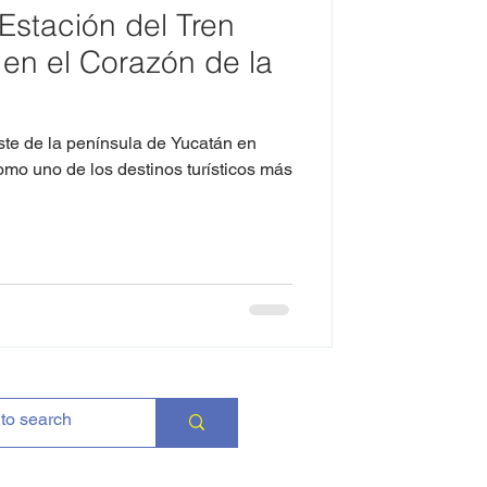
Estación del Tren
en el Corazón de la
ste de la península de Yucatán en
mo uno de los destinos turísticos más