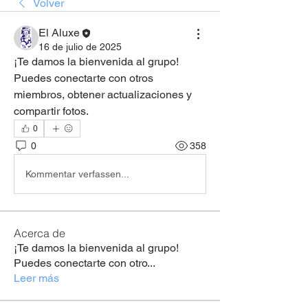
Volver
El Aluxe
16 de julio de 2025
¡Te damos la bienvenida al grupo! 
Puedes conectarte con otros 
miembros, obtener actualizaciones y 
compartir fotos.
0
0
358
Kommentar verfassen...
Acerca de
¡Te damos la bienvenida al grupo!
Puedes conectarte con otro
...
Leer más