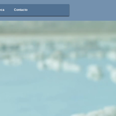
eca
Contacto