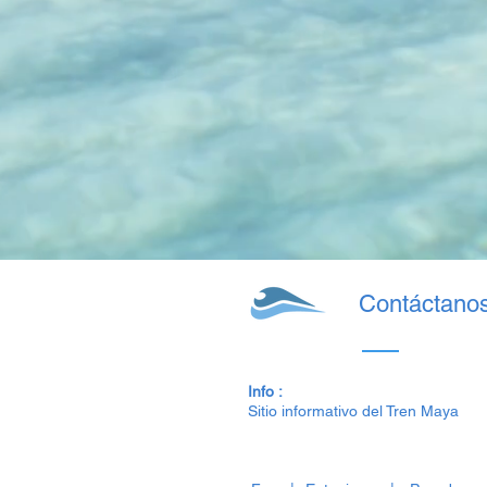
Contáctano
Info :
Sitio informativo del Tren Maya