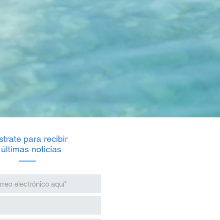
trate para recibir
 últimas noticias