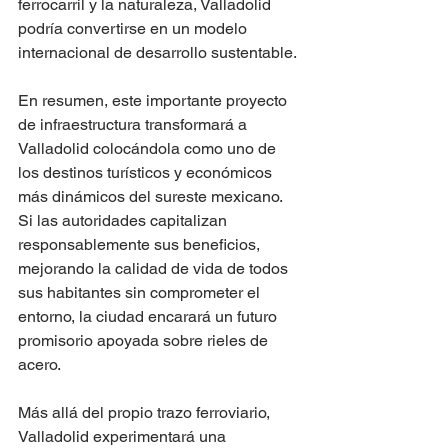
ferrocarril y la naturaleza, Valladolid 
podría convertirse en un modelo 
internacional de desarrollo sustentable.
En resumen, este importante proyecto 
de infraestructura transformará a 
Valladolid colocándola como uno de 
los destinos turísticos y económicos 
más dinámicos del sureste mexicano. 
Si las autoridades capitalizan 
responsablemente sus beneficios, 
mejorando la calidad de vida de todos 
sus habitantes sin comprometer el 
entorno, la ciudad encarará un futuro 
promisorio apoyada sobre rieles de 
acero.  
Más allá del propio trazo ferroviario, 
Valladolid experimentará una 