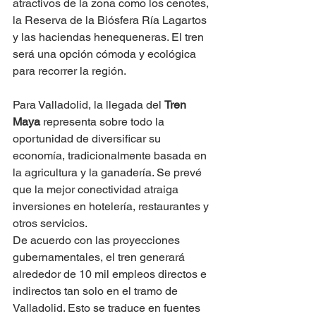
atractivos de la zona como los cenotes, 
la Reserva de la Biósfera Ría Lagartos 
y las haciendas henequeneras. El tren 
será una opción cómoda y ecológica 
para recorrer la región.  
Para Valladolid, la llegada del 
Tren 
Maya
 representa sobre todo la 
oportunidad de diversificar su 
economía, tradicionalmente basada en 
la agricultura y la ganadería. Se prevé 
que la mejor conectividad atraiga 
inversiones en hotelería, restaurantes y 
otros servicios.
De acuerdo con las proyecciones 
gubernamentales, el tren generará 
alrededor de 10 mil empleos directos e 
indirectos tan solo en el tramo de 
Valladolid. Esto se traduce en fuentes 