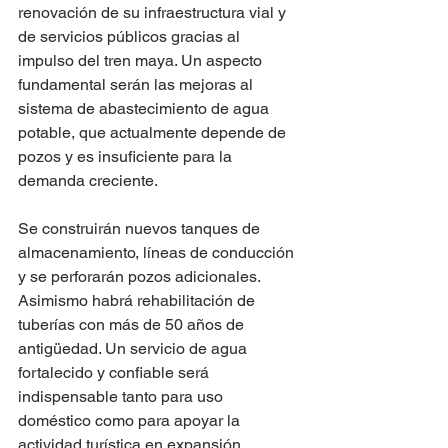
renovación de su infraestructura vial y 
de servicios públicos gracias al 
impulso del tren maya. Un aspecto 
fundamental serán las mejoras al 
sistema de abastecimiento de agua 
potable, que actualmente depende de 
pozos y es insuficiente para la 
demanda creciente. 
Se construirán nuevos tanques de 
almacenamiento, líneas de conducción 
y se perforarán pozos adicionales. 
Asimismo habrá rehabilitación de 
tuberías con más de 50 años de 
antigüedad. Un servicio de agua 
fortalecido y confiable será 
indispensable tanto para uso 
doméstico como para apoyar la 
actividad turística en expansión.