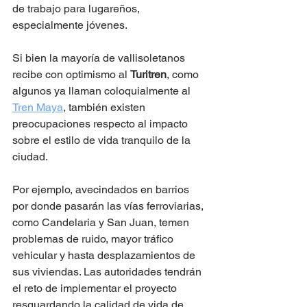
de trabajo para lugareños, 
especialmente jóvenes.
Si bien la mayoría de vallisoletanos 
recibe con optimismo al 
Turitren
, como 
algunos ya llaman coloquialmente al 
Tren Maya
, también existen 
preocupaciones respecto al impacto 
sobre el estilo de vida tranquilo de la 
ciudad. 
Por ejemplo, avecindados en barrios 
por donde pasarán las vías ferroviarias, 
como Candelaria y San Juan, temen 
problemas de ruido, mayor tráfico 
vehicular y hasta desplazamientos de 
sus viviendas. Las autoridades tendrán 
el reto de implementar el proyecto 
resguardando la calidad de vida de 