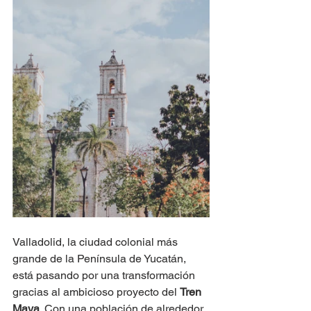
Valladolid, la ciudad colonial más 
grande de la Península de Yucatán, 
está pasando por una transformación 
gracias al ambicioso proyecto del 
Tren 
Maya
. Con una población de alrededor 