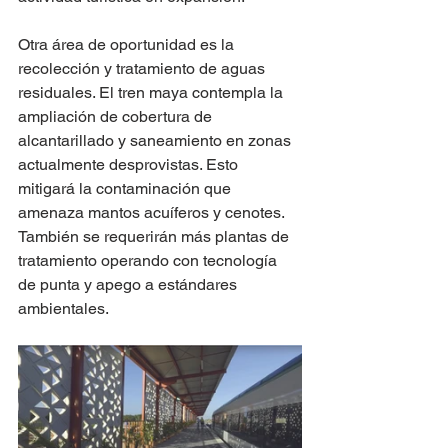
Otra área de oportunidad es la 
recolección y tratamiento de aguas 
residuales. El tren maya contempla la 
ampliación de cobertura de 
alcantarillado y saneamiento en zonas 
actualmente desprovistas. Esto 
mitigará la contaminación que 
amenaza mantos acuíferos y cenotes. 
También se requerirán más plantas de 
tratamiento operando con tecnología 
de punta y apego a estándares 
ambientales.