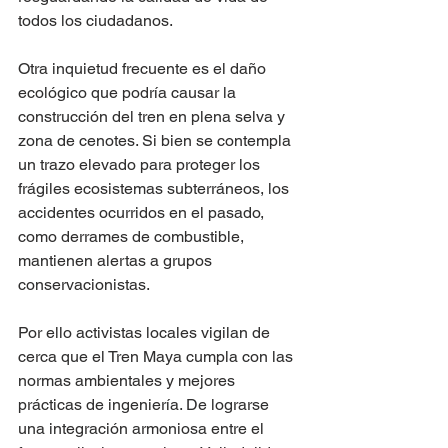
todos los ciudadanos.
Otra inquietud frecuente es el daño 
ecológico que podría causar la 
construcción del tren en plena selva y 
zona de cenotes. Si bien se contempla 
un trazo elevado para proteger los 
frágiles ecosistemas subterráneos, los 
accidentes ocurridos en el pasado, 
como derrames de combustible, 
mantienen alertas a grupos 
conservacionistas.   
Por ello activistas locales vigilan de 
cerca que el Tren Maya cumpla con las 
normas ambientales y mejores 
prácticas de ingeniería. De lograrse 
una integración armoniosa entre el 