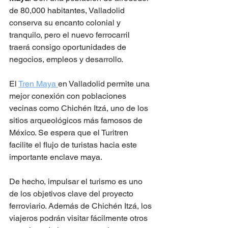
de 80,000 habitantes, Valladolid 
conserva su encanto colonial y 
tranquilo, pero el nuevo ferrocarril 
traerá consigo oportunidades de 
negocios, empleos y desarrollo. 
El 
Tren Maya 
en Valladolid permite una 
mejor conexión con poblaciones 
vecinas como Chichén Itzá, uno de los 
sitios arqueológicos más famosos de 
México. Se espera que el Turitren 
facilite el flujo de turistas hacia este 
importante enclave maya.
De hecho, impulsar el turismo es uno 
de los objetivos clave del proyecto 
ferroviario. Además de Chichén Itzá, los 
viajeros podrán visitar fácilmente otros 