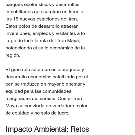
parques ecoturísticos y desarrollos 
inmobiliarios que surgirán en torno a 
las 15 nuevas estaciones del tren.  
Estos polos de desarrollo atraerán 
inversiones, empleos y visitantes a lo 
largo de toda la ruta del Tren Maya, 
potenciando el salto económico de la 
región.
El gran reto será que este progreso y 
desarrollo económico catalizado por el 
tren se traduzca en mayor bienestar y 
equidad para las comunidades 
marginadas del sureste. Que el Tren 
Maya se convierta en verdadero motor 
de equidad y no solo de lucro.
Impacto Ambiental: Retos 