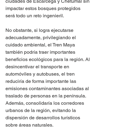
ciudades de Escárcega y Chetumal sin 
impactar estos bosques protegidos 
será todo un reto ingenieril.  
No obstante, si logra ejecutarse 
adecuadamente, privilegiando el 
cuidado ambiental, el Tren Maya 
también podría traer importantes 
beneficios ecológicos para la región. Al 
desincentivar el transporte en 
automóviles y autobuses, el tren 
reduciría de forma importante las 
emisiones contaminantes asociadas al 
traslado de personas en la península. 
Además, consolidaría los corredores 
urbanos de la región, evitando la 
dispersión de desarrollos turísticos 
sobre áreas naturales.