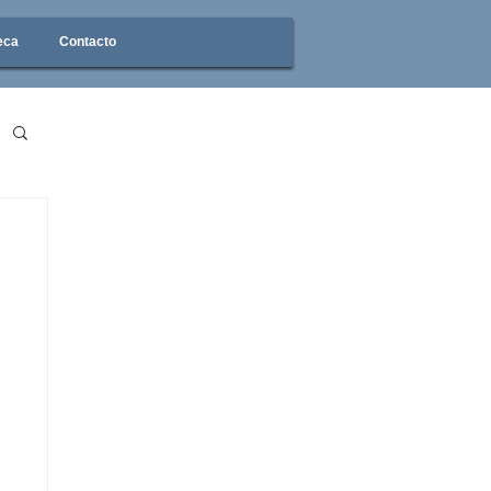
eca
Contacto