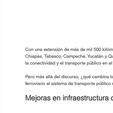
Con una extensión de más de mil 500 kilóme
Chiapas, Tabasco, Campeche, Yucatán y Qu
la conectividad y el transporte público en e
Pero más allá del discurso, ¿qué cambios t
ferroviario al sistema de transporte público
Mejoras en infraestructura 