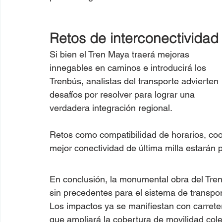
Retos de interconectividad
Si bien el Tren Maya traerá mejoras 
innegables en caminos e introducirá los 
Trenbús, analistas del transporte advierten 
desafíos por resolver para lograr una 
verdadera integración regional.
Retos como compatibilidad de horarios, coord
mejor conectividad de última milla estarán 
En conclusión, la monumental obra del Tre
sin precedentes para el sistema de transpor
Los impactos ya se manifiestan con carreter
que ampliará la cobertura de movilidad cole