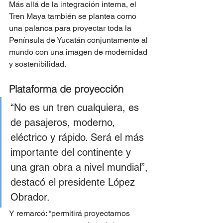
Más allá de la integración interna, el 
Tren Maya también se plantea como 
una palanca para proyectar toda la 
Península de Yucatán conjuntamente al 
mundo con una imagen de modernidad 
y sostenibilidad.
Plataforma de proyección
“No es un tren cualquiera, es 
de pasajeros, moderno, 
eléctrico y rápido. Será el más 
importante del continente y 
una gran obra a nivel mundial”, 
destacó el presidente López 
Obrador.
Y remarcó: “permitirá proyectarnos 