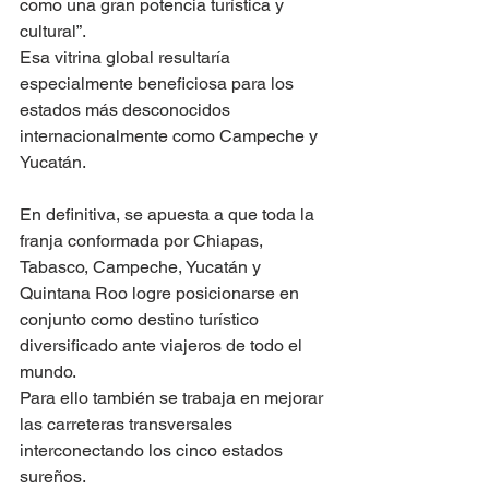
como una gran potencia turística y 
cultural”.
Esa vitrina global resultaría 
especialmente beneficiosa para los 
estados más desconocidos 
internacionalmente como Campeche y 
Yucatán.
En definitiva, se apuesta a que toda la 
franja conformada por Chiapas, 
Tabasco, Campeche, Yucatán y 
Quintana Roo logre posicionarse en 
conjunto como destino turístico 
diversificado ante viajeros de todo el 
mundo.
Para ello también se trabaja en mejorar 
las carreteras transversales 
interconectando los cinco estados 
sureños.