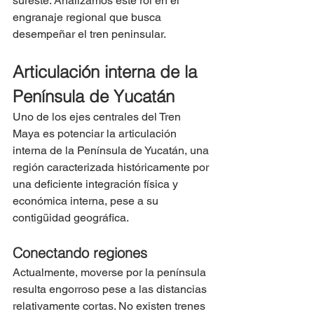
sureste. Analizamos este rol en el 
engranaje regional que busca 
desempeñar el tren peninsular.
Articulación interna de la 
Península de Yucatán
Uno de los ejes centrales del Tren 
Maya es potenciar la articulación 
interna de la Península de Yucatán, una 
región caracterizada históricamente por 
una deficiente integración física y 
económica interna, pese a su 
contigüidad geográfica.
Conectando regiones
Actualmente, moverse por la península 
resulta engorroso pese a las distancias 
relativamente cortas. No existen trenes 