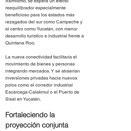
Asimismo, se espera un efecto 
reequilibrador especialmente 
beneficioso para los estados más 
rezagados del sur como Campeche y 
el centro como Yucatán, con menor 
desarrollo turístico e industrial frente a 
Quintana Roo.
La nueva conectividad facilitaría el 
movimiento de bienes y personas 
integrando mercados. Y se atraerían 
inversiones privadas hacia nuevos 
polos como el corredor industrial 
Escárcega-Calakmul o el Puerto de 
Sisal en Yucatán.
Fortaleciendo la 
proyección conjunta