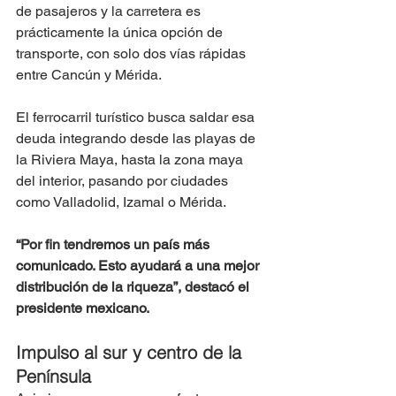
de pasajeros y la carretera es 
prácticamente la única opción de 
transporte, con solo dos vías rápidas 
entre Cancún y Mérida.
El ferrocarril turístico busca saldar esa 
deuda integrando desde las playas de 
la Riviera Maya, hasta la zona maya 
del interior, pasando por ciudades 
como Valladolid, Izamal o Mérida.
“Por fin tendremos un país más 
comunicado. Esto ayudará a una mejor 
distribución de la riqueza”, destacó el 
presidente mexicano.
Impulso al sur y centro de la 
Península