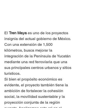
El 
Tren Maya 
es uno de los proyectos 
insignia del actual gobierno de México. 
Con una extensión de 1,500 
kilómetros, busca mejorar la 
integración de la Península de Yucatán 
mediante una red ferroviaria que una 
sus principales centros urbanos y sitios 
turísticos.
Si bien el propósito económico es 
evidente, el proyecto también tiene la 
ambición de fortalecer la cohesión 
social, la movilidad sustentable y la 
proyección conjunta de la región 