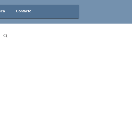
eca
Contacto