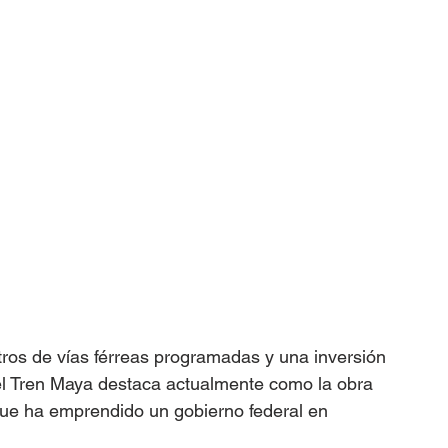
ros de vías férreas programadas y una inversión 
el Tren Maya destaca actualmente como la obra 
que ha emprendido un gobierno federal en 