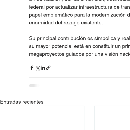
federal por actualizar infraestructura de 
papel emblemático para la modernización de
enormidad del rezago existente.
Su principal contribución es símbolica y re
su mayor potencial está en constituir un pr
megaproyectos guiados por una visión naci
Entradas recientes