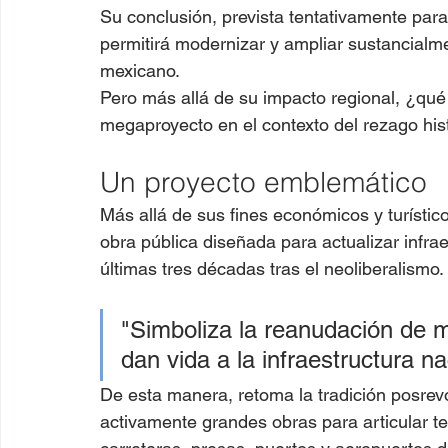
Su conclusión, prevista tentativamente para
permitirá modernizar y ampliar sustancialmen
mexicano.
Pero más allá de su impacto regional, ¿qué 
megaproyecto en el contexto del rezago hist
Un proyecto emblemático
Más allá de sus fines económicos y turístic
obra pública diseñada para actualizar infraes
últimas tres décadas tras el neoliberalismo.
"Simboliza la reanudación de m
dan vida a la infraestructura na
De esta manera, retoma la tradición posrev
activamente grandes obras para articular te