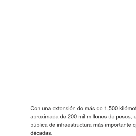
Con una extensión de más de 1,500 kilómet
aproximada de 200 mil millones de pesos, 
pública de infraestructura más importante 
décadas.